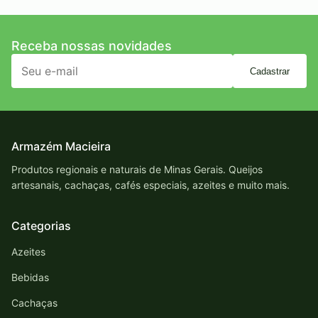
Receba nossas novidades
Cadastrar
Armazém Macieira
Produtos regionais e naturais de Minas Gerais. Queijos
artesanais, cachaças, cafés especiais, azeites e muito mais.
Categorias
Azeites
Bebidas
Cachaças