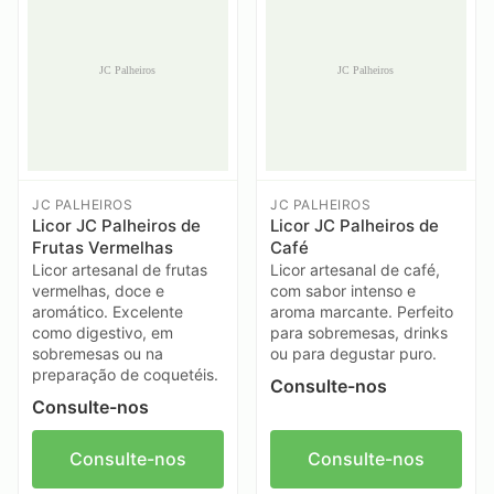
JC PALHEIROS
JC PALHEIROS
Licor JC Palheiros de
Licor JC Palheiros de
Frutas Vermelhas
Café
Licor artesanal de frutas
Licor artesanal de café,
vermelhas, doce e
com sabor intenso e
aromático. Excelente
aroma marcante. Perfeito
como digestivo, em
para sobremesas, drinks
sobremesas ou na
ou para degustar puro.
preparação de coquetéis.
Consulte-nos
Consulte-nos
Consulte-nos
Consulte-nos