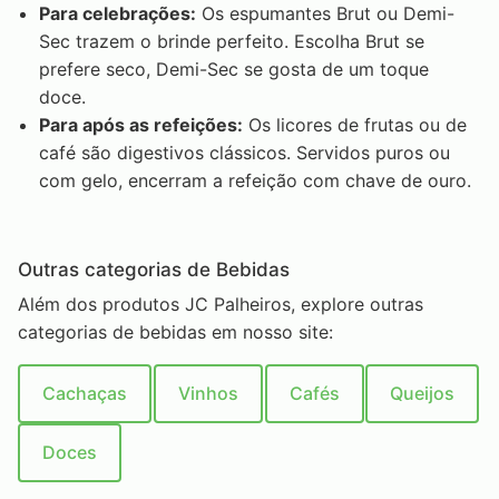
Para celebrações:
Os espumantes Brut ou Demi-
Sec trazem o brinde perfeito. Escolha Brut se
prefere seco, Demi-Sec se gosta de um toque
doce.
Para após as refeições:
Os licores de frutas ou de
café são digestivos clássicos. Servidos puros ou
com gelo, encerram a refeição com chave de ouro.
Outras categorias de Bebidas
Além dos produtos JC Palheiros, explore outras
categorias de bebidas em nosso site:
Cachaças
Vinhos
Cafés
Queijos
Doces