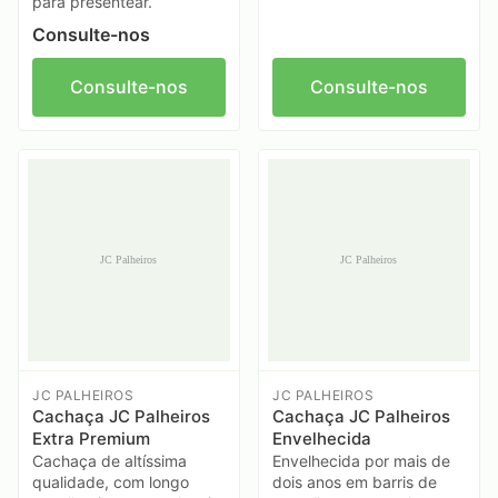
para presentear.
Consulte-nos
Consulte-nos
Consulte-nos
JC PALHEIROS
JC PALHEIROS
Cachaça JC Palheiros
Cachaça JC Palheiros
Extra Premium
Envelhecida
Cachaça de altíssima
Envelhecida por mais de
qualidade, com longo
dois anos em barris de