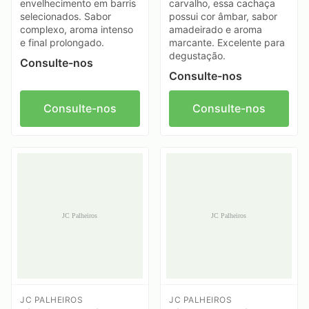
envelhecimento em barris
carvalho, essa cachaça
selecionados. Sabor
possui cor âmbar, sabor
complexo, aroma intenso
amadeirado e aroma
e final prolongado.
marcante. Excelente para
degustação.
Consulte-nos
Consulte-nos
Consulte-nos
Consulte-nos
JC PALHEIROS
JC PALHEIROS