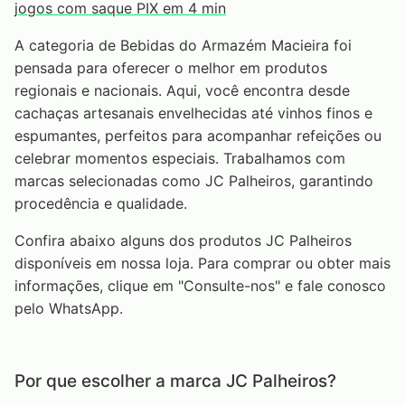
jogos com saque PIX em 4 min
A categoria de Bebidas do Armazém Macieira foi
pensada para oferecer o melhor em produtos
regionais e nacionais. Aqui, você encontra desde
cachaças artesanais envelhecidas até vinhos finos e
espumantes, perfeitos para acompanhar refeições ou
celebrar momentos especiais. Trabalhamos com
marcas selecionadas como JC Palheiros, garantindo
procedência e qualidade.
Confira abaixo alguns dos produtos JC Palheiros
disponíveis em nossa loja. Para comprar ou obter mais
informações, clique em "Consulte-nos" e fale conosco
pelo WhatsApp.
Por que escolher a marca JC Palheiros?