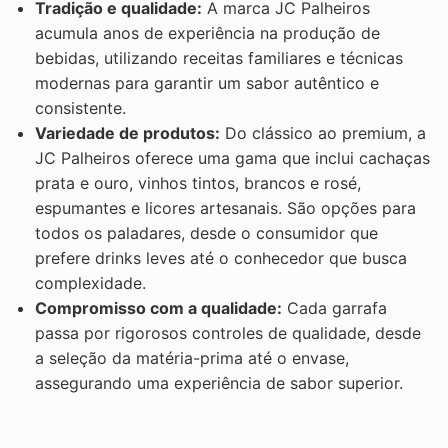
Tradição e qualidade:
A marca JC Palheiros
acumula anos de experiência na produção de
bebidas, utilizando receitas familiares e técnicas
modernas para garantir um sabor autêntico e
consistente.
Variedade de produtos:
Do clássico ao premium, a
JC Palheiros oferece uma gama que inclui cachaças
prata e ouro, vinhos tintos, brancos e rosé,
espumantes e licores artesanais. São opções para
todos os paladares, desde o consumidor que
prefere drinks leves até o conhecedor que busca
complexidade.
Compromisso com a qualidade:
Cada garrafa
passa por rigorosos controles de qualidade, desde
a seleção da matéria-prima até o envase,
assegurando uma experiência de sabor superior.