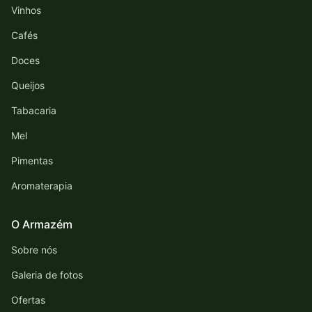
Vinhos
Cafés
Doces
Queijos
Tabacaria
Mel
Pimentas
Aromaterapia
O Armazém
Sobre nós
Galeria de fotos
Ofertas