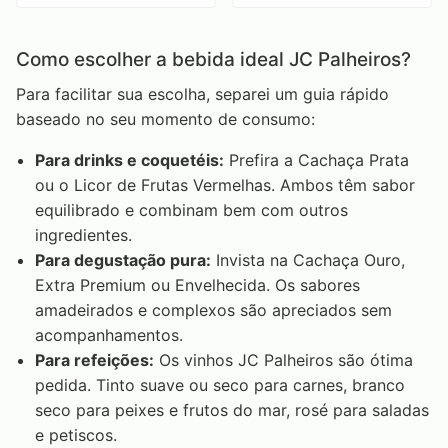
Como escolher a bebida ideal JC Palheiros?
Para facilitar sua escolha, separei um guia rápido
baseado no seu momento de consumo:
Para drinks e coquetéis:
Prefira a Cachaça Prata
ou o Licor de Frutas Vermelhas. Ambos têm sabor
equilibrado e combinam bem com outros
ingredientes.
Para degustação pura:
Invista na Cachaça Ouro,
Extra Premium ou Envelhecida. Os sabores
amadeirados e complexos são apreciados sem
acompanhamentos.
Para refeições:
Os vinhos JC Palheiros são ótima
pedida. Tinto suave ou seco para carnes, branco
seco para peixes e frutos do mar, rosé para saladas
e petiscos.