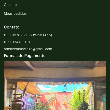
Contato
Meus pedidos
Contato
(35) 99767-7155 (WhatsApp)
(35) 3344-1918
armazemmacieira@gmail.com
Formas de Pagamento