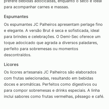
prefere bebidas adocicadas, enquanto o seco é ideal
para acompanhar carnes e massas.
Espumantes
Os espumantes JC Palheiros apresentam perlage fino
e elegante. A versão Brut é seca e sofisticada, ideal
para brindes e celebrações. O Demi-Sec oferece um
toque adocicado que agrada a diversos paladares,
perfeito para sobremesas ou momentos
descontraídos.
Licores
Os licores artesanais JC Palheiros são elaborados
com frutas selecionadas, resultando em bebidas
doces e aromáticas. Perfeitos como digestivos ou
para compor sobremesas e drinks especiais. A linha
inclui sabores como frutas vermelhas, pêssego e café.