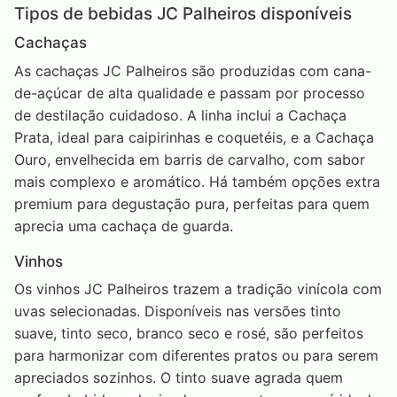
Tipos de bebidas JC Palheiros disponíveis
Cachaças
As cachaças JC Palheiros são produzidas com cana-
de-açúcar de alta qualidade e passam por processo
de destilação cuidadoso. A linha inclui a Cachaça
Prata, ideal para caipirinhas e coquetéis, e a Cachaça
Ouro, envelhecida em barris de carvalho, com sabor
mais complexo e aromático. Há também opções extra
premium para degustação pura, perfeitas para quem
aprecia uma cachaça de guarda.
Vinhos
Os vinhos JC Palheiros trazem a tradição vinícola com
uvas selecionadas. Disponíveis nas versões tinto
suave, tinto seco, branco seco e rosé, são perfeitos
para harmonizar com diferentes pratos ou para serem
apreciados sozinhos. O tinto suave agrada quem