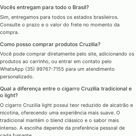
Vocês entregam para todo o Brasil?
Sim, entregamos para todos os estados brasileiros.
Consulte o prazo e o valor do frete no momento da
compra.
Como posso comprar produtos Cruzilia?
Você pode comprar diretamente pelo site, adicionando os
produtos ao carrinho, ou entrar em contato pelo
WhatsApp (35) 99767-7155 para um atendimento
personalizado.
Qual a diferença entre o cigarro Cruzilia tradicional e
o light?
O cigarro Cruzilia light possui teor reduzido de alcatrão e
nicotina, oferecendo uma experiência mais suave. O
tradicional mantém o blend clássico e o sabor mais
intenso. A escolha depende da preferência pessoal de
cada fumante.