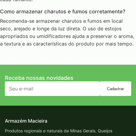
Como armazenar charutos e fumos corretamente?
Recomenda-se armazenar charutos e fumos em local
seco, arejado e longe da luz direta. O uso de estojos
apropriados ou umidificadores ajuda a preservar o aroma,
a textura e as características do produto por mais tempo.
Receba nossas novidades
Cadastrar
Armazém Macieira
Produtos regionais e naturais de Minas Gerais. Queijos