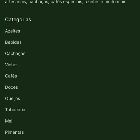
artesanais, cachaças, cafés especiais, azeites e muito mais.
Categorias
Azeites
Bebidas
Cachaças
Vinhos
Cafés
Doces
Queijos
Tabacaria
Mel
Pimentas