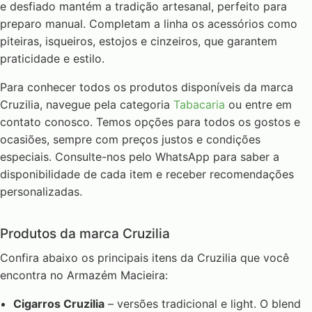
e desfiado mantém a tradição artesanal, perfeito para
preparo manual. Completam a linha os acessórios como
piteiras, isqueiros, estojos e cinzeiros, que garantem
praticidade e estilo.
Para conhecer todos os produtos disponíveis da marca
Cruzilia, navegue pela categoria
Tabacaria
ou entre em
contato conosco. Temos opções para todos os gostos e
ocasiões, sempre com preços justos e condições
especiais. Consulte-nos pelo WhatsApp para saber a
disponibilidade de cada item e receber recomendações
personalizadas.
Produtos da marca Cruzilia
Confira abaixo os principais itens da Cruzilia que você
encontra no Armazém Macieira:
Cigarros Cruzilia
– versões tradicional e light. O blend