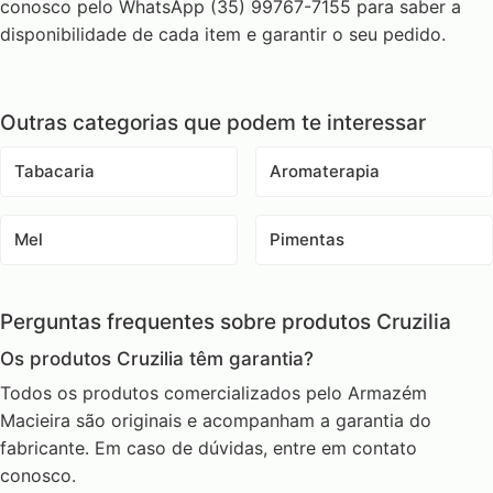
conosco pelo WhatsApp (35) 99767-7155 para saber a
disponibilidade de cada item e garantir o seu pedido.
Outras categorias que podem te interessar
Tabacaria
Aromaterapia
Mel
Pimentas
Perguntas frequentes sobre produtos Cruzilia
Os produtos Cruzilia têm garantia?
Todos os produtos comercializados pelo Armazém
Macieira são originais e acompanham a garantia do
fabricante. Em caso de dúvidas, entre em contato
conosco.