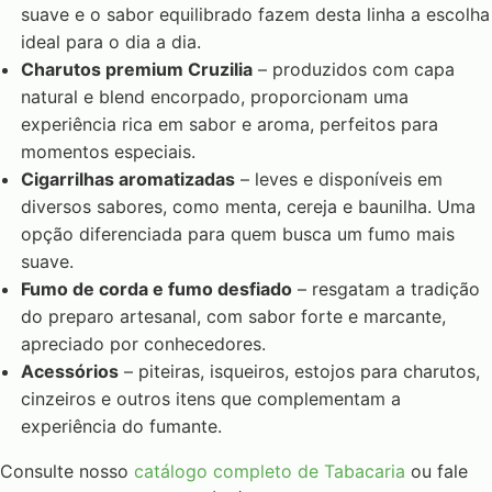
suave e o sabor equilibrado fazem desta linha a escolha
ideal para o dia a dia.
Charutos premium Cruzilia
– produzidos com capa
natural e blend encorpado, proporcionam uma
experiência rica em sabor e aroma, perfeitos para
momentos especiais.
Cigarrilhas aromatizadas
– leves e disponíveis em
diversos sabores, como menta, cereja e baunilha. Uma
opção diferenciada para quem busca um fumo mais
suave.
Fumo de corda e fumo desfiado
– resgatam a tradição
do preparo artesanal, com sabor forte e marcante,
apreciado por conhecedores.
Acessórios
– piteiras, isqueiros, estojos para charutos,
cinzeiros e outros itens que complementam a
experiência do fumante.
Consulte nosso
catálogo completo de Tabacaria
ou fale