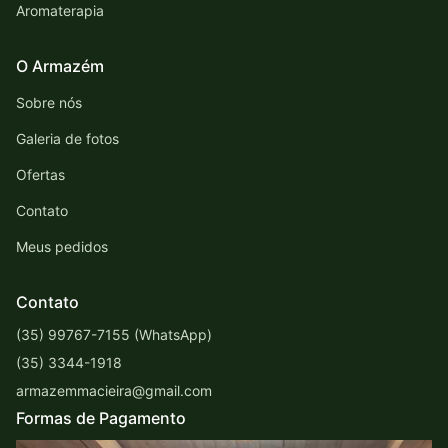
Aromaterapia
O Armazém
Sobre nós
Galeria de fotos
Ofertas
Contato
Meus pedidos
Contato
(35) 99767-7155 (WhatsApp)
(35) 3344-1918
armazemmacieira@gmail.com
Formas de Pagamento