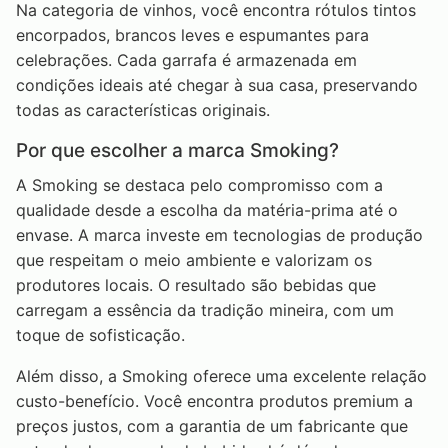
Na categoria de vinhos, você encontra rótulos tintos
encorpados, brancos leves e espumantes para
celebrações. Cada garrafa é armazenada em
condições ideais até chegar à sua casa, preservando
todas as características originais.
Por que escolher a marca Smoking?
A Smoking se destaca pelo compromisso com a
qualidade desde a escolha da matéria-prima até o
envase. A marca investe em tecnologias de produção
que respeitam o meio ambiente e valorizam os
produtores locais. O resultado são bebidas que
carregam a essência da tradição mineira, com um
toque de sofisticação.
Além disso, a Smoking oferece uma excelente relação
custo-benefício. Você encontra produtos premium a
preços justos, com a garantia de um fabricante que