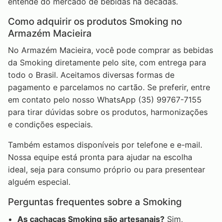
entende do mercado de bebidas há décadas.
Como adquirir os produtos Smoking no
Armazém Macieira
No Armazém Macieira, você pode comprar as bebidas
da Smoking diretamente pelo site, com entrega para
todo o Brasil. Aceitamos diversas formas de
pagamento e parcelamos no cartão. Se preferir, entre
em contato pelo nosso WhatsApp (35) 99767-7155
para tirar dúvidas sobre os produtos, harmonizações
e condições especiais.
Também estamos disponíveis por telefone e e-mail.
Nossa equipe está pronta para ajudar na escolha
ideal, seja para consumo próprio ou para presentear
alguém especial.
Perguntas frequentes sobre a Smoking
As cachaças Smoking são artesanais?
Sim,