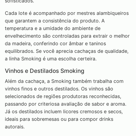
sofisticados.
Cada lote é acompanhado por mestres alambiqueiros
que garantem a consistência do produto. A
temperatura e a umidade do ambiente de
envelhecimento são controladas para extrair o melhor
da madeira, conferindo cor âmbar e taninos
equilibrados. Se você aprecia cachaças de qualidade,
a linha Smoking é uma escolha certeira.
Vinhos e Destilados Smoking
Além da cachaça, a Smoking também trabalha com
vinhos finos e outros destilados. Os vinhos são
selecionados de regiões produtoras reconhecidas,
passando por criteriosa avaliação de sabor e aroma.
Já os destilados incluem licores cremosos e secos,
ideais para sobremesas ou para compor drinks
autorais.