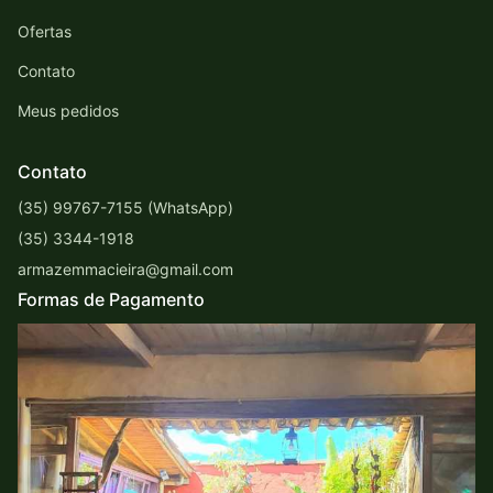
Ofertas
Contato
Meus pedidos
Contato
(35) 99767-7155 (WhatsApp)
(35) 3344-1918
armazemmacieira@gmail.com
Formas de Pagamento