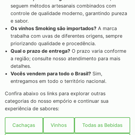
seguem métodos artesanais combinados com
controle de qualidade moderno, garantindo pureza
e sabor.
Os vinhos Smoking são importados?
A marca
trabalha com uvas de diferentes origens, sempre
priorizando qualidade e procedência.
Qual o prazo de entrega?
O prazo varia conforme
a região; consulte nosso atendimento para mais
detalhes.
Vocês vendem para todo o Brasil?
Sim,
entregamos em todo o território nacional.
Confira abaixo os links para explorar outras
categorias do nosso empório e continuar sua
experiência de sabores:
Cachaças
Vinhos
Todas as Bebidas