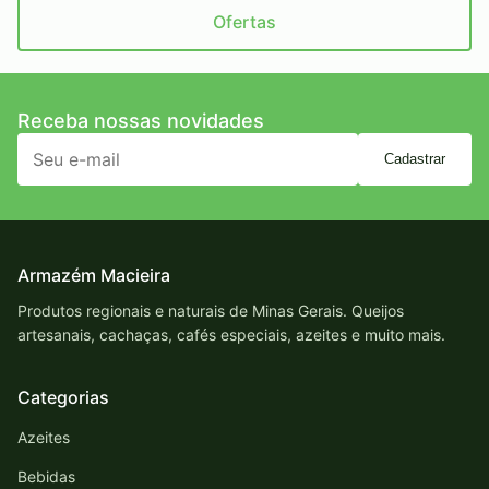
Ofertas
Receba nossas novidades
Cadastrar
Armazém Macieira
Produtos regionais e naturais de Minas Gerais. Queijos
artesanais, cachaças, cafés especiais, azeites e muito mais.
Categorias
Azeites
Bebidas