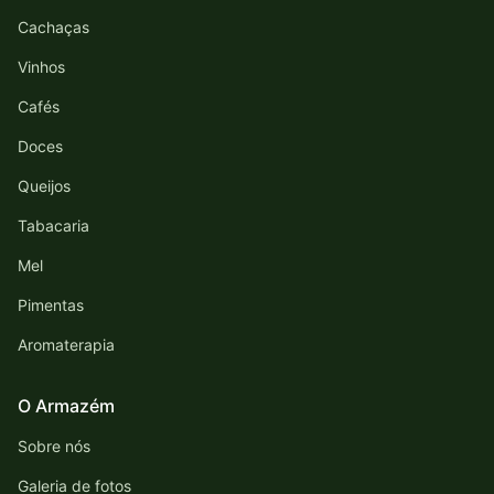
Cachaças
Vinhos
Cafés
Doces
Queijos
Tabacaria
Mel
Pimentas
Aromaterapia
O Armazém
Sobre nós
Galeria de fotos