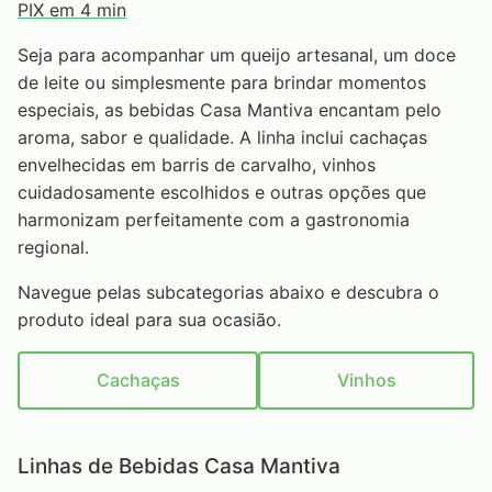
PIX em 4 min
Seja para acompanhar um queijo artesanal, um doce
de leite ou simplesmente para brindar momentos
especiais, as bebidas Casa Mantiva encantam pelo
aroma, sabor e qualidade. A linha inclui cachaças
envelhecidas em barris de carvalho, vinhos
cuidadosamente escolhidos e outras opções que
harmonizam perfeitamente com a gastronomia
regional.
Navegue pelas subcategorias abaixo e descubra o
produto ideal para sua ocasião.
Cachaças
Vinhos
Linhas de Bebidas Casa Mantiva