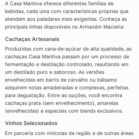
A Casa Mantiva oferece diferentes famílias de
bebidas, cada uma com características próprias que
atendem aos paladares mais exigentes. Conheça as
principais linhas disponíveis no Armazém Macieira:
Cachaças Artesanais
Produzidas com cana‑de‑açúcar de alta qualidade, as
cachaças Casa Mantiva passam por um processo de
fermentação e destilação controlado, resultando em
um destilado puro e saboroso. As versões
envelhecidas em barris de carvalho ou bálsamo
adquirem notas amadeiradas e complexas, perfeitas
para degustação. Entre as opções, você encontra
cachaças prata (sem envelhecimento), amarelas
(envelhecidas) e especiais com blends exclusivos.
Vinhos Selecionados
Em parceria com vinícolas da região e de outras áreas