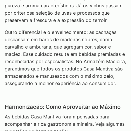
pureza e aroma característicos. Já os vinhos passam
por criteriosa seleção de uvas e processos que
preservam a frescura e a expressão do terroir.
Outro diferencial é o envelhecimento: as cachaças
descansam em barris de madeiras nobres, como
carvalho e amburana, que agregam cor, sabor e
maciez. Esse cuidado resulta em bebidas premiadas e
reconhecidas por especialistas. No Armazém Macieira,
garantimos que todos os produtos Casa Mantiva são
armazenados e manuseados com o máximo zelo,
assegurando a melhor experiência ao consumidor.
Harmonização: Como Aproveitar ao Máximo
As bebidas Casa Mantiva foram pensadas para
acompanhar a rica gastronomia mineira. Veja algumas