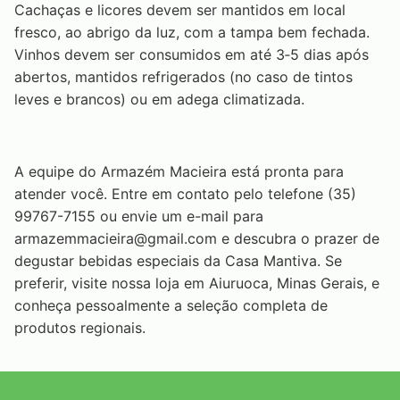
Cachaças e licores devem ser mantidos em local
fresco, ao abrigo da luz, com a tampa bem fechada.
Vinhos devem ser consumidos em até 3‑5 dias após
abertos, mantidos refrigerados (no caso de tintos
leves e brancos) ou em adega climatizada.
A equipe do Armazém Macieira está pronta para
atender você. Entre em contato pelo telefone (35)
99767-7155 ou envie um e-mail para
armazemmacieira@gmail.com
e descubra o prazer de
degustar bebidas especiais da Casa Mantiva. Se
preferir, visite nossa loja em Aiuruoca, Minas Gerais, e
conheça pessoalmente a seleção completa de
produtos regionais.