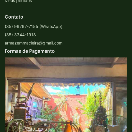
Meus pedidos
Contato
(35) 99767-7155 (WhatsApp)
(35) 3344-1918
armazemmacieira@gmail.com
Formas de Pagamento