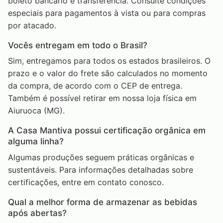
boleto bancário e transferência. Consulte condições
especiais para pagamentos à vista ou para compras
por atacado.
Vocês entregam em todo o Brasil?
Sim, entregamos para todos os estados brasileiros. O
prazo e o valor do frete são calculados no momento
da compra, de acordo com o CEP de entrega.
Também é possível retirar em nossa loja física em
Aiuruoca (MG).
A Casa Mantiva possui certificação orgânica em
alguma linha?
Algumas produções seguem práticas orgânicas e
sustentáveis. Para informações detalhadas sobre
certificações, entre em contato conosco.
Qual a melhor forma de armazenar as bebidas
após abertas?