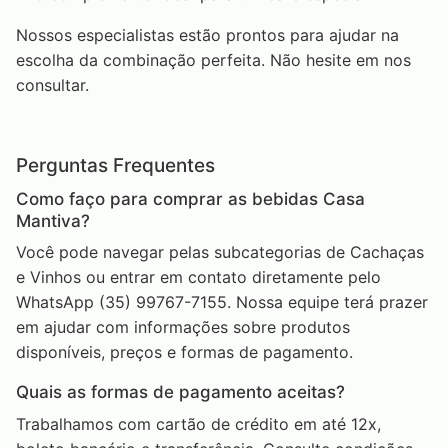
Nossos especialistas estão prontos para ajudar na
escolha da combinação perfeita. Não hesite em nos
consultar.
Perguntas Frequentes
Como faço para comprar as bebidas Casa
Mantiva?
Você pode navegar pelas subcategorias de Cachaças
e Vinhos ou entrar em contato diretamente pelo
WhatsApp (35) 99767-7155. Nossa equipe terá prazer
em ajudar com informações sobre produtos
disponíveis, preços e formas de pagamento.
Quais as formas de pagamento aceitas?
Trabalhamos com cartão de crédito em até 12x,