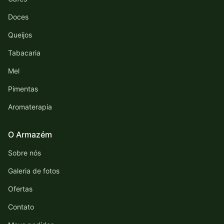
Doces
Queijos
Tabacaria
Mel
Pimentas
Aromaterapia
O Armazém
Sobre nós
Galeria de fotos
Ofertas
Contato