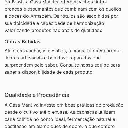
do Brasil, a Casa Mantiva oferece vinhos tintos,
brancos e espumantes que combinam com os queijos
e doces do Armazém. Os rótulos são escolhidos por
sua tipicidade e capacidade de harmonização,
valorizando produtos nacionais de qualidade.
Outras Bebidas
Além das cachaças e vinhos, a marca também produz
licores artesanais e bebidas preparadas que
surpreendem pelo sabor. Consulte nossa equipe para
saber a disponibilidade de cada produto.
Qualidade e Procedência
A Casa Mantiva investe em boas práticas de produção
desde o cultivo até o envase. As cachaças utilizam
cana colhida no ponto ideal, fermentação natural e
destilação em alambiques de cobre, o que confere