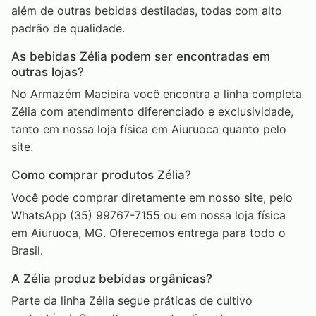
além de outras bebidas destiladas, todas com alto
padrão de qualidade.
As bebidas Zélia podem ser encontradas em
outras lojas?
No Armazém Macieira você encontra a linha completa
Zélia com atendimento diferenciado e exclusividade,
tanto em nossa loja física em Aiuruoca quanto pelo
site.
Como comprar produtos Zélia?
Você pode comprar diretamente em nosso site, pelo
WhatsApp (35) 99767-7155 ou em nossa loja física
em Aiuruoca, MG. Oferecemos entrega para todo o
Brasil.
A Zélia produz bebidas orgânicas?
Parte da linha Zélia segue práticas de cultivo