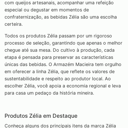
com queijos artesanais, acompanhar uma refeição
especial ou degustar em momentos de
confraternização, as bebidas Zélia são uma escolha
certeira.
Todos os produtos Zélia passam por um rigoroso
processo de seleção, garantindo que apenas o melhor
chegue até sua mesa. Do cultivo à produção, cada
etapa é pensada para preservar as características
únicas das bebidas. O Armazém Macieira tem orgulho
em oferecer a linha Zélia, que reflete os valores de
sustentabilidade e respeito ao produtor local. Ao
escolher Zélia, você apoia a economia regional e leva
para casa um pedaço da história mineira.
Produtos Zélia em Destaque
Conheça alguns dos principais itens da marca Zélia