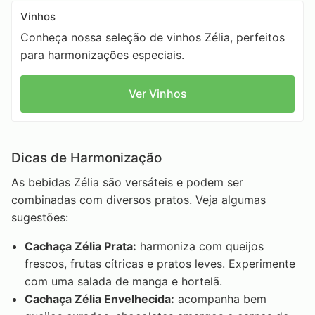
Vinhos
Conheça nossa seleção de vinhos Zélia, perfeitos
para harmonizações especiais.
Ver Vinhos
Dicas de Harmonização
As bebidas Zélia são versáteis e podem ser
combinadas com diversos pratos. Veja algumas
sugestões:
Cachaça Zélia Prata:
harmoniza com queijos
frescos, frutas cítricas e pratos leves. Experimente
com uma salada de manga e hortelã.
Cachaça Zélia Envelhecida:
acompanha bem