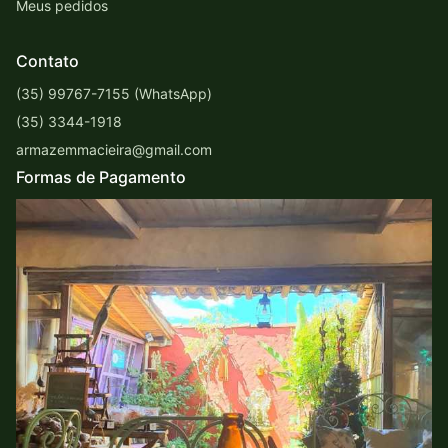
Meus pedidos
Contato
(35) 99767-7155 (WhatsApp)
(35) 3344-1918
armazemmacieira@gmail.com
Formas de Pagamento