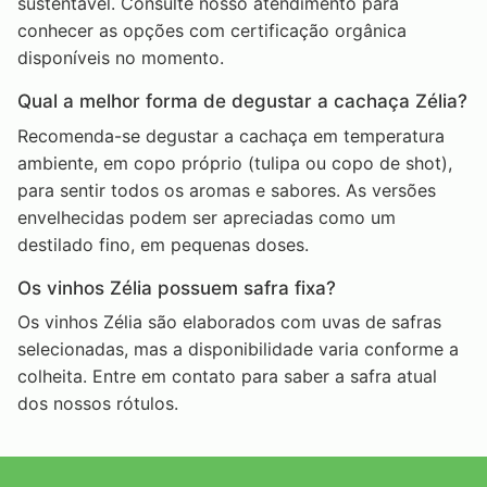
sustentável. Consulte nosso atendimento para
conhecer as opções com certificação orgânica
disponíveis no momento.
Qual a melhor forma de degustar a cachaça Zélia?
Recomenda-se degustar a cachaça em temperatura
ambiente, em copo próprio (tulipa ou copo de shot),
para sentir todos os aromas e sabores. As versões
envelhecidas podem ser apreciadas como um
destilado fino, em pequenas doses.
Os vinhos Zélia possuem safra fixa?
Os vinhos Zélia são elaborados com uvas de safras
selecionadas, mas a disponibilidade varia conforme a
colheita. Entre em contato para saber a safra atual
dos nossos rótulos.