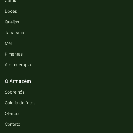
Cafés
Doces
Queijos
Tabacaria
Mel
Pimentas
Aromaterapia
O Armazém
Sobre nós
Galeria de fotos
Ofertas
Contato