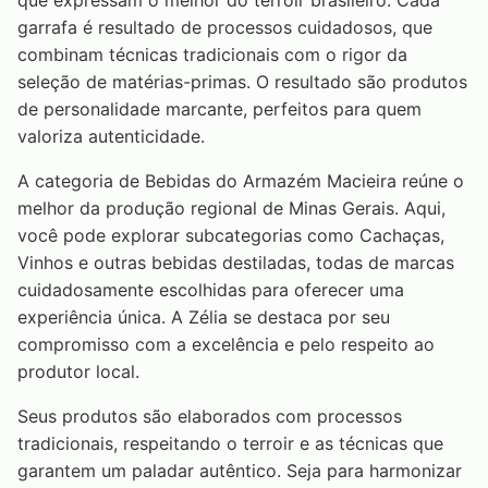
que expressam o melhor do terroir brasileiro. Cada
garrafa é resultado de processos cuidadosos, que
combinam técnicas tradicionais com o rigor da
seleção de matérias-primas. O resultado são produtos
de personalidade marcante, perfeitos para quem
valoriza autenticidade.
A categoria de Bebidas do Armazém Macieira reúne o
melhor da produção regional de Minas Gerais. Aqui,
você pode explorar subcategorias como Cachaças,
Vinhos e outras bebidas destiladas, todas de marcas
cuidadosamente escolhidas para oferecer uma
experiência única. A Zélia se destaca por seu
compromisso com a excelência e pelo respeito ao
produtor local.
Seus produtos são elaborados com processos
tradicionais, respeitando o terroir e as técnicas que
garantem um paladar autêntico. Seja para harmonizar