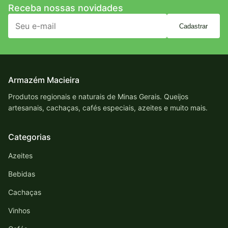
Receba nossas novidades
Cadastrar
Armazém Macieira
Produtos regionais e naturais de Minas Gerais. Queijos
artesanais, cachaças, cafés especiais, azeites e muito mais.
Categorias
Azeites
Bebidas
Cachaças
Vinhos