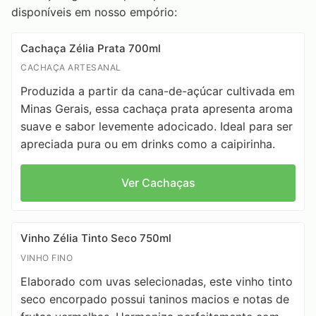
disponíveis em nosso empório:
Cachaça Zélia Prata 700ml
CACHAÇA ARTESANAL
Produzida a partir da cana-de-açúcar cultivada em
Minas Gerais, essa cachaça prata apresenta aroma
suave e sabor levemente adocicado. Ideal para ser
apreciada pura ou em drinks como a caipirinha.
Ver Cachaças
Vinho Zélia Tinto Seco 750ml
VINHO FINO
Elaborado com uvas selecionadas, este vinho tinto
seco encorpado possui taninos macios e notas de