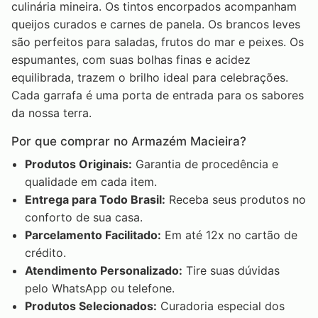
culinária mineira. Os tintos encorpados acompanham
queijos curados e carnes de panela. Os brancos leves
são perfeitos para saladas, frutos do mar e peixes. Os
espumantes, com suas bolhas finas e acidez
equilibrada, trazem o brilho ideal para celebrações.
Cada garrafa é uma porta de entrada para os sabores
da nossa terra.
Por que comprar no Armazém Macieira?
Produtos Originais:
Garantia de procedência e
qualidade em cada item.
Entrega para Todo Brasil:
Receba seus produtos no
conforto de sua casa.
Parcelamento Facilitado:
Em até 12x no cartão de
crédito.
Atendimento Personalizado:
Tire suas dúvidas
pelo WhatsApp ou telefone.
Produtos Selecionados:
Curadoria especial dos