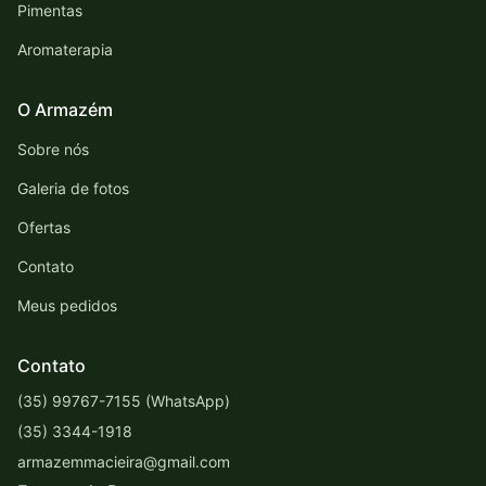
Pimentas
Aromaterapia
O Armazém
Sobre nós
Galeria de fotos
Ofertas
Contato
Meus pedidos
Contato
(35) 99767-7155 (WhatsApp)
(35) 3344-1918
armazemmacieira@gmail.com