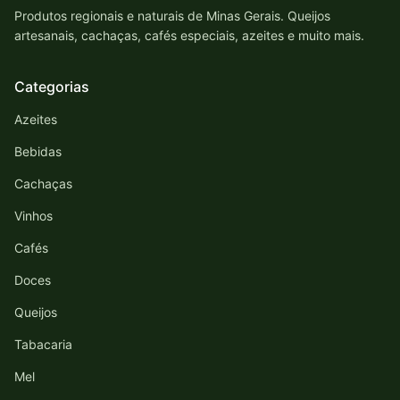
Produtos regionais e naturais de Minas Gerais. Queijos
artesanais, cachaças, cafés especiais, azeites e muito mais.
Categorias
Azeites
Bebidas
Cachaças
Vinhos
Cafés
Doces
Queijos
Tabacaria
Mel