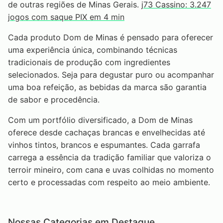
de outras regiões de Minas Gerais.
j73 Cassino: 3.247
jogos com saque PIX em 4 min
Cada produto Dom de Minas é pensado para oferecer
uma experiência única, combinando técnicas
tradicionais de produção com ingredientes
selecionados. Seja para degustar puro ou acompanhar
uma boa refeição, as bebidas da marca são garantia
de sabor e procedência.
Com um portfólio diversificado, a Dom de Minas
oferece desde cachaças brancas e envelhecidas até
vinhos tintos, brancos e espumantes. Cada garrafa
carrega a essência da tradição familiar que valoriza o
terroir mineiro, com cana e uvas colhidas no momento
certo e processadas com respeito ao meio ambiente.
Nossas Categorias em Destaque