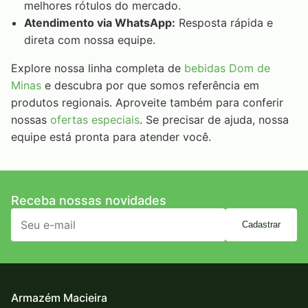
melhores rótulos do mercado.
Atendimento via WhatsApp:
Resposta rápida e
direta com nossa equipe.
Explore nossa linha completa de
bebidas Dom de
Minas
e descubra por que somos referência em
produtos regionais. Aproveite também para conferir
nossas
ofertas especiais
. Se precisar de ajuda, nossa
equipe está pronta para atender você.
Receba nossas novidades
Cadastrar
Armazém Macieira