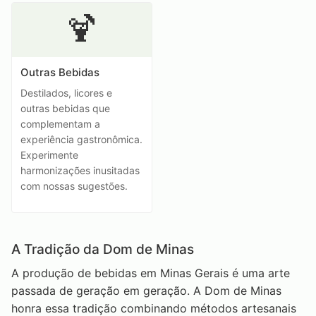
🍹
Outras Bebidas
Destilados, licores e
outras bebidas que
complementam a
experiência gastronômica.
Experimente
harmonizações inusitadas
com nossas sugestões.
A Tradição da Dom de Minas
A produção de bebidas em Minas Gerais é uma arte
passada de geração em geração. A Dom de Minas
honra essa tradição combinando métodos artesanais