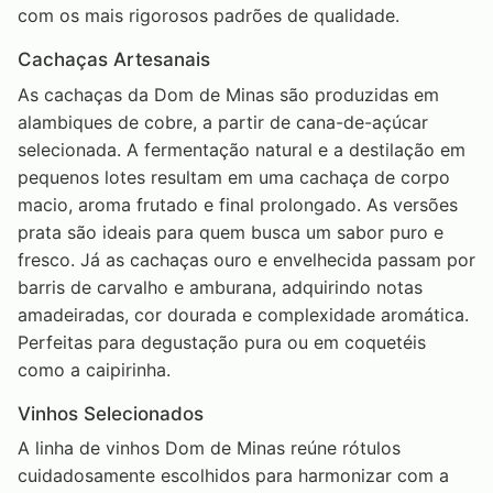
com os mais rigorosos padrões de qualidade.
Cachaças Artesanais
As cachaças da Dom de Minas são produzidas em
alambiques de cobre, a partir de cana-de-açúcar
selecionada. A fermentação natural e a destilação em
pequenos lotes resultam em uma cachaça de corpo
macio, aroma frutado e final prolongado. As versões
prata são ideais para quem busca um sabor puro e
fresco. Já as cachaças ouro e envelhecida passam por
barris de carvalho e amburana, adquirindo notas
amadeiradas, cor dourada e complexidade aromática.
Perfeitas para degustação pura ou em coquetéis
como a caipirinha.
Vinhos Selecionados
A linha de vinhos Dom de Minas reúne rótulos
cuidadosamente escolhidos para harmonizar com a