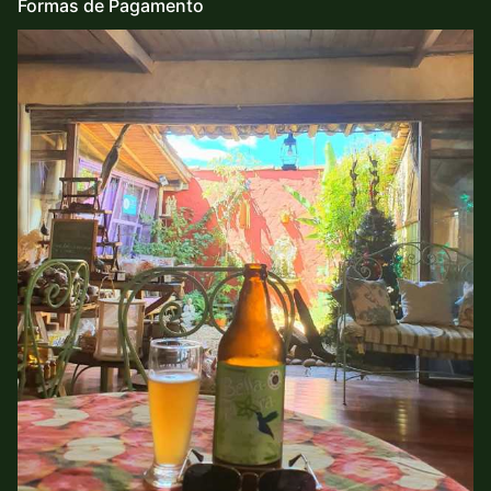
Formas de Pagamento