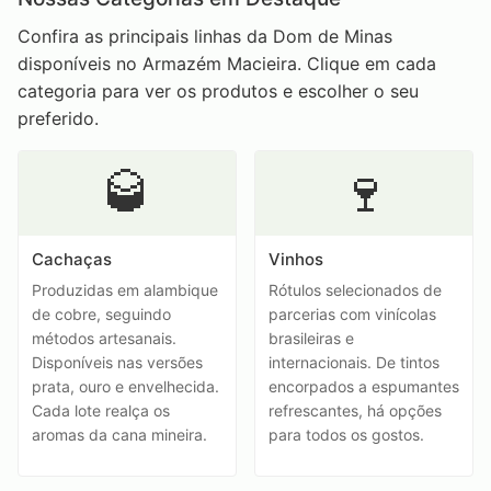
Confira as principais linhas da Dom de Minas
disponíveis no Armazém Macieira. Clique em cada
categoria para ver os produtos e escolher o seu
preferido.
🥃
🍷
Cachaças
Vinhos
Produzidas em alambique
Rótulos selecionados de
de cobre, seguindo
parcerias com vinícolas
métodos artesanais.
brasileiras e
Disponíveis nas versões
internacionais. De tintos
prata, ouro e envelhecida.
encorpados a espumantes
Cada lote realça os
refrescantes, há opções
aromas da cana mineira.
para todos os gostos.