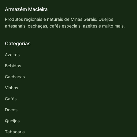
Armazém Macieira
Produtos regionais e naturais de Minas Gerais. Queijos
artesanais, cachaças, cafés especiais, azeites e muito mais.
Categorias
Azeites
Bebidas
Cachaças
Vinhos
Cafés
Doces
Queijos
Tabacaria