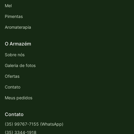
Mel
Pimentas
Aromaterapia
O Armazém
Sobre nós
Galeria de fotos
Ofertas
Contato
Meus pedidos
Contato
(35) 99767-7155 (WhatsApp)
(35) 3344-1918