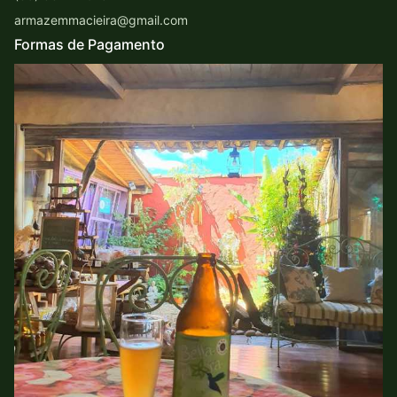
armazemmacieira@gmail.com
Formas de Pagamento