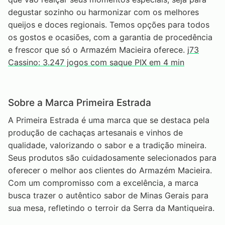
degustar sozinho ou harmonizar com os melhores
queijos e doces regionais. Temos opções para todos
os gostos e ocasiões, com a garantia de procedência
e frescor que só o Armazém Macieira oferece.
j73
Cassino: 3.247 jogos com saque PIX em 4 min
Sobre a Marca Primeira Estrada
A Primeira Estrada é uma marca que se destaca pela
produção de cachaças artesanais e vinhos de
qualidade, valorizando o sabor e a tradição mineira.
Seus produtos são cuidadosamente selecionados para
oferecer o melhor aos clientes do Armazém Macieira.
Com um compromisso com a excelência, a marca
busca trazer o autêntico sabor de Minas Gerais para
sua mesa, refletindo o terroir da Serra da Mantiqueira.