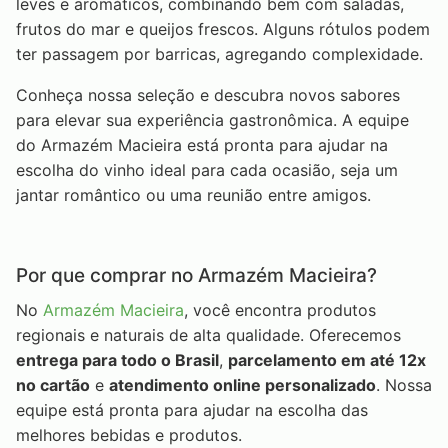
leves e aromáticos, combinando bem com saladas,
frutos do mar e queijos frescos. Alguns rótulos podem
ter passagem por barricas, agregando complexidade.
Conheça nossa seleção e descubra novos sabores
para elevar sua experiência gastronômica. A equipe
do Armazém Macieira está pronta para ajudar na
escolha do vinho ideal para cada ocasião, seja um
jantar romântico ou uma reunião entre amigos.
Por que comprar no Armazém Macieira?
No
Armazém Macieira
, você encontra produtos
regionais e naturais de alta qualidade. Oferecemos
entrega para todo o Brasil
,
parcelamento em até 12x
no cartão
e
atendimento online personalizado
. Nossa
equipe está pronta para ajudar na escolha das
melhores bebidas e produtos.