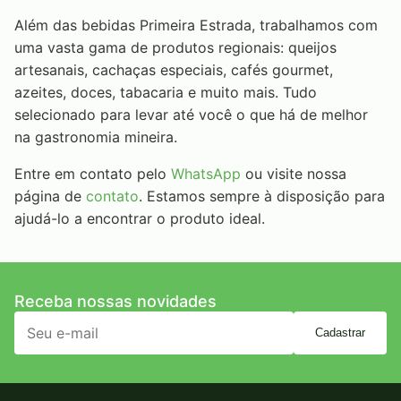
Além das bebidas Primeira Estrada, trabalhamos com
uma vasta gama de produtos regionais: queijos
artesanais, cachaças especiais, cafés gourmet,
azeites, doces, tabacaria e muito mais. Tudo
selecionado para levar até você o que há de melhor
na gastronomia mineira.
Entre em contato pelo
WhatsApp
ou visite nossa
página de
contato
. Estamos sempre à disposição para
ajudá-lo a encontrar o produto ideal.
Receba nossas novidades
Cadastrar