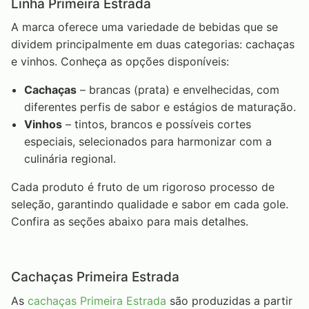
Linha Primeira Estrada
A marca oferece uma variedade de bebidas que se
dividem principalmente em duas categorias: cachaças
e vinhos. Conheça as opções disponíveis:
Cachaças
– brancas (prata) e envelhecidas, com
diferentes perfis de sabor e estágios de maturação.
Vinhos
– tintos, brancos e possíveis cortes
especiais, selecionados para harmonizar com a
culinária regional.
Cada produto é fruto de um rigoroso processo de
seleção, garantindo qualidade e sabor em cada gole.
Confira as seções abaixo para mais detalhes.
Cachaças Primeira Estrada
As
cachaças Primeira Estrada
são produzidas a partir