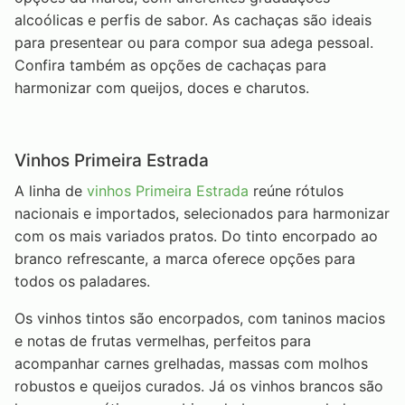
alcoólicas e perfis de sabor. As cachaças são ideais
para presentear ou para compor sua adega pessoal.
Confira também as opções de cachaças para
harmonizar com queijos, doces e charutos.
Vinhos Primeira Estrada
A linha de
vinhos Primeira Estrada
reúne rótulos
nacionais e importados, selecionados para harmonizar
com os mais variados pratos. Do tinto encorpado ao
branco refrescante, a marca oferece opções para
todos os paladares.
Os vinhos tintos são encorpados, com taninos macios
e notas de frutas vermelhas, perfeitos para
acompanhar carnes grelhadas, massas com molhos
robustos e queijos curados. Já os vinhos brancos são