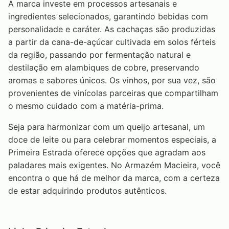
A marca investe em processos artesanais e
ingredientes selecionados, garantindo bebidas com
personalidade e caráter. As cachaças são produzidas
a partir da cana-de-açúcar cultivada em solos férteis
da região, passando por fermentação natural e
destilação em alambiques de cobre, preservando
aromas e sabores únicos. Os vinhos, por sua vez, são
provenientes de vinícolas parceiras que compartilham
o mesmo cuidado com a matéria-prima.
Seja para harmonizar com um queijo artesanal, um
doce de leite ou para celebrar momentos especiais, a
Primeira Estrada oferece opções que agradam aos
paladares mais exigentes. No Armazém Macieira, você
encontra o que há de melhor da marca, com a certeza
de estar adquirindo produtos autênticos.