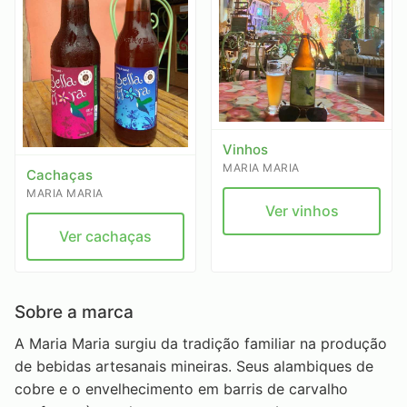
Vinhos
MARIA MARIA
Cachaças
MARIA MARIA
Ver vinhos
Ver cachaças
Sobre a marca
A Maria Maria surgiu da tradição familiar na produção
de bebidas artesanais mineiras. Seus alambiques de
cobre e o envelhecimento em barris de carvalho