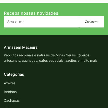
Receba nossas novidades
Cadastrar
Armazém Macieira
Produtos regionais e naturais de Minas Gerais. Queijos
artesanais, cachaças, cafés especiais, azeites e muito mais.
Categorias
Azeites
Bebidas
Cachaças