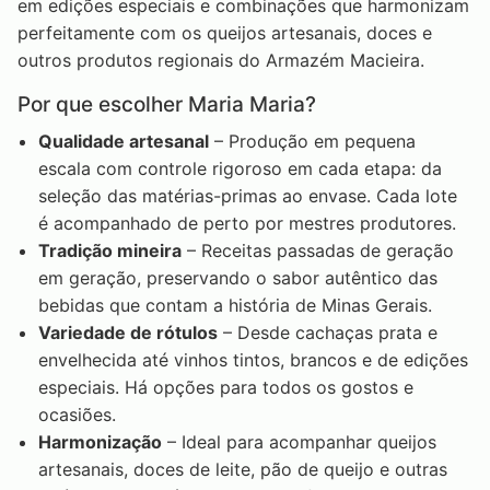
em edições especiais e combinações que harmonizam
perfeitamente com os queijos artesanais, doces e
outros produtos regionais do Armazém Macieira.
Por que escolher Maria Maria?
Qualidade artesanal
– Produção em pequena
escala com controle rigoroso em cada etapa: da
seleção das matérias-primas ao envase. Cada lote
é acompanhado de perto por mestres produtores.
Tradição mineira
– Receitas passadas de geração
em geração, preservando o sabor autêntico das
bebidas que contam a história de Minas Gerais.
Variedade de rótulos
– Desde cachaças prata e
envelhecida até vinhos tintos, brancos e de edições
especiais. Há opções para todos os gostos e
ocasiões.
Harmonização
– Ideal para acompanhar queijos
artesanais, doces de leite, pão de queijo e outras