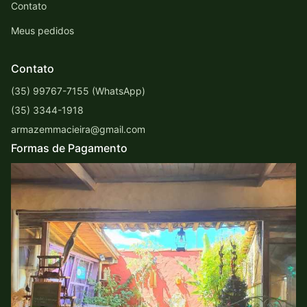
Contato
Meus pedidos
Contato
(35) 99767-7155 (WhatsApp)
(35) 3344-1918
armazemmacieira@gmail.com
Formas de Pagamento