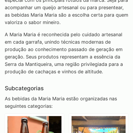
especial com os principais rótulos da marca. Seja para
acompanhar um queijo artesanal ou para presentear,
as bebidas Maria Maria são a escolha certa para quem
valoriza o sabor mineiro.
A Maria Maria é reconhecida pelo cuidado artesanal
em cada garrafa, unindo técnicas modernas de
produção ao conhecimento passado de geração em
geração. Seus produtos representam a essência da
Serra da Mantiqueira, uma região privilegiada para a
produção de cachaças e vinhos de altitude.
Subcategorias
As bebidas da Maria Maria estão organizadas nas
seguintes categorias: