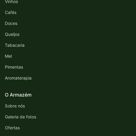
Vinhos
Cafés
Doces
Queijos
Tabacaria
Mel
Pimentas
Aromaterapia
O Armazém
Sobre nós
Galeria de fotos
Ofertas