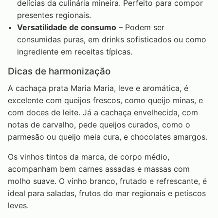
delícias da culinária mineira. Perfeito para compor
presentes regionais.
Versatilidade de consumo
– Podem ser
consumidas puras, em drinks sofisticados ou como
ingrediente em receitas típicas.
Dicas de harmonização
A cachaça prata Maria Maria, leve e aromática, é
excelente com queijos frescos, como queijo minas, e
com doces de leite. Já a cachaça envelhecida, com
notas de carvalho, pede queijos curados, como o
parmesão ou queijo meia cura, e chocolates amargos.
Os vinhos tintos da marca, de corpo médio,
acompanham bem carnes assadas e massas com
molho suave. O vinho branco, frutado e refrescante, é
ideal para saladas, frutos do mar regionais e petiscos
leves.