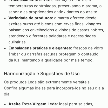
temperaturas controladas, preservando o aroma, o
sabor e as propriedades antioxidantes do azeite.
Variedade de produtos:
a marca oferece desde
azeites puros até blends com ervas finas, vinagres
balsâmicos envelhecidos e vinhos de castas nobres,
atendendo diferentes paladares e necessidades
culinárias.
Embalagens práticas e elegantes:
frascos de vidro
âmbar ou garrafas escuras protegem o conteúdo
da luz, mantendo a qualidade por mais tempo.
Harmonização e Sugestões de Uso
Os produtos Leda são extremamente versáteis.
Confira algumas ideias para incorporá‑los no seu dia a
dia:
Azeite Extra Virgem Leda:
ideal para saladas,