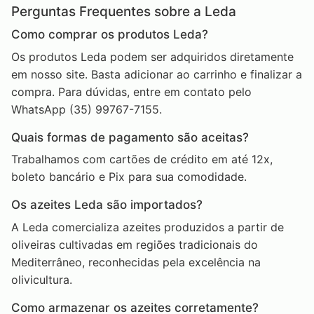
Perguntas Frequentes sobre a Leda
Como comprar os produtos Leda?
Os produtos Leda podem ser adquiridos diretamente
em nosso site. Basta adicionar ao carrinho e finalizar a
compra. Para dúvidas, entre em contato pelo
WhatsApp (35) 99767-7155.
Quais formas de pagamento são aceitas?
Trabalhamos com cartões de crédito em até 12x,
boleto bancário e Pix para sua comodidade.
Os azeites Leda são importados?
A Leda comercializa azeites produzidos a partir de
oliveiras cultivadas em regiões tradicionais do
Mediterrâneo, reconhecidas pela excelência na
olivicultura.
Como armazenar os azeites corretamente?