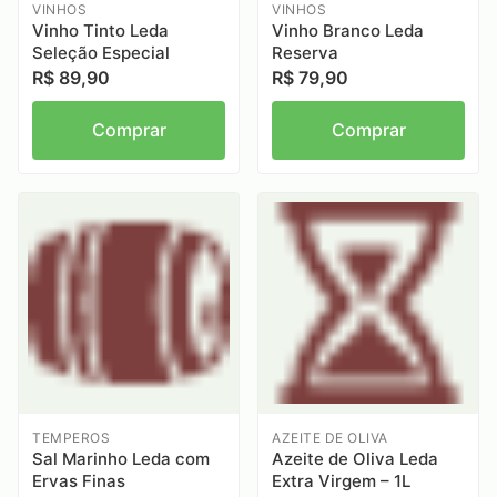
VINHOS
VINHOS
Vinho Tinto Leda
Vinho Branco Leda
Seleção Especial
Reserva
R$ 89,90
R$ 79,90
Comprar
Comprar
TEMPEROS
AZEITE DE OLIVA
Sal Marinho Leda com
Azeite de Oliva Leda
Ervas Finas
Extra Virgem – 1L