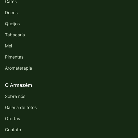
Cafés
Doces
Queijos
Tabacaria
Mel
Pimentas
Aromaterapia
O Armazém
Sobre nós
Galeria de fotos
Ofertas
Contato