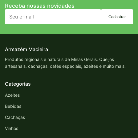
Receba nossas novidades
Cadastrar
Armazém Macieira
Produtos regionais e naturais de Minas Gerais. Queijos
artesanais, cachaças, cafés especiais, azeites e muito mais.
Categorias
Azeites
Bebidas
Cachaças
Vinhos