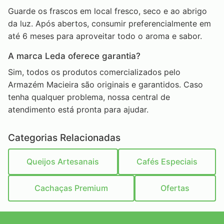
Guarde os frascos em local fresco, seco e ao abrigo
da luz. Após abertos, consumir preferencialmente em
até 6 meses para aproveitar todo o aroma e sabor.
A marca Leda oferece garantia?
Sim, todos os produtos comercializados pelo
Armazém Macieira são originais e garantidos. Caso
tenha qualquer problema, nossa central de
atendimento está pronta para ajudar.
Categorias Relacionadas
Queijos Artesanais
Cafés Especiais
Cachaças Premium
Ofertas