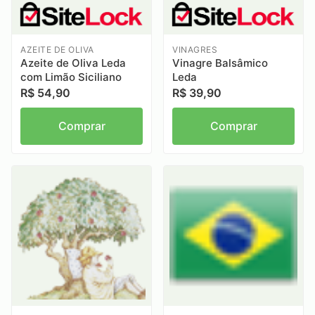
AZEITE DE OLIVA
VINAGRES
Azeite de Oliva Leda
Vinagre Balsâmico
com Limão Siciliano
Leda
R$ 54,90
R$ 39,90
Comprar
Comprar