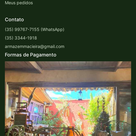
Meus pedidos
Contato
(35) 99767-7155 (WhatsApp)
(35) 3344-1918
armazemmacieira@gmail.com
Formas de Pagamento