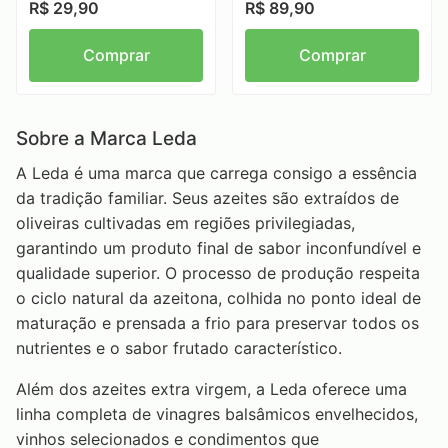
R$ 29,90
R$ 89,90
Comprar
Comprar
Sobre a Marca Leda
A Leda é uma marca que carrega consigo a essência
da tradição familiar. Seus azeites são extraídos de
oliveiras cultivadas em regiões privilegiadas,
garantindo um produto final de sabor inconfundível e
qualidade superior. O processo de produção respeita
o ciclo natural da azeitona, colhida no ponto ideal de
maturação e prensada a frio para preservar todos os
nutrientes e o sabor frutado característico.
Além dos azeites extra virgem, a Leda oferece uma
linha completa de vinagres balsâmicos envelhecidos,
vinhos selecionados e condimentos que