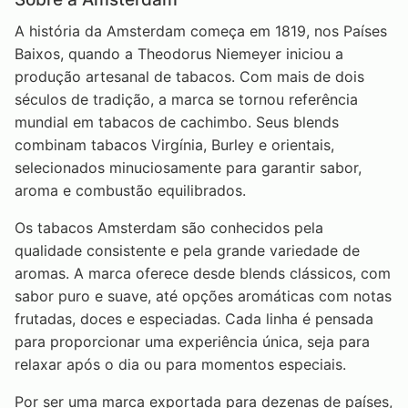
A história da Amsterdam começa em 1819, nos Países
Baixos, quando a Theodorus Niemeyer iniciou a
produção artesanal de tabacos. Com mais de dois
séculos de tradição, a marca se tornou referência
mundial em tabacos de cachimbo. Seus blends
combinam tabacos Virgínia, Burley e orientais,
selecionados minuciosamente para garantir sabor,
aroma e combustão equilibrados.
Os tabacos Amsterdam são conhecidos pela
qualidade consistente e pela grande variedade de
aromas. A marca oferece desde blends clássicos, com
sabor puro e suave, até opções aromáticas com notas
frutadas, doces e especiadas. Cada linha é pensada
para proporcionar uma experiência única, seja para
relaxar após o dia ou para momentos especiais.
Por ser uma marca exportada para dezenas de países,