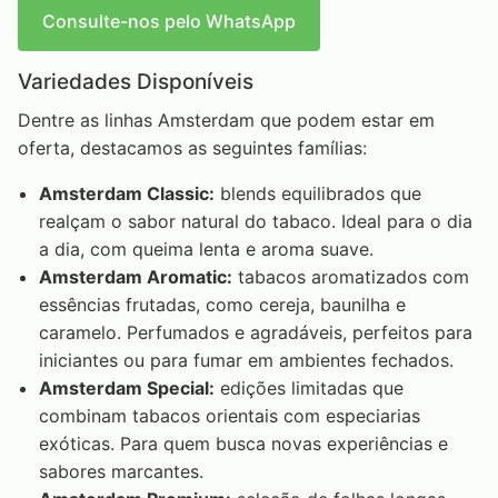
Consulte-nos pelo WhatsApp
Variedades Disponíveis
Dentre as linhas Amsterdam que podem estar em
oferta, destacamos as seguintes famílias:
Amsterdam Classic:
blends equilibrados que
realçam o sabor natural do tabaco. Ideal para o dia
a dia, com queima lenta e aroma suave.
Amsterdam Aromatic:
tabacos aromatizados com
essências frutadas, como cereja, baunilha e
caramelo. Perfumados e agradáveis, perfeitos para
iniciantes ou para fumar em ambientes fechados.
Amsterdam Special:
edições limitadas que
combinam tabacos orientais com especiarias
exóticas. Para quem busca novas experiências e
sabores marcantes.