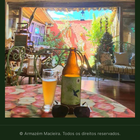
© Armazém Macieira. Todos os direitos reservados.