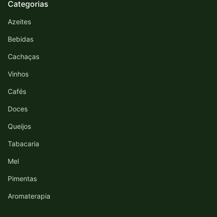
Categorias
Azeites
Bebidas
Cachaças
Vinhos
Cafés
Doces
Queijos
Tabacaria
Mel
Pimentas
Aromaterapia