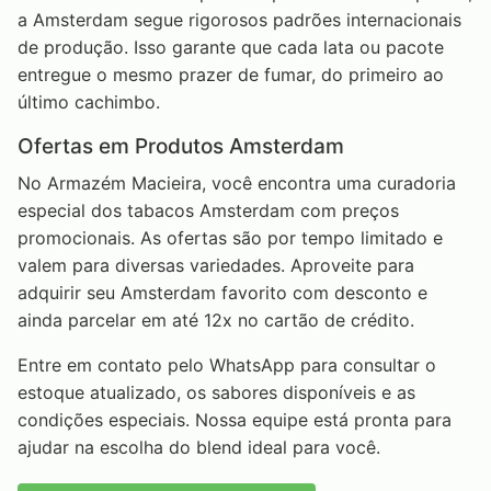
a Amsterdam segue rigorosos padrões internacionais
de produção. Isso garante que cada lata ou pacote
entregue o mesmo prazer de fumar, do primeiro ao
último cachimbo.
Ofertas em Produtos Amsterdam
No Armazém Macieira, você encontra uma curadoria
especial dos tabacos Amsterdam com preços
promocionais. As ofertas são por tempo limitado e
valem para diversas variedades. Aproveite para
adquirir seu Amsterdam favorito com desconto e
ainda parcelar em até 12x no cartão de crédito.
Entre em contato pelo WhatsApp para consultar o
estoque atualizado, os sabores disponíveis e as
condições especiais. Nossa equipe está pronta para
ajudar na escolha do blend ideal para você.