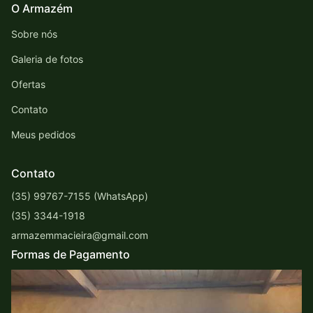
O Armazém
Sobre nós
Galeria de fotos
Ofertas
Contato
Meus pedidos
Contato
(35) 99767-7155 (WhatsApp)
(35) 3344-1918
armazemmacieira@gmail.com
Formas de Pagamento