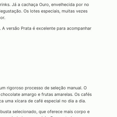
rinks. Já a cachaça Ouro, envelhecida por no
egustação. Os lotes especiais, muitas vezes
or.
. A versão Prata é excelente para acompanhar
 um rigoroso processo de seleção manual. O
 chocolate amargo e frutas amarelas. Os cafés
a uma xícara de café especial no dia a dia.
Robusta selecionado, que oferece mais corpo e