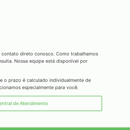
m contato direto conosco. Como trabalhamos
ulta. Nossa equipe está disponível por
e o prazo é calculado individualmente de
ecionamos especialmente para você.
entral de Atendimento