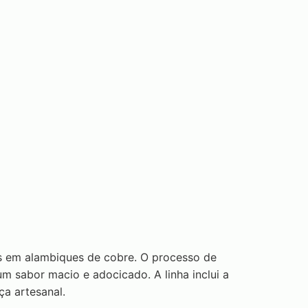
s em alambiques de cobre. O processo de
 sabor macio e adocicado. A linha inclui a
a artesanal.