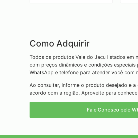
Como Adquirir
Todos os produtos Vale do Jacu listados em 
com preços dinâmicos e condições especiais p
WhatsApp e telefone para atender você com r
Ao consultar, informe o produto desejado e a
acordo com a região. Aproveite para conhece
Fale Conosco pelo W