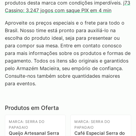
produtos desta marca com condições imperdíveis.
j73
Cassino: 3.247 jogos com saque PIX em 4 min
Aproveite os preços especiais e o frete para todo o
Brasil. Nosso time está pronto para auxiliá-lo na
escolha do produto ideal, seja para presentear ou
para compor sua mesa. Entre em contato conosco
para mais informações sobre os produtos e formas de
pagamento. Todos os itens são originais e garantidos
pelo Armazém Macieira, seu empório de confiança.
Consulte-nos também sobre quantidades maiores
para eventos.
Produtos em Oferta
MARCA: SERRA DO
MARCA: SERRA DO
PAPAGAIO
PAPAGAIO
Queijo Artesanal Serra
Café Especial Serra do