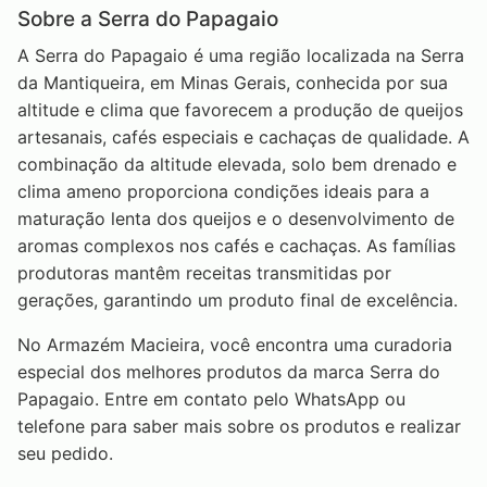
Sobre a Serra do Papagaio
A Serra do Papagaio é uma região localizada na Serra
da Mantiqueira, em Minas Gerais, conhecida por sua
altitude e clima que favorecem a produção de queijos
artesanais, cafés especiais e cachaças de qualidade. A
combinação da altitude elevada, solo bem drenado e
clima ameno proporciona condições ideais para a
maturação lenta dos queijos e o desenvolvimento de
aromas complexos nos cafés e cachaças. As famílias
produtoras mantêm receitas transmitidas por
gerações, garantindo um produto final de excelência.
No Armazém Macieira, você encontra uma curadoria
especial dos melhores produtos da marca Serra do
Papagaio. Entre em contato pelo WhatsApp ou
telefone para saber mais sobre os produtos e realizar
seu pedido.