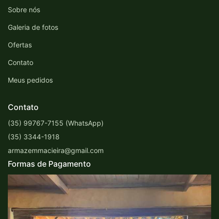
Sobre nós
Galeria de fotos
Ofertas
Contato
Meus pedidos
Contato
(35) 99767-7155 (WhatsApp)
(35) 3344-1918
armazemmacieira@gmail.com
Formas de Pagamento