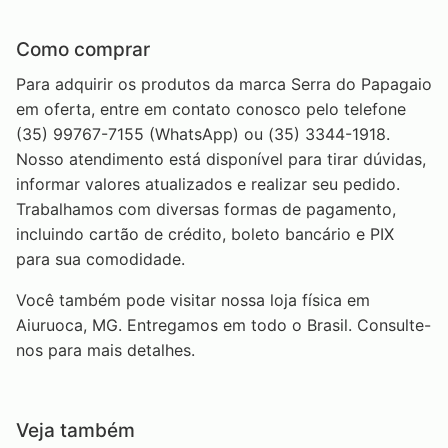
Como comprar
Para adquirir os produtos da marca Serra do Papagaio
em oferta, entre em contato conosco pelo telefone
(35) 99767-7155 (WhatsApp) ou (35) 3344-1918.
Nosso atendimento está disponível para tirar dúvidas,
informar valores atualizados e realizar seu pedido.
Trabalhamos com diversas formas de pagamento,
incluindo cartão de crédito, boleto bancário e PIX
para sua comodidade.
Você também pode visitar nossa loja física em
Aiuruoca, MG. Entregamos em todo o Brasil. Consulte-
nos para mais detalhes.
Veja também