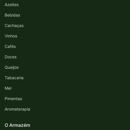
Azeites
Bebidas
Cachaças
Vinhos
Cafés
Doces
Queijos
Tabacaria
Mel
Pimentas
Aromaterapia
O Armazém