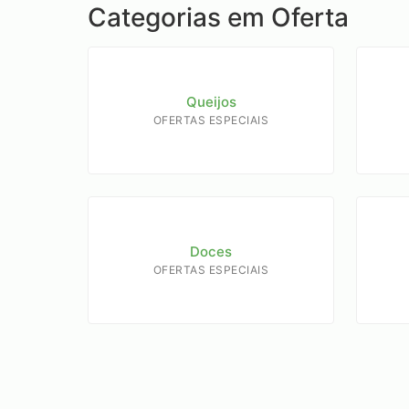
Categorias em Oferta
Queijos
OFERTAS ESPECIAIS
Doces
OFERTAS ESPECIAIS