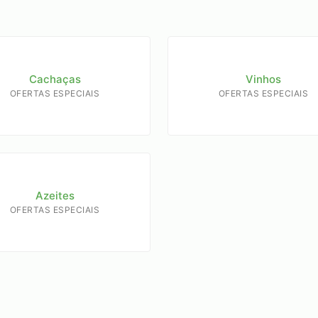
Cachaças
Vinhos
OFERTAS ESPECIAIS
OFERTAS ESPECIAIS
Azeites
OFERTAS ESPECIAIS