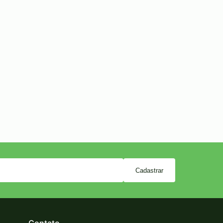
Cadastrar