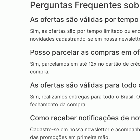
Perguntas Frequentes sob
As ofertas são válidas por tempo 
Sim, as ofertas são por tempo limitado ou en
novidades cadastrando-se em nossa newslette
Posso parcelar as compras em of
Sim, parcelamos em até 12x no cartão de cré
compra.
As ofertas são válidas para todo 
Sim, realizamos entregas para todo o Brasil. 
fechamento da compra.
Como receber notificações de no
Cadastre-se em nossa newsletter e acompanhe 
das promoções em primeira mão.