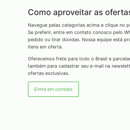
Como aproveitar as oferta
Navegue pelas categorias acima e clique no p
Se preferir, entre em contato conosco pelo 
pedido ou tirar dúvidas. Nossa equipe está pr
itens em oferta.
Oferecemos frete para todo o Brasil e parcel
também para cadastrar seu e-mail na newslet
ofertas exclusivas.
Entre em contato