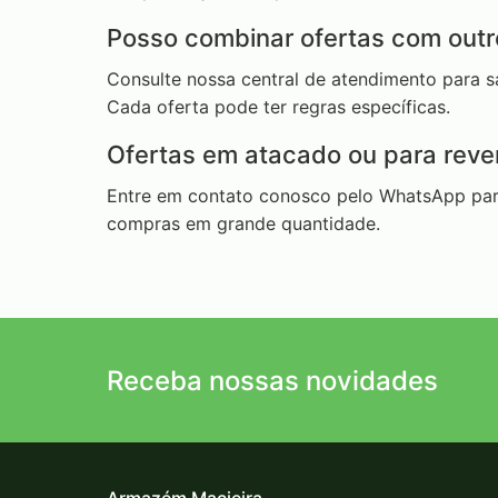
Posso combinar ofertas com out
Consulte nossa central de atendimento para 
Cada oferta pode ter regras específicas.
Ofertas em atacado ou para rev
Entre em contato conosco pelo WhatsApp par
compras em grande quantidade.
Receba nossas novidades