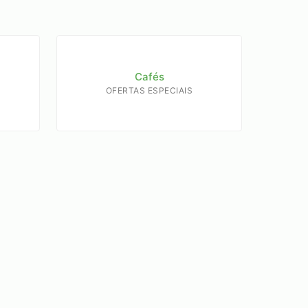
Cafés
OFERTAS ESPECIAIS