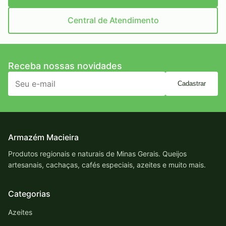
Central de Atendimento
Receba nossas novidades
Cadastrar
Armazém Macieira
Produtos regionais e naturais de Minas Gerais. Queijos
artesanais, cachaças, cafés especiais, azeites e muito mais.
Categorias
Azeites