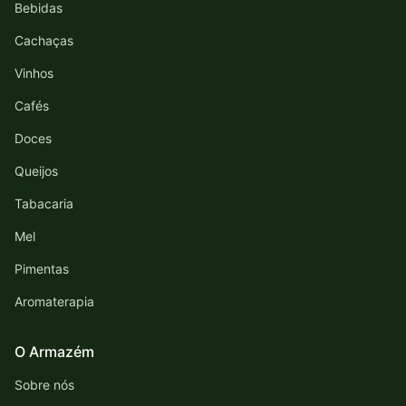
Bebidas
Cachaças
Vinhos
Cafés
Doces
Queijos
Tabacaria
Mel
Pimentas
Aromaterapia
O Armazém
Sobre nós