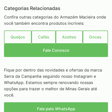
Categorias Relacionadas
Confira outras categorias do Armazém Macieira onde
você também encontra produtos incríveis:
Queijos
Cafés
Azeites
Doces
Fale Conosco
Fique por dentro das novidades e ofertas da marca
Serra da Campanha seguindo nosso Instagram e
WhatsApp. Estamos sempre renovando nossas
opções para trazer o melhor de Minas Gerais até
você.
Fale pelo WhatsApp