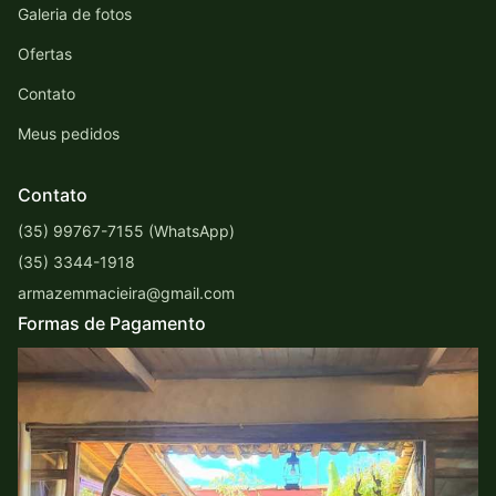
Galeria de fotos
Ofertas
Contato
Meus pedidos
Contato
(35) 99767-7155 (WhatsApp)
(35) 3344-1918
armazemmacieira@gmail.com
Formas de Pagamento