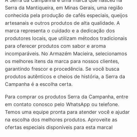
A Serra da Campanha é uma marca que nasceu na
Serra da Mantiqueira, em Minas Gerais, uma região
conhecida pela produção de cafés especiais, queijos
artesanais e outros produtos de alta qualidade. A
marca representa o cuidado e a dedicação dos
produtores locais, que utilizam métodos tradicionais
para oferecer produtos com sabor e aroma
incomparáveis. No Armazém Macieira, selecionamos
os melhores itens da marca para nossos clientes,
garantindo frescor e procedência. Se você busca
produtos autênticos e cheios de história, a Serra da
Campanha é a escolha certa.
Para comprar os produtos Serra da Campanha, entre
em contato conosco pelo WhatsApp ou telefone.
Temos uma equipe pronta para atender você e ajudar
na escolha dos melhores produtos. Aproveite as
ofertas especiais disponíveis para esta marca!