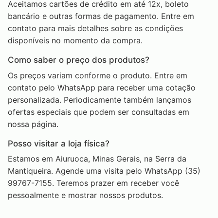
Aceitamos cartões de crédito em até 12x, boleto
bancário e outras formas de pagamento. Entre em
contato para mais detalhes sobre as condições
disponíveis no momento da compra.
Como saber o preço dos produtos?
Os preços variam conforme o produto. Entre em
contato pelo WhatsApp para receber uma cotação
personalizada. Periodicamente também lançamos
ofertas especiais que podem ser consultadas em
nossa página.
Posso visitar a loja física?
Estamos em Aiuruoca, Minas Gerais, na Serra da
Mantiqueira. Agende uma visita pelo WhatsApp (35)
99767-7155. Teremos prazer em receber você
pessoalmente e mostrar nossos produtos.