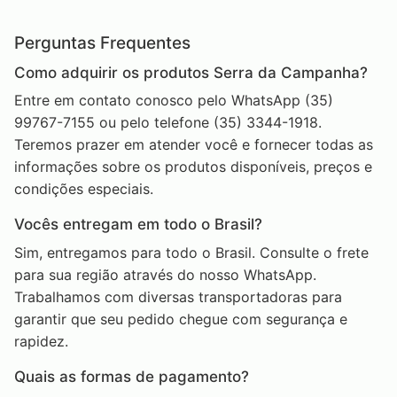
Perguntas Frequentes
Como adquirir os produtos Serra da Campanha?
Entre em contato conosco pelo WhatsApp (35)
99767-7155 ou pelo telefone (35) 3344-1918.
Teremos prazer em atender você e fornecer todas as
informações sobre os produtos disponíveis, preços e
condições especiais.
Vocês entregam em todo o Brasil?
Sim, entregamos para todo o Brasil. Consulte o frete
para sua região através do nosso WhatsApp.
Trabalhamos com diversas transportadoras para
garantir que seu pedido chegue com segurança e
rapidez.
Quais as formas de pagamento?