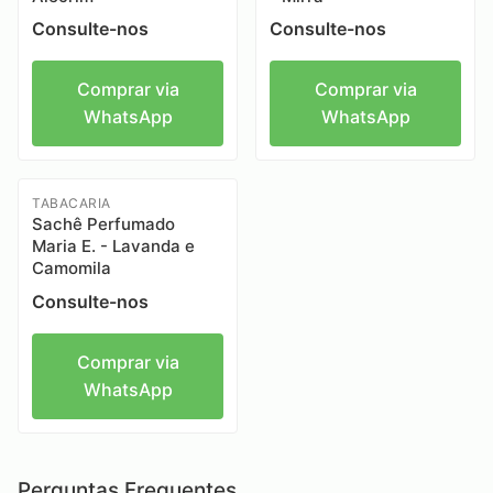
Consulte-nos
Consulte-nos
Comprar via
Comprar via
WhatsApp
WhatsApp
TABACARIA
Sachê Perfumado
Maria E. - Lavanda e
Camomila
Consulte-nos
Comprar via
WhatsApp
Perguntas Frequentes