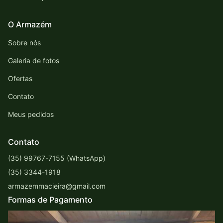
O Armazém
Sobre nós
Galeria de fotos
Ofertas
Contato
Meus pedidos
Contato
(35) 99767-7155 (WhatsApp)
(35) 3344-1918
armazemmacieira@gmail.com
Formas de Pagamento