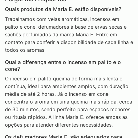
Quais produtos da Maria E. estão disponíveis?
Trabalhamos com velas aromáticas, incensos em
palito e cone, defumadores à base de ervas secas e
sachês perfumados da marca Maria E. Entre em
contato para conferir a disponibilidade de cada linha e
todos os aromas.
Qual a diferença entre o incenso em palito e o
cone?
O incenso em palito queima de forma mais lenta e
contínua, ideal para ambientes amplos, com duração
média de até 2 horas. Já o incenso em cone
concentra o aroma em uma queima mais rápida, cerca
de 30 minutos, sendo perfeito para espaços menores
ou rituais rápidos. A linha Maria E. oferece ambas as
opções para atender diferentes necessidades.
Os defumadores Maria E. são adequados para