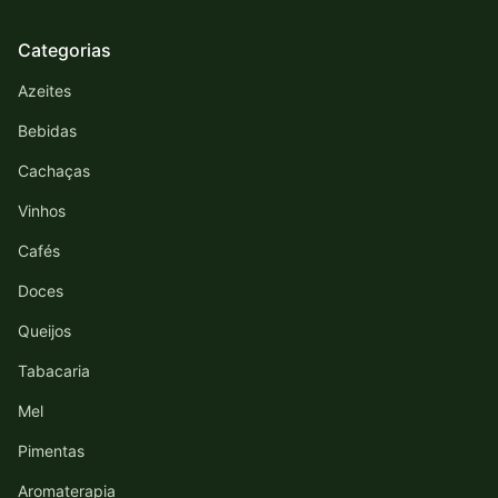
Categorias
Azeites
Bebidas
Cachaças
Vinhos
Cafés
Doces
Queijos
Tabacaria
Mel
Pimentas
Aromaterapia