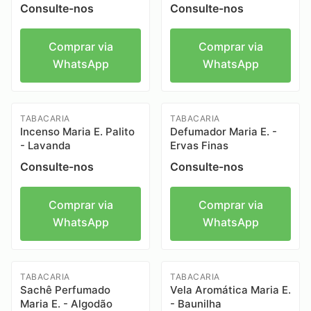
Consulte-nos
Consulte-nos
Comprar via
Comprar via
WhatsApp
WhatsApp
TABACARIA
TABACARIA
Incenso Maria E. Palito
Defumador Maria E. -
- Lavanda
Ervas Finas
Consulte-nos
Consulte-nos
Comprar via
Comprar via
WhatsApp
WhatsApp
TABACARIA
TABACARIA
Sachê Perfumado
Vela Aromática Maria E.
Maria E. - Algodão
- Baunilha