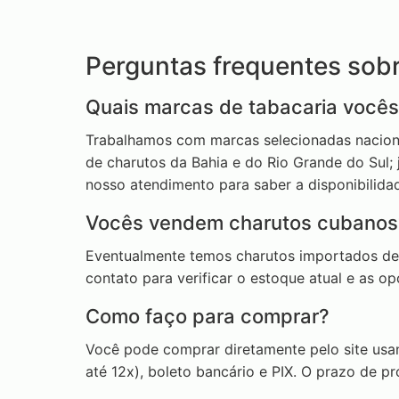
Perguntas frequentes sob
Quais marcas de tabacaria você
Trabalhamos com marcas selecionadas nacionai
de charutos da Bahia e do Rio Grande do Sul
nosso atendimento para saber a disponibilida
Vocês vendem charutos cubanos
Eventualmente temos charutos importados de a
contato para verificar o estoque atual e as 
Como faço para comprar?
Você pode comprar diretamente pelo site usa
até 12x), boleto bancário e PIX. O prazo de 