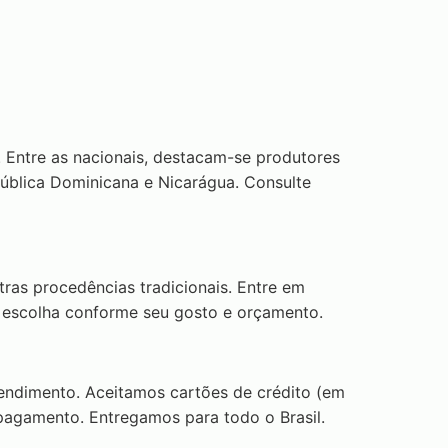
. Entre as nacionais, destacam-se produtores
ública Dominicana e Nicarágua. Consulte
ras procedências tradicionais. Entre em
or escolha conforme seu gosto e orçamento.
endimento. Aceitamos cartões de crédito (em
 pagamento. Entregamos para todo o Brasil.