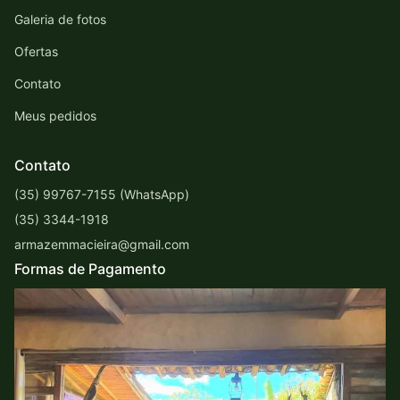
Galeria de fotos
Ofertas
Contato
Meus pedidos
Contato
(35) 99767-7155 (WhatsApp)
(35) 3344-1918
armazemmacieira@gmail.com
Formas de Pagamento