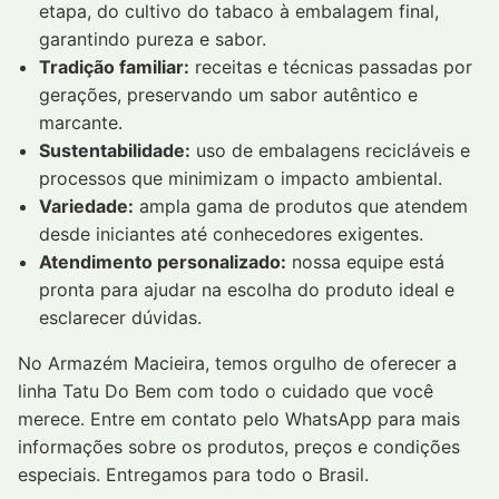
etapa, do cultivo do tabaco à embalagem final,
garantindo pureza e sabor.
Tradição familiar:
receitas e técnicas passadas por
gerações, preservando um sabor autêntico e
marcante.
Sustentabilidade:
uso de embalagens recicláveis e
processos que minimizam o impacto ambiental.
Variedade:
ampla gama de produtos que atendem
desde iniciantes até conhecedores exigentes.
Atendimento personalizado:
nossa equipe está
pronta para ajudar na escolha do produto ideal e
esclarecer dúvidas.
No Armazém Macieira, temos orgulho de oferecer a
linha Tatu Do Bem com todo o cuidado que você
merece. Entre em contato pelo WhatsApp para mais
informações sobre os produtos, preços e condições
especiais. Entregamos para todo o Brasil.