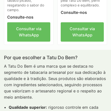
tabaco picado,
pela Tatu Do Bem, perfil
resgatando o sabor do
complexo e equilibrado.
campo.
Consulte-nos
Consulte-nos
Consultar via
Consultar via
WhatsApp
WhatsApp
Por que escolher a Tatu Do Bem?
A Tatu Do Bem é uma marca que se destaca no
segmento de tabacaria artesanal por sua dedicação à
qualidade e à tradição. Seus produtos são elaborados
com ingredientes selecionados, seguindo processos
que valorizam o artesanato regional e o respeito ao
meio ambiente.
Qualidade superior:
rigoroso controle em cada