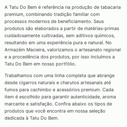
A Tatu Do Bem é referência na produção de tabacaria
premium, combinando tradição familiar com
processos modernos de beneficiamento. Seus
produtos são elaborados a partir de matérias-primas
cuidadosamente cultivadas, sem aditivos químicos,
resultando em uma experiência pura e natural. No
Armazém Macieira, valorizamos o artesanato regional
e a procedência dos produtos, por isso incluímos a
Tatu Do Bem em nosso portfólio.
Trabalhamos com uma linha completa que abrange
desde cigarros naturais e charutos artesanais até
fumos para cachimbo e acessórios premium. Cada
item é escolhido para garantir autenticidade, aroma
marcante e satisfação. Confira abaixo os tipos de
produtos que você encontra em nossa seleção
dedicada à Tatu Do Bem.