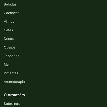
Bebidas
Cachaças
Vinhos
Cafés
Doces
Queijos
Tabacaria
Mel
Pimentas
Aromaterapia
O Armazém
Sobre nós