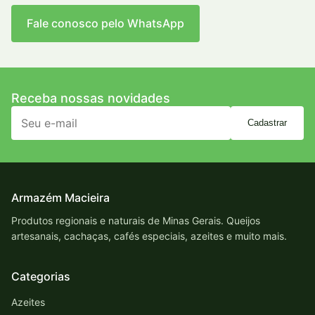
Fale conosco pelo WhatsApp
Receba nossas novidades
Cadastrar
Armazém Macieira
Produtos regionais e naturais de Minas Gerais. Queijos
artesanais, cachaças, cafés especiais, azeites e muito mais.
Categorias
Azeites