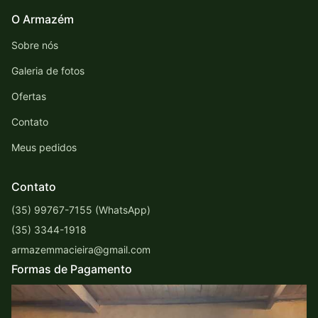
O Armazém
Sobre nós
Galeria de fotos
Ofertas
Contato
Meus pedidos
Contato
(35) 99767-7155 (WhatsApp)
(35) 3344-1918
armazemmacieira@gmail.com
Formas de Pagamento