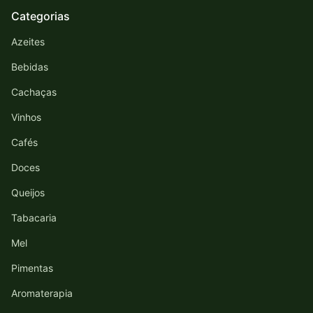
Categorias
Azeites
Bebidas
Cachaças
Vinhos
Cafés
Doces
Queijos
Tabacaria
Mel
Pimentas
Aromaterapia