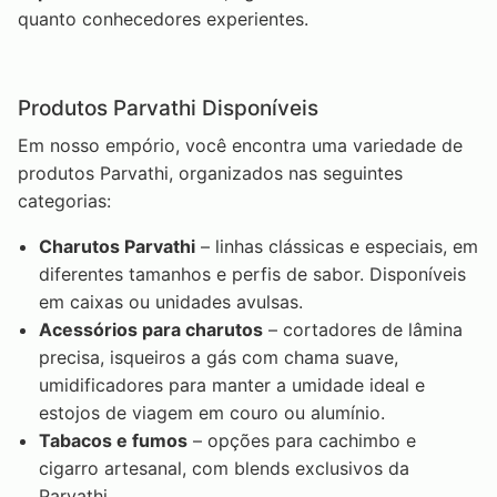
quanto conhecedores experientes.
Produtos Parvathi Disponíveis
Em nosso empório, você encontra uma variedade de
produtos Parvathi, organizados nas seguintes
categorias:
Charutos Parvathi
– linhas clássicas e especiais, em
diferentes tamanhos e perfis de sabor. Disponíveis
em caixas ou unidades avulsas.
Acessórios para charutos
– cortadores de lâmina
precisa, isqueiros a gás com chama suave,
umidificadores para manter a umidade ideal e
estojos de viagem em couro ou alumínio.
Tabacos e fumos
– opções para cachimbo e
cigarro artesanal, com blends exclusivos da
Parvathi.