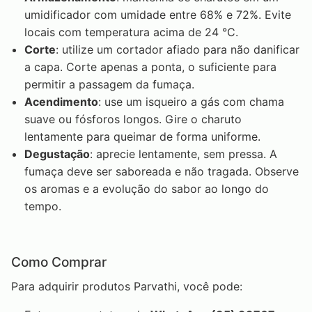
umidificador com umidade entre 68% e 72%. Evite
locais com temperatura acima de 24 °C.
Corte
: utilize um cortador afiado para não danificar
a capa. Corte apenas a ponta, o suficiente para
permitir a passagem da fumaça.
Acendimento
: use um isqueiro a gás com chama
suave ou fósforos longos. Gire o charuto
lentamente para queimar de forma uniforme.
Degustação
: aprecie lentamente, sem pressa. A
fumaça deve ser saboreada e não tragada. Observe
os aromas e a evolução do sabor ao longo do
tempo.
Como Comprar
Para adquirir produtos Parvathi, você pode: