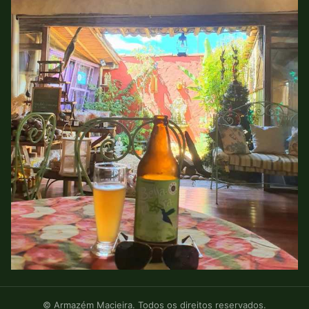
© Armazém Macieira. Todos os direitos reservados.