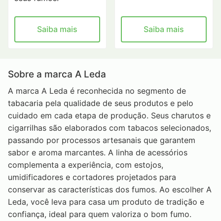
Saiba mais
Saiba mais
Sobre a marca A Leda
A marca A Leda é reconhecida no segmento de
tabacaria pela qualidade de seus produtos e pelo
cuidado em cada etapa de produção. Seus charutos e
cigarrilhas são elaborados com tabacos selecionados,
passando por processos artesanais que garantem
sabor e aroma marcantes. A linha de acessórios
complementa a experiência, com estojos,
umidificadores e cortadores projetados para
conservar as características dos fumos. Ao escolher A
Leda, você leva para casa um produto de tradição e
confiança, ideal para quem valoriza o bom fumo.