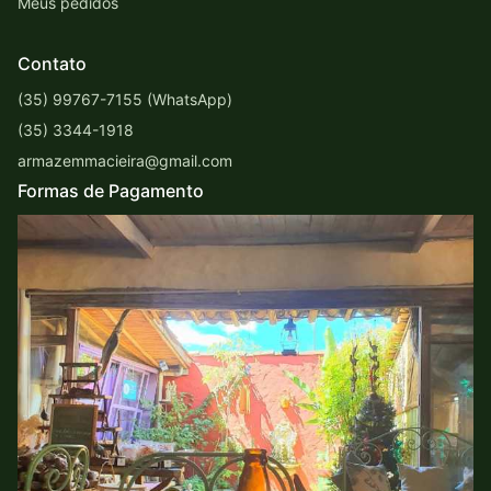
Meus pedidos
Contato
(35) 99767-7155 (WhatsApp)
(35) 3344-1918
armazemmacieira@gmail.com
Formas de Pagamento