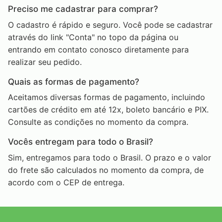
Preciso me cadastrar para comprar?
O cadastro é rápido e seguro. Você pode se cadastrar
através do link "Conta" no topo da página ou
entrando em contato conosco diretamente para
realizar seu pedido.
Quais as formas de pagamento?
Aceitamos diversas formas de pagamento, incluindo
cartões de crédito em até 12x, boleto bancário e PIX.
Consulte as condições no momento da compra.
Vocês entregam para todo o Brasil?
Sim, entregamos para todo o Brasil. O prazo e o valor
do frete são calculados no momento da compra, de
acordo com o CEP de entrega.