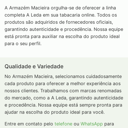
A Armazém Macieira orgulha-se de oferecer a linha
completa A Leda em sua tabacaria online. Todos os
produtos são adquiridos de fornecedores oficiais,
garantindo autenticidade e procedência. Nossa equipe
está pronta para auxiliar na escolha do produto ideal
para o seu perfil.
Qualidade e Variedade
No Armazém Macieira, selecionamos cuidadosamente
cada produto para oferecer a melhor experiência aos
nossos clientes. Trabalhamos com marcas renomadas
do mercado, como a A Leda, garantindo autenticidade
e procedência. Nossa equipe está sempre pronta para
ajudar na escolha do produto ideal para você.
Entre em contato pelo
telefone
ou
WhatsApp
para