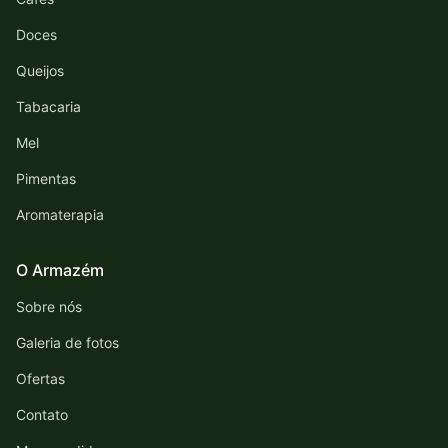
Doces
Queijos
Tabacaria
Mel
Pimentas
Aromaterapia
O Armazém
Sobre nós
Galeria de fotos
Ofertas
Contato