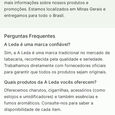
mais informações sobre nossos produtos e
promoções. Estamos localizados em Minas Gerais e
entregamos para todo o Brasil.
Perguntas Frequentes
A Leda é uma marca confiável?
Sim, a A Leda é uma marca tradicional no mercado de
tabacaria, reconhecida pela qualidade e seriedade.
Trabalhamos diretamente com fornecedores oficiais
para garantir que todos os produtos sejam originais.
Quais produtos da A Leda vocês oferecem?
Oferecemos charutos, cigarrilhas, acessórios (como
estojos e umidificadores) e também essências e
fumos aromáticos. Consulte-nos para saber a
disponibilidade de cada item.