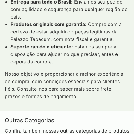
Entrega para todo o Brasil:
Enviamos seu pedido
com agilidade e segurança para qualquer região do
país.
Produtos originais com garantia:
Compre com a
certeza de estar adquirindo peças legítimas da
Palazzo Tabacum, com nota fiscal e garantia.
Suporte rápido e eficiente:
Estamos sempre à
disposição para ajudar no que precisar, antes e
depois da compra.
Nosso objetivo é proporcionar a melhor experiência
de compra, com condições especiais para clientes
fiéis. Consulte-nos para saber mais sobre frete,
prazos e formas de pagamento.
Outras Categorias
Confira também nossas outras categorias de produtos