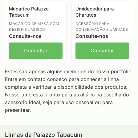
Maçarico Palazzo
Umidecedor para
Tabacum
Charutos
MAÇARICO DE MESA COM
ACESSÓRIO PARA
DESIGN CLÁSSICO
CONSERVAÇÃO E UMIDADE
Consulte-nos
Consulte-nos
Consultar
Consultar
Estes são apenas alguns exemplos do nosso portfólio.
Entre em contato conosco para conhecer a linha
completa e verificar a disponibilidade dos produtos.
Nosso time está pronto para auxiliá-lo na escolha do
acessório ideal, seja para uso pessoal ou para
presentear.
Linhas da Palazzo Tabacum