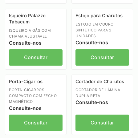
Isqueiro Palazzo
Estojo para Charutos
Tabacum
ESTOJO EM COURO
SINTÉTICO PARA 2
ISQUEIRO A GÁS COM
UNIDADES
CHAMA AJUSTÁVEL
Consulte-nos
Consulte-nos
Consultar
Consultar
Porta-Cigarros
Cortador de Charutos
PORTA-CIGARROS
CORTADOR DE LÂMINA
COMPACTO COM FECHO
DUPLA RETA
MAGNÉTICO
Consulte-nos
Consulte-nos
Consultar
Consultar