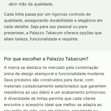
abrir mão da qualidade.
Cada linha passa por um rigoroso controle de
qualidade, assegurando durabilidade e elegância em
cada detalhe. Seja para uso pessoal ou para
presentear, a Palazzo Tabacum oferece opções que
aliam beleza, funcionalidade e requinte.
Por que escolher a Palazzo Tabacum?
A marca se destaca no mercado pela combinação
única de design atemporal e funcionalidade moderna.
Seus produtos são construídos para durar, com
materiais cuidadosamente selecionados que garantem
resistência ao uso diário e um acabamento primoroso.
A diversidade de linhas permite que cada cliente
encontre o acessório ideal que melhor se adapta ao
seu estilo de vida, seja ele clássico, requintado ou