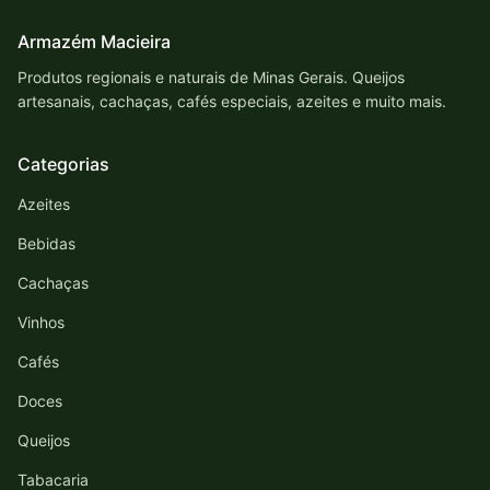
Armazém Macieira
Produtos regionais e naturais de Minas Gerais. Queijos
artesanais, cachaças, cafés especiais, azeites e muito mais.
Categorias
Azeites
Bebidas
Cachaças
Vinhos
Cafés
Doces
Queijos
Tabacaria