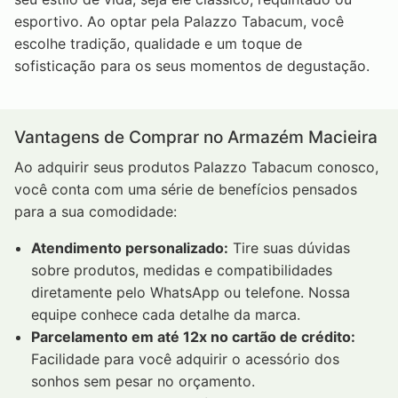
esportivo. Ao optar pela Palazzo Tabacum, você
escolhe tradição, qualidade e um toque de
sofisticação para os seus momentos de degustação.
Vantagens de Comprar no Armazém Macieira
Ao adquirir seus produtos Palazzo Tabacum conosco,
você conta com uma série de benefícios pensados
para a sua comodidade:
Atendimento personalizado:
Tire suas dúvidas
sobre produtos, medidas e compatibilidades
diretamente pelo WhatsApp ou telefone. Nossa
equipe conhece cada detalhe da marca.
Parcelamento em até 12x no cartão de crédito:
Facilidade para você adquirir o acessório dos
sonhos sem pesar no orçamento.