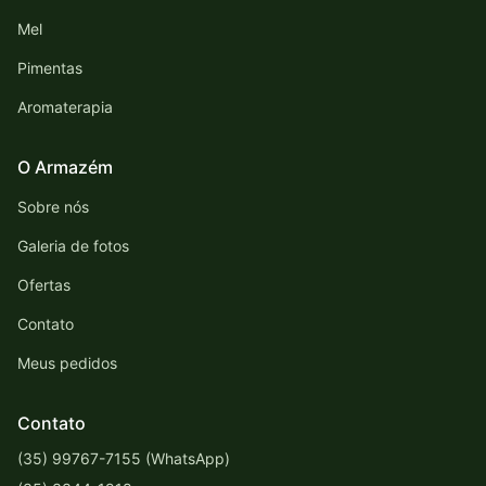
Mel
Pimentas
Aromaterapia
O Armazém
Sobre nós
Galeria de fotos
Ofertas
Contato
Meus pedidos
Contato
(35) 99767-7155 (WhatsApp)