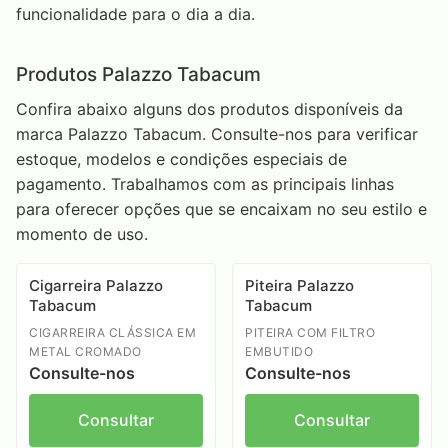
funcionalidade para o dia a dia.
Produtos Palazzo Tabacum
Confira abaixo alguns dos produtos disponíveis da
marca Palazzo Tabacum. Consulte-nos para verificar
estoque, modelos e condições especiais de
pagamento. Trabalhamos com as principais linhas
para oferecer opções que se encaixam no seu estilo e
momento de uso.
Cigarreira Palazzo
Piteira Palazzo
Tabacum
Tabacum
CIGARREIRA CLÁSSICA EM
PITEIRA COM FILTRO
METAL CROMADO
EMBUTIDO
Consulte-nos
Consulte-nos
Consultar
Consultar