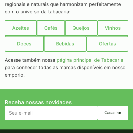
regionais e naturais que harmonizam perfeitamente
com o universo da tabacaria:
Azeites
Cafés
Queijos
Vinhos
Doces
Bebidas
Ofertas
Acesse também nossa
página principal de Tabacaria
para conhecer todas as marcas disponíveis em nosso
empório.
Receba nossas novidades
Cadastrar