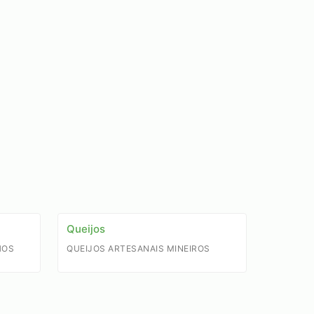
Queijos
HOS
QUEIJOS ARTESANAIS MINEIROS