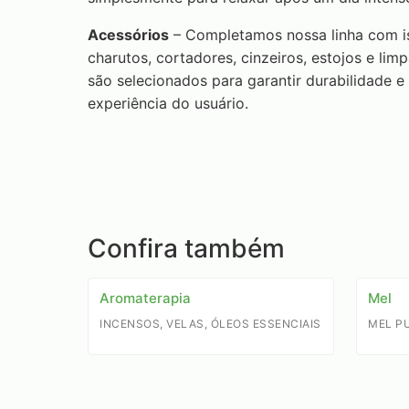
Acessórios
– Completamos nossa linha com is
charutos, cortadores, cinzeiros, estojos e li
são selecionados para garantir durabilidade e
experiência do usuário.
Confira também
Aromaterapia
Mel
INCENSOS, VELAS, ÓLEOS ESSENCIAIS
MEL P