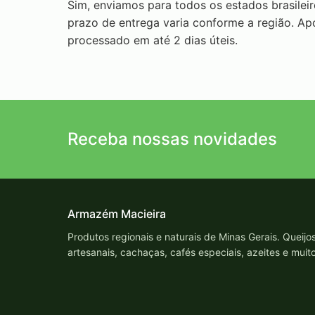
Sim, enviamos para todos os estados brasilei
prazo de entrega varia conforme a região. A
processado em até 2 dias úteis.
Receba nossas novidades
Armazém Macieira
Produtos regionais e naturais de Minas Gerais. Queijo
artesanais, cachaças, cafés especiais, azeites e muit