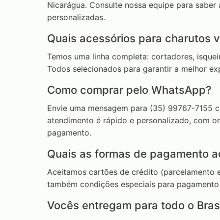
Nicarágua. Consulte nossa equipe para saber 
personalizadas.
Quais acessórios para charutos 
Temos uma linha completa: cortadores, isqueiro
Todos selecionados para garantir a melhor ex
Como comprar pelo WhatsApp?
Envie uma mensagem para (35) 99767-7155 c
atendimento é rápido e personalizado, com o
pagamento.
Quais as formas de pagamento a
Aceitamos cartões de crédito (parcelamento e
também condições especiais para pagamento à
Vocês entregam para todo o Brasi