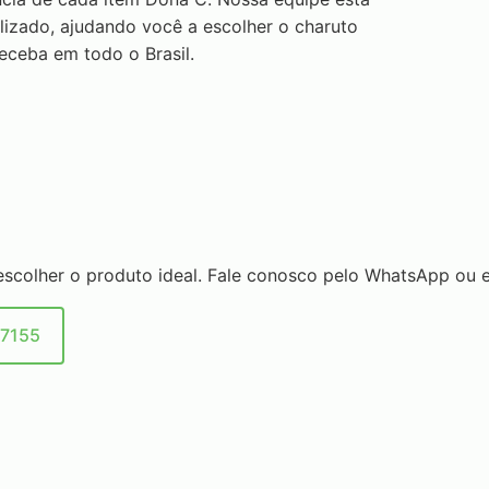
izado, ajudando você a escolher o charuto
eceba em todo o Brasil.
escolher o produto ideal. Fale conosco pelo WhatsApp ou e
-7155