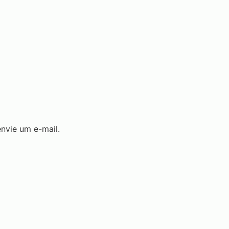
nvie um e-mail.