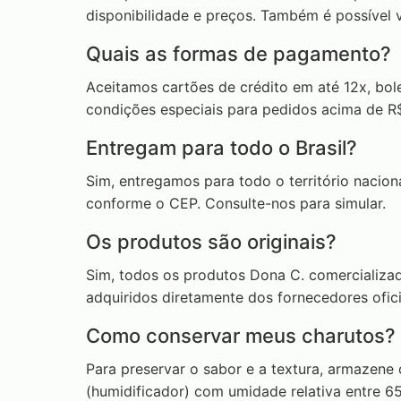
disponibilidade e preços. Também é possível vi
Quais as formas de pagamento?
Aceitamos cartões de crédito em até 12x, bole
condições especiais para pedidos acima de R
Entregam para todo o Brasil?
Sim, entregamos para todo o território naciona
conforme o CEP. Consulte-nos para simular.
Os produtos são originais?
Sim, todos os produtos Dona C. comercializad
adquiridos diretamente dos fornecedores ofici
Como conservar meus charutos?
Para preservar o sabor e a textura, armazene
(humidificador) com umidade relativa entre 6