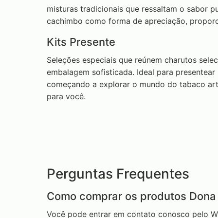
misturas tradicionais que ressaltam o sabor p
cachimbo como forma de apreciação, proporc
Kits Presente
Seleções especiais que reúnem charutos selec
embalagem sofisticada. Ideal para presentear
começando a explorar o mundo do tabaco artes
para você.
Perguntas Frequentes
Como comprar os produtos Dona 
Você pode entrar em contato conosco pelo Wh