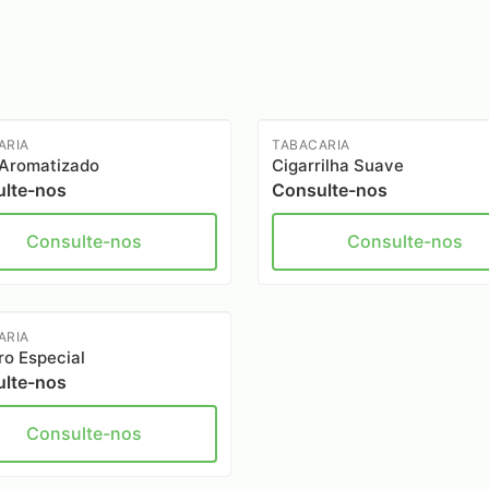
ARIA
TABACARIA
Aromatizado
Cigarrilha Suave
lte-nos
Consulte-nos
Consulte-nos
Consulte-nos
ARIA
ro Especial
lte-nos
Consulte-nos