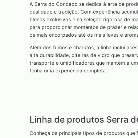
A Serra do Condado se dedica à arte de prod
qualidade e tradição. Com experiência acumu
blends exclusivos e na seleção rigorosa de m
para proporcionar momentos de prazer e rela
os mais encorpados até os mais leves e aromá
Além dos fumos e charutos, a linha inclui aces
alta durabilidade, piteiras de vidro que prese
transporte e umidificadores que mantêm a umi
tenha uma experiência completa.
Linha de produtos Serra 
Conheça os principais tipos de produtos que 