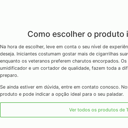
Como escolher o produto 
Na hora de escolher, leve em conta o seu nível de experiên
deseja. Iniciantes costumam gostar mais de cigarrilhas su
enquanto os veteranos preferem charutos encorpados. O
umidificador e um cortador de qualidade, fazem toda a di
preparo.
Se ainda estiver em dúvida, entre em contato conosco. N
produto e pode indicar a opção ideal para o seu paladar.
Ver todos os produtos de 