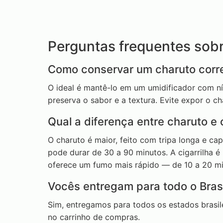
Perguntas frequentes sob
Como conservar um charuto corr
O ideal é mantê-lo em um umidificador com ní
preserva o sabor e a textura. Evite expor o ch
Qual a diferença entre charuto e c
O charuto é maior, feito com tripa longa e c
pode durar de 30 a 90 minutos. A cigarrilha é 
oferece um fumo mais rápido — de 10 a 20 mi
Vocês entregam para todo o Brasi
Sim, entregamos para todos os estados brasil
no carrinho de compras.