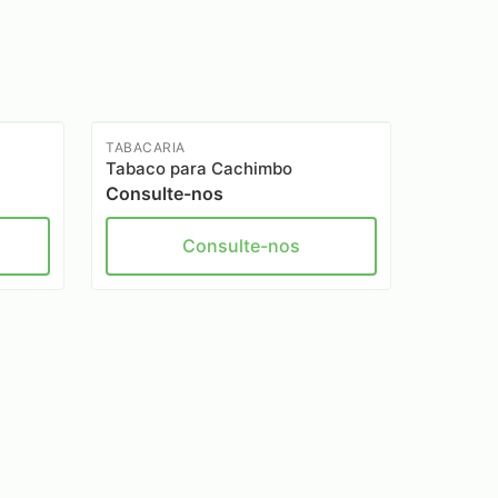
TABACARIA
Tabaco para Cachimbo
Consulte-nos
Consulte-nos