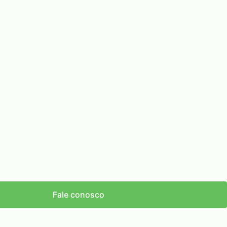
Fale conosco