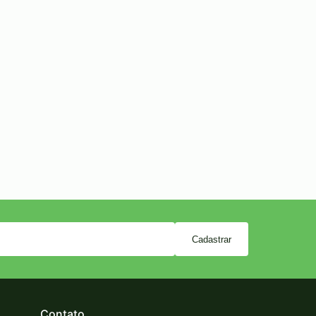
Cadastrar
Contato