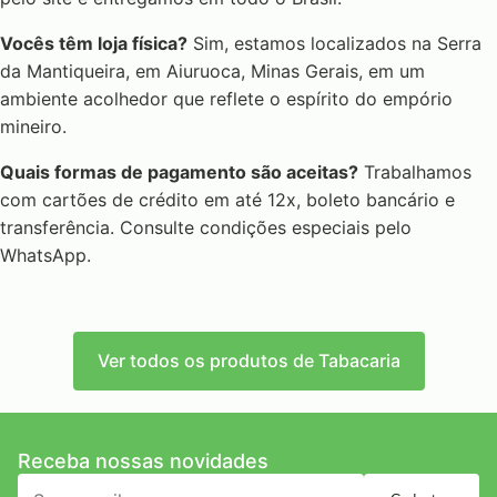
Vocês têm loja física?
Sim, estamos localizados na Serra
da Mantiqueira, em Aiuruoca, Minas Gerais, em um
ambiente acolhedor que reflete o espírito do empório
mineiro.
Quais formas de pagamento são aceitas?
Trabalhamos
com cartões de crédito em até 12x, boleto bancário e
transferência. Consulte condições especiais pelo
WhatsApp.
Ver todos os produtos de Tabacaria
Receba nossas novidades