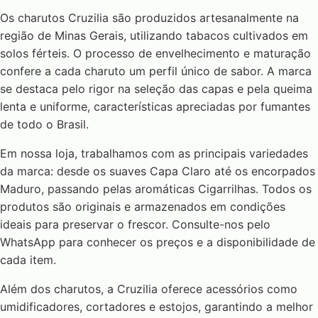
Os charutos Cruzilia são produzidos artesanalmente na
região de Minas Gerais, utilizando tabacos cultivados em
solos férteis. O processo de envelhecimento e maturação
confere a cada charuto um perfil único de sabor. A marca
se destaca pelo rigor na seleção das capas e pela queima
lenta e uniforme, características apreciadas por fumantes
de todo o Brasil.
Em nossa loja, trabalhamos com as principais variedades
da marca: desde os suaves Capa Claro até os encorpados
Maduro, passando pelas aromáticas Cigarrilhas. Todos os
produtos são originais e armazenados em condições
ideais para preservar o frescor. Consulte-nos pelo
WhatsApp para conhecer os preços e a disponibilidade de
cada item.
Além dos charutos, a Cruzilia oferece acessórios como
umidificadores, cortadores e estojos, garantindo a melhor