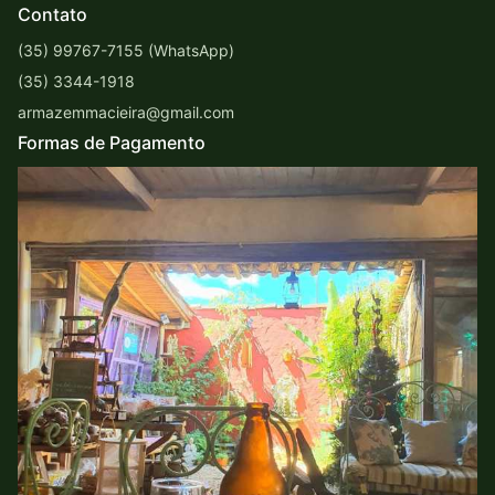
Contato
(35) 99767-7155 (WhatsApp)
(35) 3344-1918
armazemmacieira@gmail.com
Formas de Pagamento