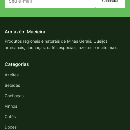
Cadastrar
Armazém Macieira
Produtos regionais e naturais de Minas Gerais. Queijos
artesanais, cachaças, cafés especiais, azeites e muito mais.
Categorias
Azeites
Bebidas
Cachaças
Vinhos
Cafés
Doces