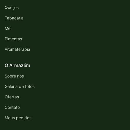
Queijos
Tabacaria
Mel
Pimentas
Aromaterapia
O Armazém
Sobre nós
Galeria de fotos
Ofertas
Contato
Meus pedidos