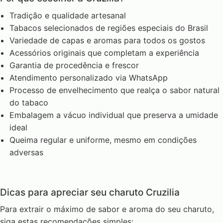
Tradição e qualidade artesanal
Tabacos selecionados de regiões especiais do Brasil
Variedade de capas e aromas para todos os gostos
Acessórios originais que completam a experiência
Garantia de procedência e frescor
Atendimento personalizado via WhatsApp
Processo de envelhecimento que realça o sabor natural
do tabaco
Embalagem a vácuo individual que preserva a umidade
ideal
Queima regular e uniforme, mesmo em condições
adversas
Dicas para apreciar seu charuto Cruzilia
Para extrair o máximo de sabor e aroma do seu charuto,
siga estas recomendações simples: