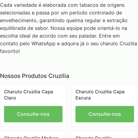
Cada variedade é elaborada com tabacos de origens
selecionadas e passa por um período controlado de
envelhecimento, garantindo queima regular e extração
equilibrada de sabor. Nossa equipe pode orientá-lo na
escolha ideal de acordo com seu paladar. Entre em
contato pelo WhatsApp e adquira já o seu charuto Cruzilia
favorito!
Nossos Produtos Cruzilia
Charuto Cruzilia Capa
Charuto Cruzilia Capa
Claro
Escura
Consulte-nos
Consulte-nos