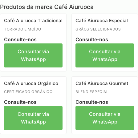
Produtos da marca Café Aiuruoca
Café Aiuruoca Tradicional
Café Aiuruoca Especial
TORRADO E MOÍDO
GRÃOS SELECIONADOS
Consulte-nos
Consulte-nos
Consultar via
Consultar via
WhatsApp
WhatsApp
Café Aiuruoca Orgânico
Café Aiuruoca Gourmet
CERTIFICADO ORGÂNICO
BLEND ESPECIAL
Consulte-nos
Consulte-nos
Consultar via
Consultar via
WhatsApp
WhatsApp