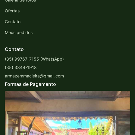
Ofertas
Contato
Meus pedidos
Contato
(35) 99767-7155 (WhatsApp)
(35) 3344-1918
armazemmacieira@gmail.com
Formas de Pagamento