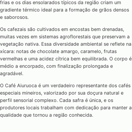
frias e os dias ensolarados típicos da região criam um
gradiente térmico ideal para a formação de grãos densos
e saborosos.
Os cafezais são cultivados em encostas bem drenadas,
muitas vezes em sistemas agroflorestais que preservam a
vegetação nativa. Essa diversidade ambiental se reflete na
xícara: notas de chocolate amargo, caramelo, frutas
vermelhas e uma acidez cítrica bem equilibrada. O corpo é
médio a encorpado, com finalização prolongada e
agradável.
O Café Aiuruoca é um verdadeiro representante dos cafés
especiais mineiros, valorizado por sua doçura natural e
perfil sensorial complexo. Cada safra é única, e os
produtores locais trabalham com dedicação para manter a
qualidade que tornou a região conhecida.