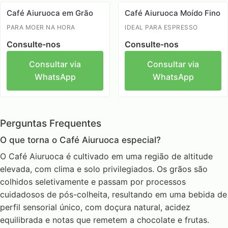
Café Aiuruoca em Grão
Café Aiuruoca Moído Fino
PARA MOER NA HORA
IDEAL PARA ESPRESSO
Consulte-nos
Consulte-nos
Consultar via
Consultar via
WhatsApp
WhatsApp
Perguntas Frequentes
O que torna o Café Aiuruoca especial?
O Café Aiuruoca é cultivado em uma região de altitude
elevada, com clima e solo privilegiados. Os grãos são
colhidos seletivamente e passam por processos
cuidadosos de pós-colheita, resultando em uma bebida de
perfil sensorial único, com doçura natural, acidez
equilibrada e notas que remetem a chocolate e frutas.