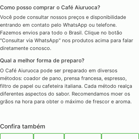
Como posso comprar o Café Aiuruoca?
Você pode consultar nossos preços e disponibilidade
entrando em contato pelo WhatsApp ou telefone.
Fazemos envios para todo o Brasil. Clique no botão
"Consultar via WhatsApp" nos produtos acima para falar
diretamente conosco.
Qual a melhor forma de preparo?
O Café Aiuruoca pode ser preparado em diversos
métodos: coador de pano, prensa francesa, espresso,
filtro de papel ou cafeteira italiana. Cada método realça
diferentes aspectos do sabor. Recomendamos moer os
grãos na hora para obter o máximo de frescor e aroma.
Confira também