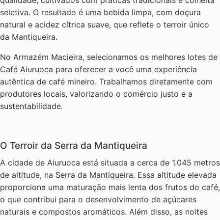
qualidade, cultivados com práticas tradicionais e colheita
seletiva. O resultado é uma bebida limpa, com doçura
natural e acidez cítrica suave, que reflete o terroir único
da Mantiqueira.
No Armazém Macieira, selecionamos os melhores lotes de
Café Aiuruoca para oferecer a você uma experiência
autêntica de café mineiro. Trabalhamos diretamente com
produtores locais, valorizando o comércio justo e a
sustentabilidade.
O Terroir da Serra da Mantiqueira
A cidade de Aiuruoca está situada a cerca de 1.045 metros
de altitude, na Serra da Mantiqueira. Essa altitude elevada
proporciona uma maturação mais lenta dos frutos do café,
o que contribui para o desenvolvimento de açúcares
naturais e compostos aromáticos. Além disso, as noites