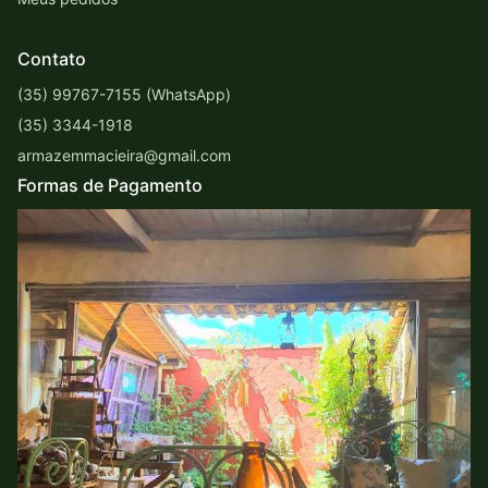
Contato
(35) 99767-7155 (WhatsApp)
(35) 3344-1918
armazemmacieira@gmail.com
Formas de Pagamento