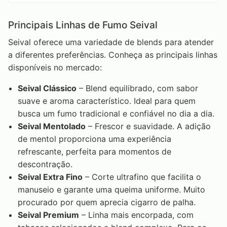
Principais Linhas de Fumo Seival
Seival oferece uma variedade de blends para atender
a diferentes preferências. Conheça as principais linhas
disponíveis no mercado:
Seival Clássico
– Blend equilibrado, com sabor
suave e aroma característico. Ideal para quem
busca um fumo tradicional e confiável no dia a dia.
Seival Mentolado
– Frescor e suavidade. A adição
de mentol proporciona uma experiência
refrescante, perfeita para momentos de
descontração.
Seival Extra Fino
– Corte ultrafino que facilita o
manuseio e garante uma queima uniforme. Muito
procurado por quem aprecia cigarro de palha.
Seival Premium
– Linha mais encorpada, com