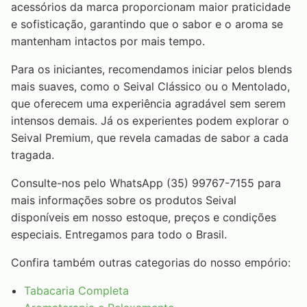
acessórios da marca proporcionam maior praticidade
e sofisticação, garantindo que o sabor e o aroma se
mantenham intactos por mais tempo.
Para os iniciantes, recomendamos iniciar pelos blends
mais suaves, como o Seival Clássico ou o Mentolado,
que oferecem uma experiência agradável sem serem
intensos demais. Já os experientes podem explorar o
Seival Premium, que revela camadas de sabor a cada
tragada.
Consulte-nos pelo WhatsApp (35) 99767-7155 para
mais informações sobre os produtos Seival
disponíveis em nosso estoque, preços e condições
especiais. Entregamos para todo o Brasil.
Confira também outras categorias do nosso empório:
Tabacaria Completa