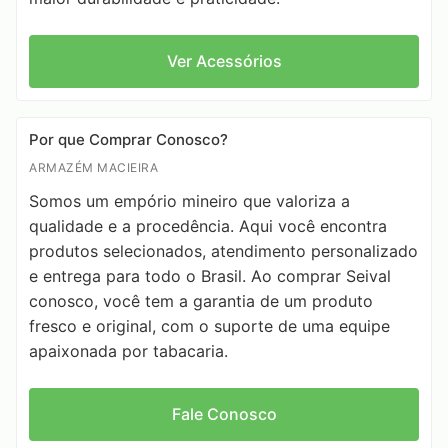
Ver Acessórios
Por que Comprar Conosco?
ARMAZÉM MACIEIRA
Somos um empório mineiro que valoriza a
qualidade e a procedência. Aqui você encontra
produtos selecionados, atendimento personalizado
e entrega para todo o Brasil. Ao comprar Seival
conosco, você tem a garantia de um produto
fresco e original, com o suporte de uma equipe
apaixonada por tabacaria.
Fale Conosco