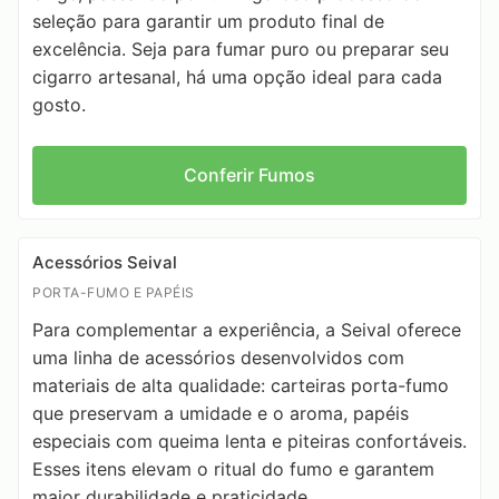
seleção para garantir um produto final de
excelência. Seja para fumar puro ou preparar seu
cigarro artesanal, há uma opção ideal para cada
gosto.
Conferir Fumos
Acessórios Seival
PORTA-FUMO E PAPÉIS
Para complementar a experiência, a Seival oferece
uma linha de acessórios desenvolvidos com
materiais de alta qualidade: carteiras porta-fumo
que preservam a umidade e o aroma, papéis
especiais com queima lenta e piteiras confortáveis.
Esses itens elevam o ritual do fumo e garantem
maior durabilidade e praticidade.