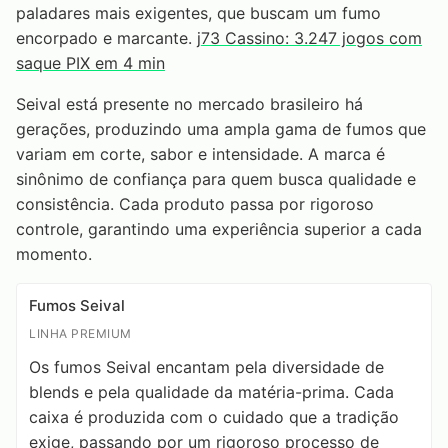
paladares mais exigentes, que buscam um fumo
encorpado e marcante.
j73 Cassino: 3.247 jogos com
saque PIX em 4 min
Seival está presente no mercado brasileiro há
gerações, produzindo uma ampla gama de fumos que
variam em corte, sabor e intensidade. A marca é
sinônimo de confiança para quem busca qualidade e
consistência. Cada produto passa por rigoroso
controle, garantindo uma experiência superior a cada
momento.
Fumos Seival
LINHA PREMIUM
Os fumos Seival encantam pela diversidade de
blends e pela qualidade da matéria-prima. Cada
caixa é produzida com o cuidado que a tradição
exige, passando por um rigoroso processo de