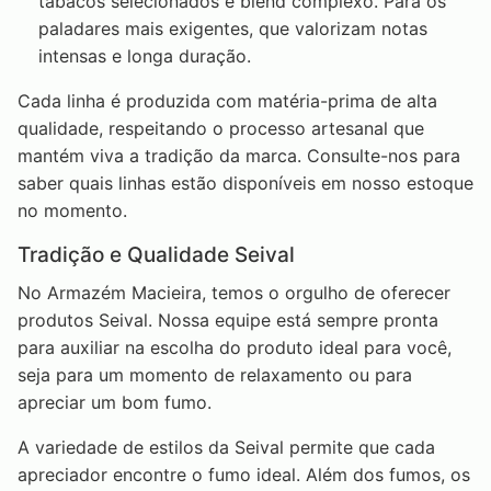
tabacos selecionados e blend complexo. Para os
paladares mais exigentes, que valorizam notas
intensas e longa duração.
Cada linha é produzida com matéria-prima de alta
qualidade, respeitando o processo artesanal que
mantém viva a tradição da marca. Consulte-nos para
saber quais linhas estão disponíveis em nosso estoque
no momento.
Tradição e Qualidade Seival
No Armazém Macieira, temos o orgulho de oferecer
produtos Seival. Nossa equipe está sempre pronta
para auxiliar na escolha do produto ideal para você,
seja para um momento de relaxamento ou para
apreciar um bom fumo.
A variedade de estilos da Seival permite que cada
apreciador encontre o fumo ideal. Além dos fumos, os