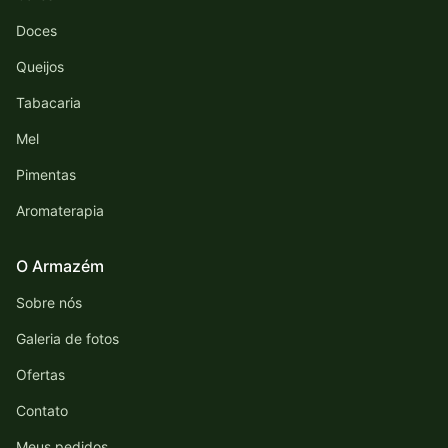
Doces
Queijos
Tabacaria
Mel
Pimentas
Aromaterapia
O Armazém
Sobre nós
Galeria de fotos
Ofertas
Contato
Meus pedidos