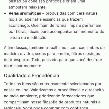
bastão ou cone são práticos e criam uma
atmosfera relaxante.
Velas aromáticas
– produzidas com cera natural
(soja ou abelha) e essências que trazem
aconchego. Queimam de forma limpa e perfumam
por horas, ideais para acompanhar um momento de
leitura ou meditação.
Além desses, também trabalhamos com cachimbos de
madeira e vidro, sedas para enrolar, filtros e estojos
de transporte. Tudo pensado para que você desfrute
do melhor momento.
Qualidade e Procedência
Todos os itens são criteriosamente selecionados por
nossa equipe. Valorizamos a procedência e o respeito
ao meio ambiente, priorizando fornecedores que
compartilham nossa filosofia de produtos naturais e
regionais. Você pode comprar com confiança,