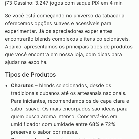
j73 Cassino: 3.247 jogos com saque PIX em 4 min
Se você está começando no universo da tabacaria,
oferecemos opções suaves e acessíveis para
experimentar. Já os apreciadores experientes
encontrarão blends complexos e itens colecionáveis.
Abaixo, apresentamos os principais tipos de produtos
que você encontra em nossa loja, com dicas para
ajudar na escolha.
Tipos de Produtos
Charutos
– blends selecionados, desde os
tradicionais cubanos até os artesanais nacionais.
Para iniciantes, recomendamos os de capa clara e
sabor suave. Os mais encorpados são ideais para
quem busca aroma intenso. Conservá-los em
umidificador com umidade entre 68% e 72%
preserva o sabor por meses.