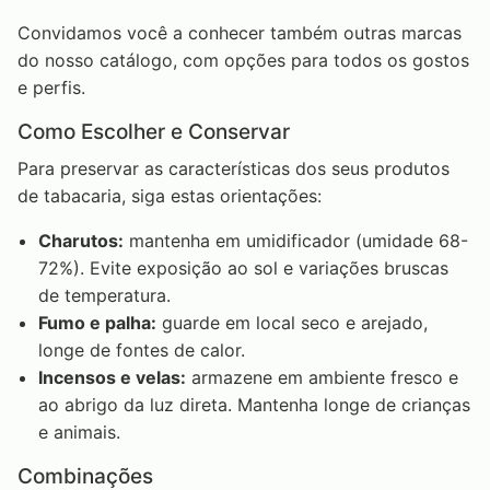
Convidamos você a conhecer também outras marcas
do nosso catálogo, com opções para todos os gostos
e perfis.
Como Escolher e Conservar
Para preservar as características dos seus produtos
de tabacaria, siga estas orientações:
Charutos:
mantenha em umidificador (umidade 68-
72%). Evite exposição ao sol e variações bruscas
de temperatura.
Fumo e palha:
guarde em local seco e arejado,
longe de fontes de calor.
Incensos e velas:
armazene em ambiente fresco e
ao abrigo da luz direta. Mantenha longe de crianças
e animais.
Combinações