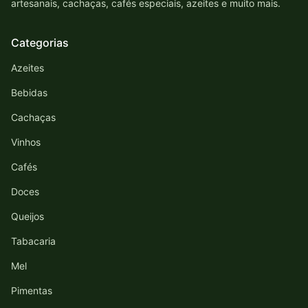
artesanais, cachaças, cafés especiais, azeites e muito mais.
Categorias
Azeites
Bebidas
Cachaças
Vinhos
Cafés
Doces
Queijos
Tabacaria
Mel
Pimentas