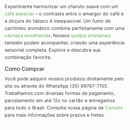
Experimente harmonizar um charuto suave com um
café especial
– o contraste entre o amargor do café e
a doçura do tabaco é inesquecível. Um fumo de
cachimbo aromático combina perfeitamente com uma
cachaça envelhecida
. Nossos
queijos artesanais
também podem acompanhar, criando uma experiência
sensorial completa. Explore e descubra sua
combinação favorita.
Como Comprar
Você pode adquirir nossos produtos diretamente pelo
site ou através do WhatsApp (35) 99767-7155.
Trabalhamos com diversas formas de pagamento,
parcelamento em até 12x no cartão e entregamos
para todo o Brasil. Consulte nossa página de
Contato
para mais informações sobre prazos e fretes.