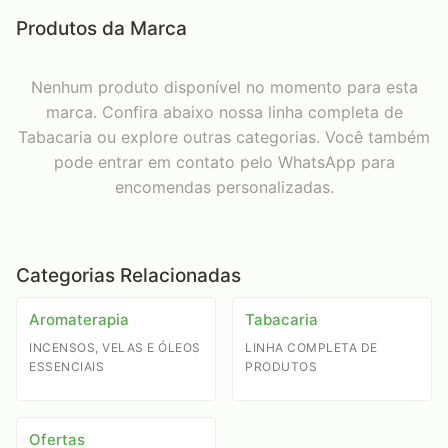
Produtos da Marca
Nenhum produto disponível no momento para esta
marca. Confira abaixo nossa linha completa de
Tabacaria ou explore outras categorias. Você também
pode entrar em contato pelo WhatsApp para
encomendas personalizadas.
Categorias Relacionadas
Aromaterapia
Tabacaria
INCENSOS, VELAS E ÓLEOS
LINHA COMPLETA DE
ESSENCIAIS
PRODUTOS
Ofertas