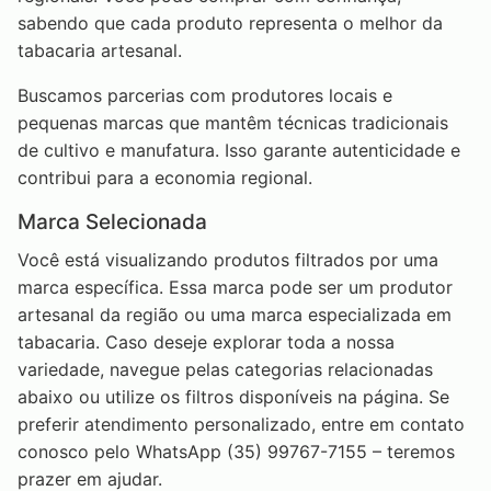
sabendo que cada produto representa o melhor da
tabacaria artesanal.
Buscamos parcerias com produtores locais e
pequenas marcas que mantêm técnicas tradicionais
de cultivo e manufatura. Isso garante autenticidade e
contribui para a economia regional.
Marca Selecionada
Você está visualizando produtos filtrados por uma
marca específica. Essa marca pode ser um produtor
artesanal da região ou uma marca especializada em
tabacaria. Caso deseje explorar toda a nossa
variedade, navegue pelas categorias relacionadas
abaixo ou utilize os filtros disponíveis na página. Se
preferir atendimento personalizado, entre em contato
conosco pelo WhatsApp (35) 99767-7155 – teremos
prazer em ajudar.