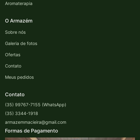
Aromaterapia
O Armazém
Sobre nós
Galeria de fotos
Ofertas
Contato
Meus pedidos
Contato
(35) 99767-7155 (WhatsApp)
(35) 3344-1918
armazemmacieira@gmail.com
Formas de Pagamento