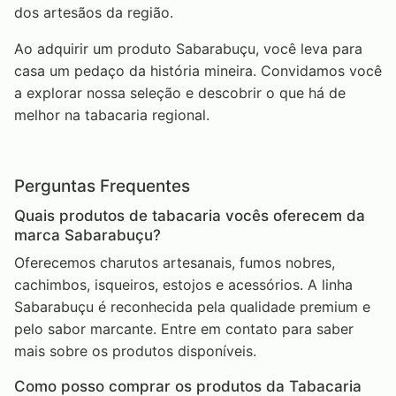
dos artesãos da região.
Ao adquirir um produto Sabarabuçu, você leva para
casa um pedaço da história mineira. Convidamos você
a explorar nossa seleção e descobrir o que há de
melhor na tabacaria regional.
Perguntas Frequentes
Quais produtos de tabacaria vocês oferecem da
marca Sabarabuçu?
Oferecemos charutos artesanais, fumos nobres,
cachimbos, isqueiros, estojos e acessórios. A linha
Sabarabuçu é reconhecida pela qualidade premium e
pelo sabor marcante. Entre em contato para saber
mais sobre os produtos disponíveis.
Como posso comprar os produtos da Tabacaria