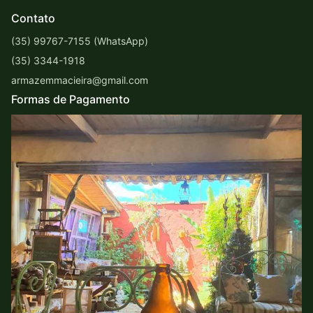
Contato
(35) 99767-7155 (WhatsApp)
(35) 3344-1918
armazemmacieira@gmail.com
Formas de Pagamento