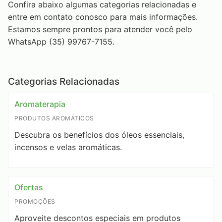
Confira abaixo algumas categorias relacionadas e
entre em contato conosco para mais informações.
Estamos sempre prontos para atender você pelo
WhatsApp (35) 99767-7155.
Categorias Relacionadas
Aromaterapia
PRODUTOS AROMÁTICOS
Descubra os benefícios dos óleos essenciais,
incensos e velas aromáticas.
Ofertas
PROMOÇÕES
Aproveite descontos especiais em produtos