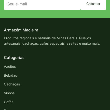
Cadastrar
Armazém Macieira
Produtos regionais e naturais de Minas Gerais. Queijos
artesanais, cachaças, cafés especiais, azeites e muito mais.
Categorias
Azeites
Bebidas
Cachaças
Vinhos
Cafés