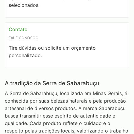
selecionados.
Contato
FALE CONOSCO
Tire dúvidas ou solicite um orçamento
personalizado.
A tradição da Serra de Sabarabuçu
A Serra de Sabarabuçu, localizada em Minas Gerais, é
conhecida por suas belezas naturais e pela produção
artesanal de diversos produtos. A marca Sabarabuçu
busca transmitir esse espírito de autenticidade e
qualidade. Cada produto reflete o cuidado e o
respeito pelas tradições locais, valorizando o trabalho