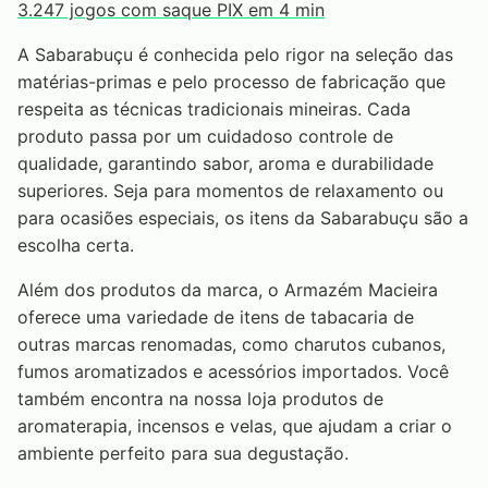
3.247 jogos com saque PIX em 4 min
A Sabarabuçu é conhecida pelo rigor na seleção das
matérias-primas e pelo processo de fabricação que
respeita as técnicas tradicionais mineiras. Cada
produto passa por um cuidadoso controle de
qualidade, garantindo sabor, aroma e durabilidade
superiores. Seja para momentos de relaxamento ou
para ocasiões especiais, os itens da Sabarabuçu são a
escolha certa.
Além dos produtos da marca, o Armazém Macieira
oferece uma variedade de itens de tabacaria de
outras marcas renomadas, como charutos cubanos,
fumos aromatizados e acessórios importados. Você
também encontra na nossa loja produtos de
aromaterapia, incensos e velas, que ajudam a criar o
ambiente perfeito para sua degustação.