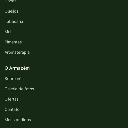
Doces
Queijos
Tabacaria
Mel
Pimentas
Aromaterapia
O Armazém
Sobre nós
Galeria de fotos
Ofertas
Contato
Meus pedidos