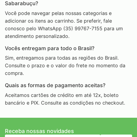
Sabarabuçu?
Você pode navegar pelas nossas categorias e
adicionar os itens ao carrinho. Se preferir, fale
conosco pelo WhatsApp (35) 99767-7155 para um
atendimento personalizado.
Vocês entregam para todo o Brasil?
Sim, entregamos para todas as regiões do Brasil.
Consulte o prazo e o valor do frete no momento da
compra.
Quais as formas de pagamento aceitas?
Aceitamos cartões de crédito em até 12x, boleto
bancário e PIX. Consulte as condições no checkout.
Receba nossas novidades