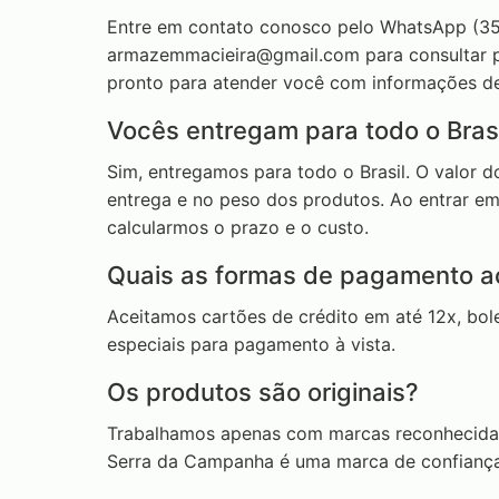
Entre em contato conosco pelo WhatsApp (35
armazemmacieira@gmail.com
para consultar p
pronto para atender você com informações de
Vocês entregam para todo o Brasi
Sim, entregamos para todo o Brasil. O valor 
entrega e no peso dos produtos. Ao entrar em
calcularmos o prazo e o custo.
Quais as formas de pagamento a
Aceitamos cartões de crédito em até 12x, bol
especiais para pagamento à vista.
Os produtos são originais?
Trabalhamos apenas com marcas reconhecidas
Serra da Campanha é uma marca de confiança