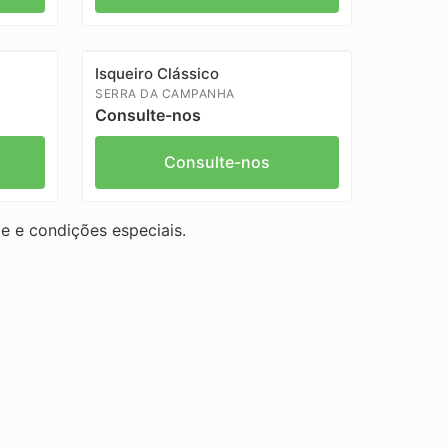
Isqueiro Clássico
SERRA DA CAMPANHA
Consulte-nos
Consulte-nos
e e condições especiais.