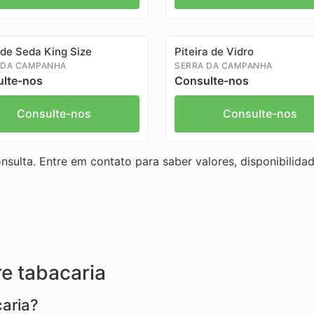
 de Seda King Size
Piteira de Vidro
 DA CAMPANHA
SERRA DA CAMPANHA
lte-nos
Consulte-nos
Consulte-nos
Consulte-nos
sulta. Entre em contato para saber valores, disponibilidad
e tabacaria
aria?