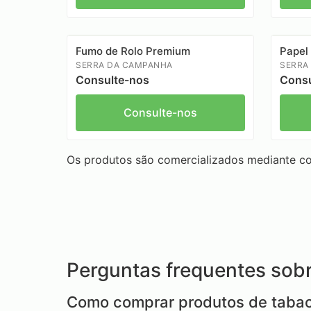
Fumo de Rolo Premium
Papel
SERRA DA CAMPANHA
SERRA
Consulte-nos
Consu
Consulte-nos
Os produtos são comercializados mediante con
Perguntas frequentes sobr
Como comprar produtos de tabac