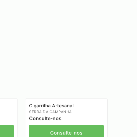
Cigarrilha Artesanal
SERRA DA CAMPANHA
Consulte-nos
Consulte-nos