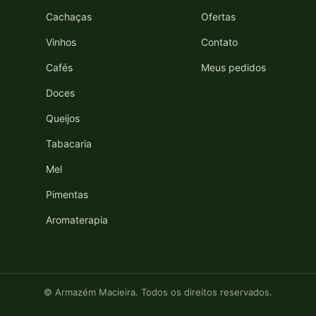
Cachaças
Ofertas
Vinhos
Contato
Cafés
Meus pedidos
Doces
Queijos
Tabacaria
Mel
Pimentas
Aromaterapia
© Armazém Macieira. Todos os direitos reservados.