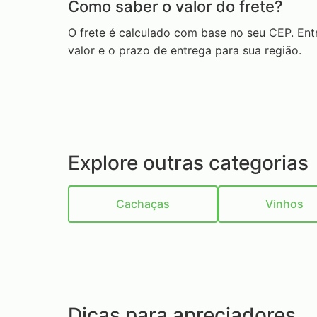
Como saber o valor do frete?
O frete é calculado com base no seu CEP. En
valor e o prazo de entrega para sua região.
Explore outras categorias
Cachaças
Vinhos
Dicas para apreciadores