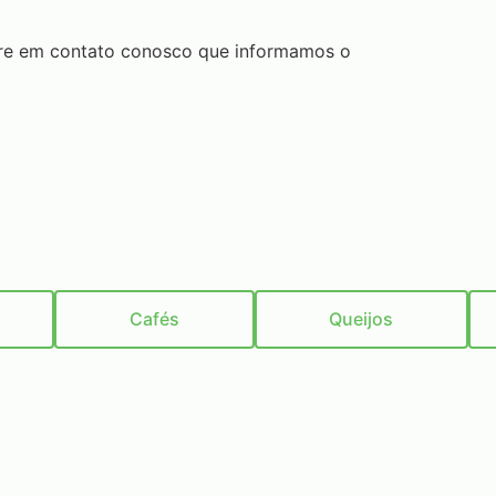
tre em contato conosco que informamos o
Cafés
Queijos