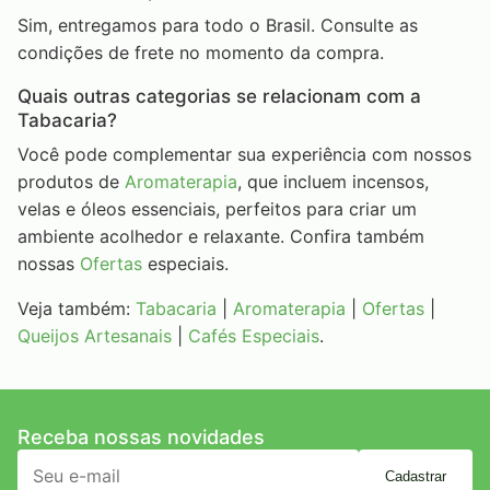
Sim, entregamos para todo o Brasil. Consulte as
condições de frete no momento da compra.
Quais outras categorias se relacionam com a
Tabacaria?
Você pode complementar sua experiência com nossos
produtos de
Aromaterapia
, que incluem incensos,
velas e óleos essenciais, perfeitos para criar um
ambiente acolhedor e relaxante. Confira também
nossas
Ofertas
especiais.
Veja também:
Tabacaria
|
Aromaterapia
|
Ofertas
|
Queijos Artesanais
|
Cafés Especiais
.
Receba nossas novidades
Cadastrar