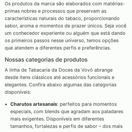
Os produtos da marca são elaborados com matérias-
primas nobres e processos que preservam as
características naturais do tabaco, proporcionando
sabor, aroma e momentos de prazer únicos. Seja você
um conhecedor experiente ou alguém que está dando
os primeiros passos nesse universo, temos opções
que atendem a diferentes perfis e preferências.
Nossas categorias de produtos
A linha de Tabacaria da Doces da Vovó abrange
desde itens clássicos até acessórios funcionais e
elegantes. Confira abaixo algumas das categorias
disponíveis:
Charutos artesanais
: perfeitos para momentos
especiais, com blends que agradam aos paladares
mais exigentes. Disponíveis em diferentes
tamanhos, fortalezas e perfis de sabor – dos mais