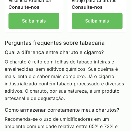
Essência Aromática
Estojo para Charutos
Consulte-nos
Consulte-nos
Saiba mais
Saiba mais
Perguntas frequentes sobre tabacaria
Qual a diferença entre charuto e cigarro?
O charuto é feito com folhas de tabaco inteiras e
envelhecidas, sem aditivos químicos. Sua queima é
mais lenta e o sabor mais complexo. Já o cigarro
industrializado contém tabaco processado e diversos
aditivos. O charuto, por sua natureza, é um produto
artesanal e de degustação.
Como armazenar corretamente meus charutos?
Recomenda-se o uso de umidificadores em um
ambiente com umidade relativa entre 65% e 72% e