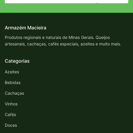
Armazém Macieira
Produtos regionais e naturais de Minas Gerais. Queijos
artesanais, cachaças, cafés especiais, azeites e muito mais.
Categorias
Azeites
Bebidas
Cachaças
Vinhos
Cafés
Doces