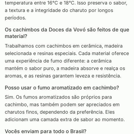
temperatura entre 16°C e 18°C. Isso preserva o sabor,
a textura e a integridade do charuto por longos
períodos.
Os cachimbos da Doces da Vovó são feitos de que
material?
Trabalhamos com cachimbos em cerâmica, madeira
selecionada e resinas especiais. Cada material oferece
uma experiência de fumo diferente: a cerâmica
mantém o sabor puro, a madeira absorve e realça os
aromas, e as resinas garantem leveza e resistência.
Posso usar o fumo aromatizado em cachimbo?
Sim. Os fumos aromatizados são próprios para
cachimbo, mas também podem ser apreciados em
charutos finos, dependendo da preferência. Eles
adicionam uma camada extra de sabor ao momento.
Vocês enviam para todo o Brasil?