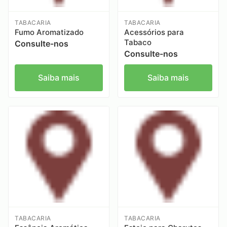
TABACARIA
TABACARIA
Fumo Aromatizado
Acessórios para
Tabaco
Consulte-nos
Consulte-nos
Saiba mais
Saiba mais
TABACARIA
TABACARIA