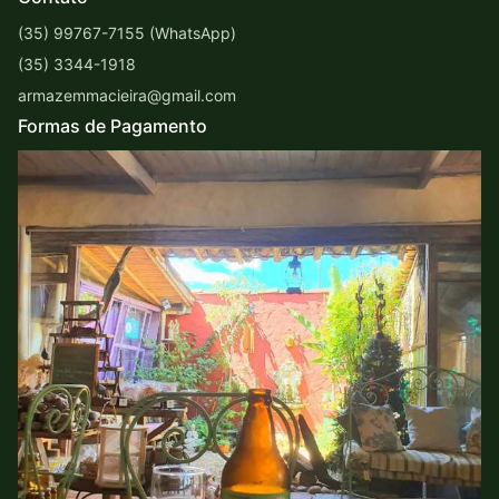
(35) 99767-7155 (WhatsApp)
(35) 3344-1918
armazemmacieira@gmail.com
Formas de Pagamento