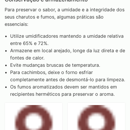
Para preservar o sabor, a umidade e a integridade dos
seus charutos e fumos, algumas práticas são
essenciais:
Utilize umidificadores mantendo a umidade relativa
entre 65% e 72%.
Armazene em local arejado, longe da luz direta e de
fontes de calor.
Evite mudanças bruscas de temperatura.
Para cachimbos, deixe o forno esfriar
completamente antes de desmontá-lo para limpeza.
Os fumos aromatizados devem ser mantidos em
recipientes herméticos para preservar o aroma.