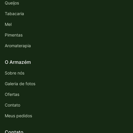
Queijos
Tabacaria
Mel
Pimentas
Aromaterapia
O Armazém
Sobre nós
Galeria de fotos
Ofertas
Contato
Meus pedidos
Contato