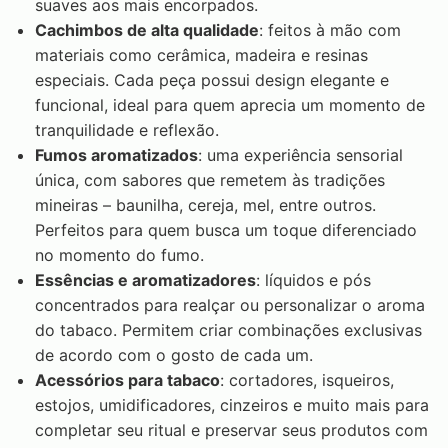
suaves aos mais encorpados.
Cachimbos de alta qualidade
: feitos à mão com
materiais como cerâmica, madeira e resinas
especiais. Cada peça possui design elegante e
funcional, ideal para quem aprecia um momento de
tranquilidade e reflexão.
Fumos aromatizados
: uma experiência sensorial
única, com sabores que remetem às tradições
mineiras – baunilha, cereja, mel, entre outros.
Perfeitos para quem busca um toque diferenciado
no momento do fumo.
Essências e aromatizadores
: líquidos e pós
concentrados para realçar ou personalizar o aroma
do tabaco. Permitem criar combinações exclusivas
de acordo com o gosto de cada um.
Acessórios para tabaco
: cortadores, isqueiros,
estojos, umidificadores, cinzeiros e muito mais para
completar seu ritual e preservar seus produtos com