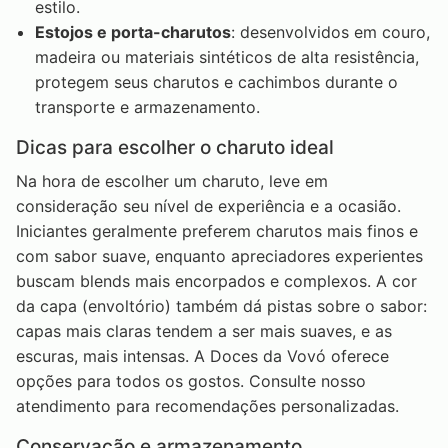
estilo.
Estojos e porta-charutos
: desenvolvidos em couro,
madeira ou materiais sintéticos de alta resistência,
protegem seus charutos e cachimbos durante o
transporte e armazenamento.
Dicas para escolher o charuto ideal
Na hora de escolher um charuto, leve em
consideração seu nível de experiência e a ocasião.
Iniciantes geralmente preferem charutos mais finos e
com sabor suave, enquanto apreciadores experientes
buscam blends mais encorpados e complexos. A cor
da capa (envoltório) também dá pistas sobre o sabor:
capas mais claras tendem a ser mais suaves, e as
escuras, mais intensas. A Doces da Vovó oferece
opções para todos os gostos. Consulte nosso
atendimento para recomendações personalizadas.
Conservação e armazenamento