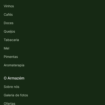
Vinhos
Cafés
Doces
Queijos
Tabacaria
Mel
Pimentas
Aromaterapia
O Armazém
Sobre nós
Galeria de fotos
Ofertas