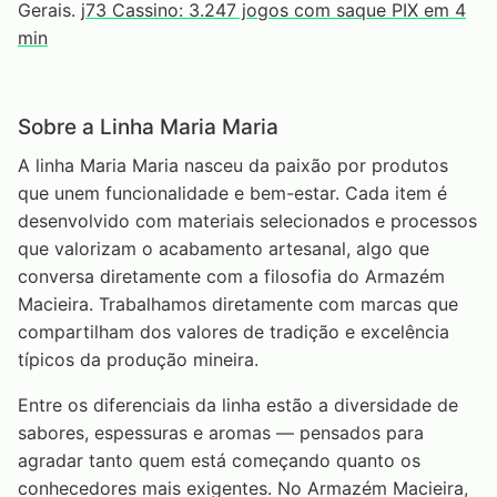
Gerais.
j73 Cassino: 3.247 jogos com saque PIX em 4
min
Sobre a Linha Maria Maria
A linha Maria Maria nasceu da paixão por produtos
que unem funcionalidade e bem-estar. Cada item é
desenvolvido com materiais selecionados e processos
que valorizam o acabamento artesanal, algo que
conversa diretamente com a filosofia do Armazém
Macieira. Trabalhamos diretamente com marcas que
compartilham dos valores de tradição e excelência
típicos da produção mineira.
Entre os diferenciais da linha estão a diversidade de
sabores, espessuras e aromas — pensados para
agradar tanto quem está começando quanto os
conhecedores mais exigentes. No Armazém Macieira,