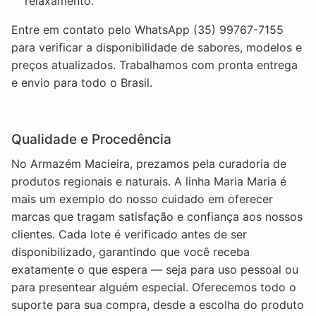
relaxamento.
Entre em contato pelo WhatsApp (35) 99767-7155
para verificar a disponibilidade de sabores, modelos e
preços atualizados. Trabalhamos com pronta entrega
e envio para todo o Brasil.
Qualidade e Procedência
No Armazém Macieira, prezamos pela curadoria de
produtos regionais e naturais. A linha Maria Maria é
mais um exemplo do nosso cuidado em oferecer
marcas que tragam satisfação e confiança aos nossos
clientes. Cada lote é verificado antes de ser
disponibilizado, garantindo que você receba
exatamente o que espera — seja para uso pessoal ou
para presentear alguém especial. Oferecemos todo o
suporte para sua compra, desde a escolha do produto