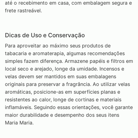
até o recebimento em casa, com embalagem segura e
frete rastreável.
Dicas de Uso e Conservação
Para aproveitar ao máximo seus produtos de
tabacaria e aromaterapia, algumas recomendações
simples fazem diferença. Armazene papéis e filtros em
local seco e arejado, longe da umidade. Incensos e
velas devem ser mantidos em suas embalagens
originais para preservar a fragrância. Ao utilizar velas
aromáticas, posicione-as em superfícies planas e
resistentes ao calor, longe de cortinas e materiais
inflamáveis. Seguindo essas orientações, você garante
maior durabilidade e desempenho dos seus itens
Maria Maria.