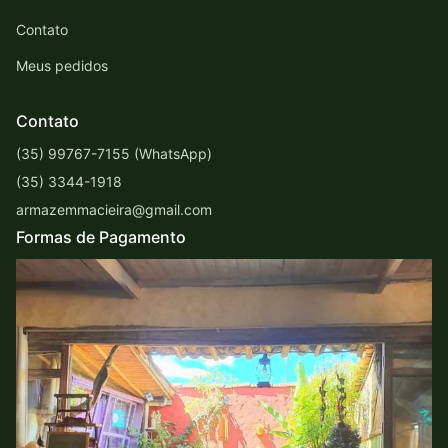
Contato
Meus pedidos
Contato
(35) 99767-7155 (WhatsApp)
(35) 3344-1918
armazemmacieira@gmail.com
Formas de Pagamento