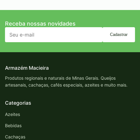
Receba nossas novidades
Cadastrar
Armazém Macieira
Produtos regionais e naturais de Minas Gerais. Queijos
artesanais, cachaças, cafés especiais, azeites e muito mais.
Categorias
Azeites
Bebidas
Cachaças