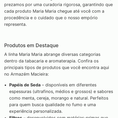
prezamos por uma curadoria rigorosa, garantindo que
cada produto Maria Maria chegue até você com a
procedência e o cuidado que o nosso empório
representa.
Produtos em Destaque
A linha Maria Maria abrange diversas categorias
dentro da tabacaria e aromaterapia. Confira os
principais tipos de produtos que você encontra aqui
no Armazém Macieira:
Papéis de Seda
– disponíveis em diferentes
espessuras (ultrafinos, médios e grossos) e sabores
como menta, cereja, morango e natural. Perfeitos
para quem busca qualidade no fumo e uma
experiência personalizada.
Filtros
– desenvolvidos com matérias-primas que