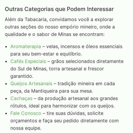
Outras Categorias que Podem Interessar
Além da Tabacaria, convidamos você a explorar
outras seções do nosso empório mineiro, onde a
qualidade e o sabor de Minas se encontram:
Aromaterapia
– velas, incensos e óleos essenciais
para seu bem-estar e equilíbrio.
Cafés Especiais
– grãos selecionados diretamente
do Sul de Minas, torra artesanal e frescor
garantido.
Queijos Artesanais
– tradição mineira em cada
peça, da Mantiqueira para sua mesa.
Cachaças
– da produção artesanal aos grandes
rótulos, ideal para harmonizar com os queijos.
Fale Conosco
– tire suas dúvidas, solicite
orçamentos e faça seu pedido diretamente com
nossa equipe.