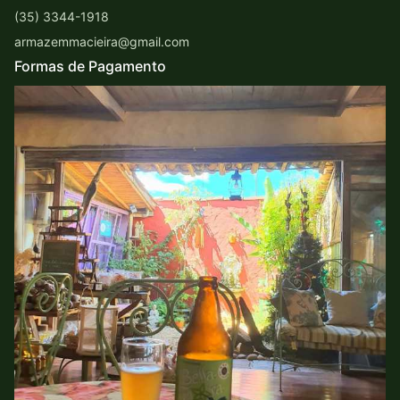
(35) 3344-1918
armazemmacieira@gmail.com
Formas de Pagamento