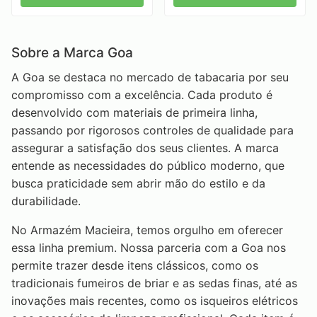
Sobre a Marca Goa
A Goa se destaca no mercado de tabacaria por seu
compromisso com a excelência. Cada produto é
desenvolvido com materiais de primeira linha,
passando por rigorosos controles de qualidade para
assegurar a satisfação dos seus clientes. A marca
entende as necessidades do público moderno, que
busca praticidade sem abrir mão do estilo e da
durabilidade.
No Armazém Macieira, temos orgulho em oferecer
essa linha premium. Nossa parceria com a Goa nos
permite trazer desde itens clássicos, como os
tradicionais fumeiros de briar e as sedas finas, até as
inovações mais recentes, como os isqueiros elétricos