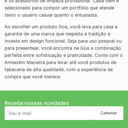
e os acessórios de limpeza profissional. Cada item é
selecionado para compor um portfólio que atende
tanto o usuário casual quanto o entusiasta.
Ao escolher um produto Goa, você leva para casa a
garantia de uma marca que respeita a tradição e
investe em design funcional. Seja para uso pessoal ou
para presentear, você encontra na Goa a combinação
perfeita entre sofisticação e praticidade. Conte com o
Armazém Macieira para levar até você produtos de
tabacaria de alta qualidade, com a experiência de
compra que você merece.
Receba nossas novidades
Cadastrar