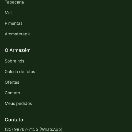
Tabacaria
Mel
Pimentas
Aromaterapia
O Armazém
Sobre nós
Galeria de fotos
Ofertas
Contato
Meus pedidos
Contato
(35) 99767-7155 (WhatsApp)