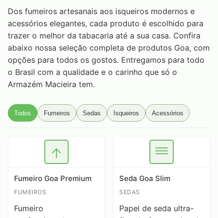
Dos fumeiros artesanais aos isqueiros modernos e
acessórios elegantes, cada produto é escolhido para
trazer o melhor da tabacaria até a sua casa. Confira
abaixo nossa seleção completa de produtos Goa, com
opções para todos os gostos. Entregamos para todo
o Brasil com a qualidade e o carinho que só o
Armazém Macieira tem.
Todos
Fumeiros
Sedas
Isqueiros
Acessórios
Fumeiro Goa Premium
Seda Goa Slim
FUMEIROS
SEDAS
Fumeiro
Papel de seda ultra-