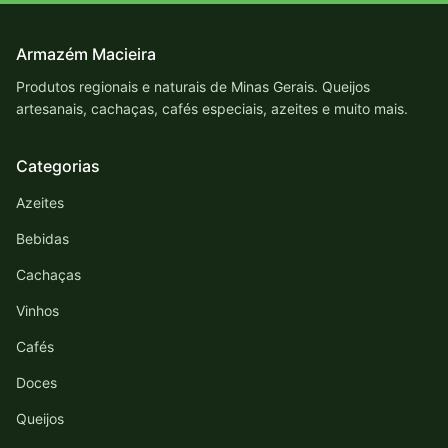
Armazém Macieira
Produtos regionais e naturais de Minas Gerais. Queijos
artesanais, cachaças, cafés especiais, azeites e muito mais.
Categorias
Azeites
Bebidas
Cachaças
Vinhos
Cafés
Doces
Queijos