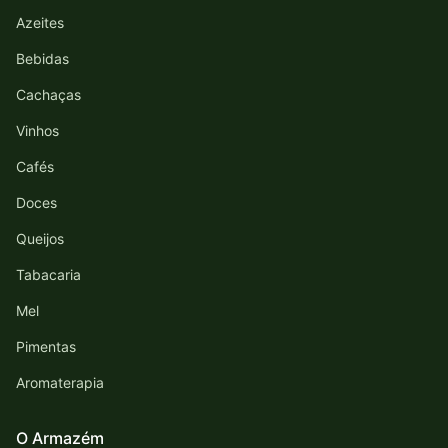
Azeites
Bebidas
Cachaças
Vinhos
Cafés
Doces
Queijos
Tabacaria
Mel
Pimentas
Aromaterapia
O Armazém