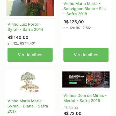
Vinho Maria Maria -
Sauvignon Blanc – Elis
– Safra 2018
R$ 125,00
Vinho Luiz Porto -
em 12x R$ 12,86*
Syrah - Safra 2014
R$ 140,00
em 12x R$ 14,40*
Ver detalhes
Ver detalhes
Vinhos Dom de Minas -
Merlot - Safra 2016
Vinho Maria Maria -
Syrah – Diana – Safra
R$ 80,00
2017
R$ 72,00