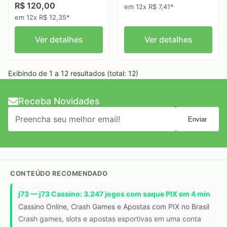
R$ 120,00
em 12x R$ 7,41*
em 12x R$ 12,35*
Ver detalhes
Ver detalhes
Exibindo de 1 a 12 resultados (total: 12)
Receba Novidades
Enviar
CONTEÚDO RECOMENDADO
j73 — j73 Cassino: 3.247 jogos com saque PIX em 4 min
Cassino Online, Crash Games e Apostas com PIX no Brasil
Crash games, slots e apostas esportivas em uma conta