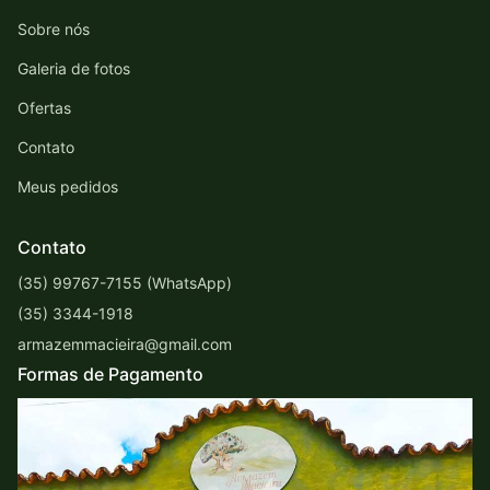
Sobre nós
Galeria de fotos
Ofertas
Contato
Meus pedidos
Contato
(35) 99767-7155 (WhatsApp)
(35) 3344-1918
armazemmacieira@gmail.com
Formas de Pagamento