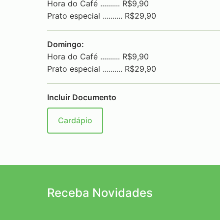
Hora do Café .......... R$9,90
Prato especial .......... R$29,90
Domingo:
Hora do Café .......... R$9,90
Prato especial .......... R$29,90
Incluir Documento
Cardápio
Receba Novidades