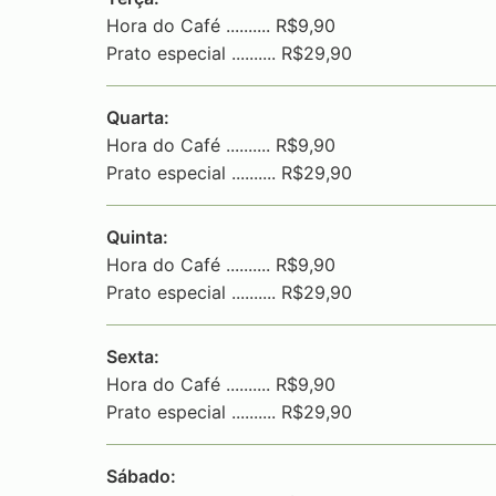
Hora do Café .......... R$9,90
Prato especial .......... R$29,90
Quarta:
Hora do Café .......... R$9,90
Prato especial .......... R$29,90
Quinta:
Hora do Café .......... R$9,90
Prato especial .......... R$29,90
Sexta:
Hora do Café .......... R$9,90
Prato especial .......... R$29,90
Sábado: