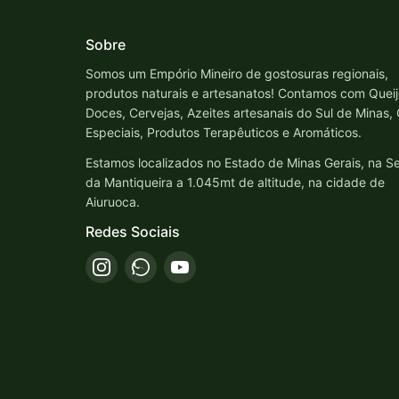
Sobre
Somos um Empório Mineiro de gostosuras regionais,
produtos naturais e artesanatos! Contamos com Queij
Doces, Cervejas, Azeites artesanais do Sul de Minas,
Especiais, Produtos Terapêuticos e Aromáticos.
Estamos localizados no Estado de Minas Gerais, na Se
da Mantiqueira a 1.045mt de altitude, na cidade de
Aiuruoca.
Redes Sociais