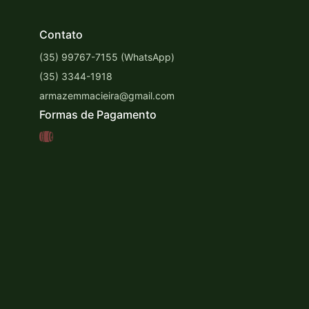
Contato
(35) 99767-7155 (WhatsApp)
(35) 3344-1918
armazemmacieira@gmail.com
Formas de Pagamento