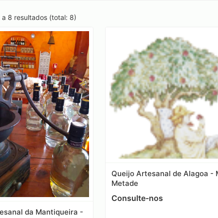
a 8 resultados (total: 8)
Queijo Artesanal de Alagoa - 
Metade
Consulte-nos
esanal da Mantiqueira -