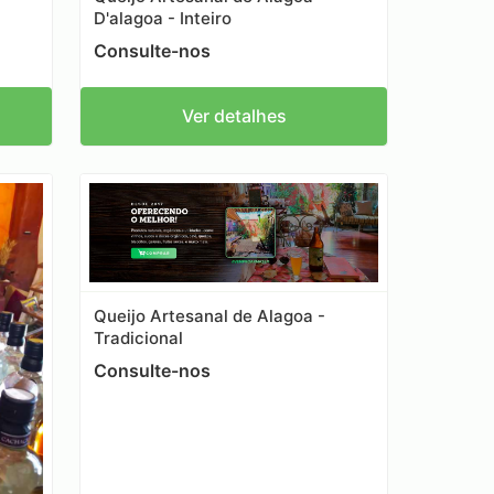
D'alagoa - Inteiro
Consulte-nos
Ver detalhes
Queijo Artesanal de Alagoa -
Tradicional
Consulte-nos