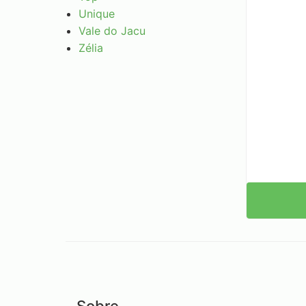
Unique
Vale do Jacu
Zélia