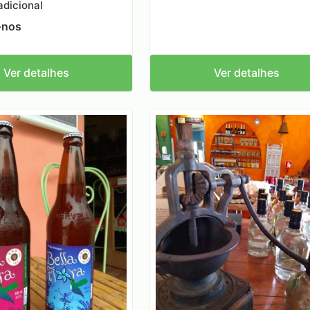
adicional
-nos
Ver detalhes
Ver detalhes