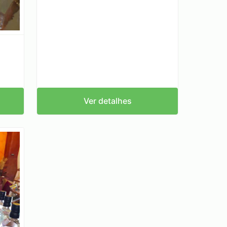
Ver detalhes