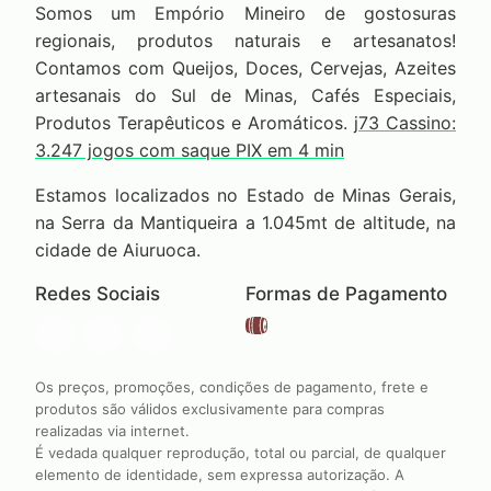
Somos um Empório Mineiro de gostosuras
regionais, produtos naturais e artesanatos!
Contamos com Queijos, Doces, Cervejas, Azeites
artesanais do Sul de Minas, Cafés Especiais,
Produtos Terapêuticos e Aromáticos.
j73 Cassino:
3.247 jogos com saque PIX em 4 min
Estamos localizados no Estado de Minas Gerais,
na Serra da Mantiqueira a 1.045mt de altitude, na
cidade de Aiuruoca.
Redes Sociais
Formas de Pagamento
Os preços, promoções, condições de pagamento, frete e
produtos são válidos exclusivamente para compras
realizadas via internet.
É vedada qualquer reprodução, total ou parcial, de qualquer
elemento de identidade, sem expressa autorização. A