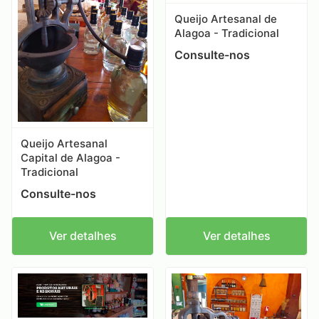
Queijo Artesanal de
Alagoa - Tradicional
Consulte-nos
Queijo Artesanal
Capital de Alagoa -
Tradicional
Consulte-nos
Ver detalhes
Ver detalhes