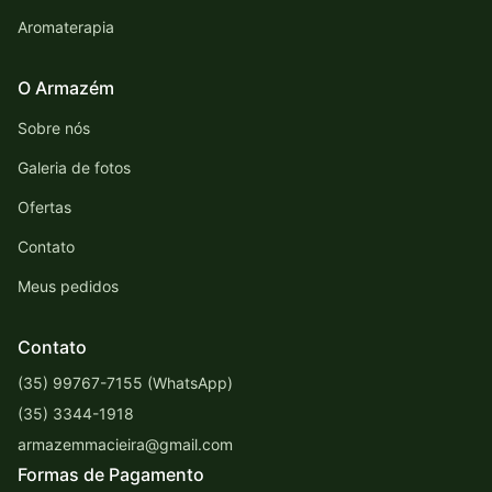
Aromaterapia
O Armazém
Sobre nós
Galeria de fotos
Ofertas
Contato
Meus pedidos
Contato
(35) 99767-7155 (WhatsApp)
(35) 3344-1918
armazemmacieira@gmail.com
Formas de Pagamento