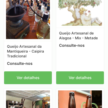
Queijo Artesanal de
Alagoa - Mix - Metade
Consulte-nos
Queijo Artesanal da
Mantiqueira - Caipira
Tradicional
Consulte-nos
Ver detalhes
Ver detalhes