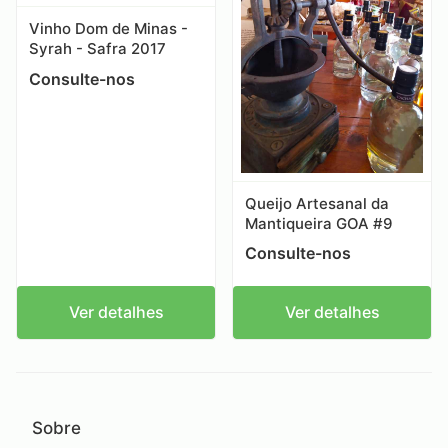
Vinho Dom de Minas -
Syrah - Safra 2017
Consulte-nos
Queijo Artesanal da
Mantiqueira GOA #9
Consulte-nos
Ver detalhes
Ver detalhes
Sobre