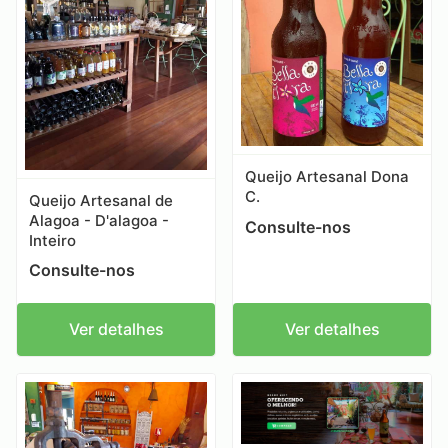
Queijo Artesanal Dona
C.
Queijo Artesanal de
Alagoa - D'alagoa -
Consulte-nos
Inteiro
Consulte-nos
Ver detalhes
Ver detalhes