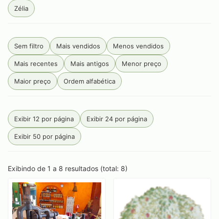
Zélia
Sem filtro
Mais vendidos
Menos vendidos
Mais recentes
Mais antigos
Menor preço
Maior preço
Ordem alfabética
Exibir 12 por página
Exibir 24 por página
Exibir 50 por página
Exibindo de 1 a 8 resultados (total: 8)