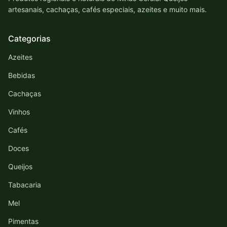
artesanais, cachaças, cafés especiais, azeites e muito mais.
Categorias
Azeites
Bebidas
Cachaças
Vinhos
Cafés
Doces
Queijos
Tabacaria
Mel
Pimentas