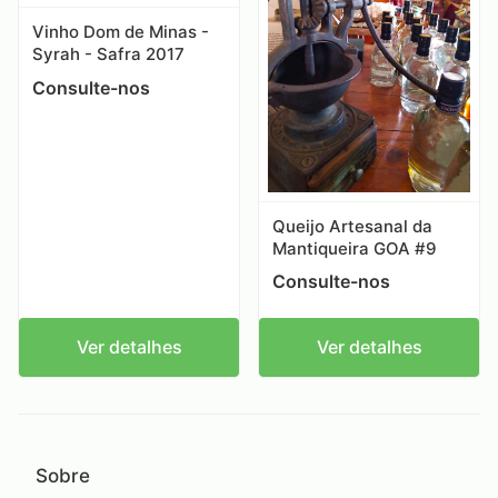
Vinho Dom de Minas -
Syrah - Safra 2017
Consulte-nos
Queijo Artesanal da
Mantiqueira GOA #9
Consulte-nos
Ver detalhes
Ver detalhes
Sobre