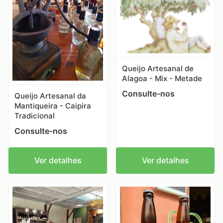
Queijo Artesanal de
Alagoa - Mix - Metade
Consulte-nos
Queijo Artesanal da
Mantiqueira - Caipira
Tradicional
Consulte-nos
Ver detalhes
Ver detalhes