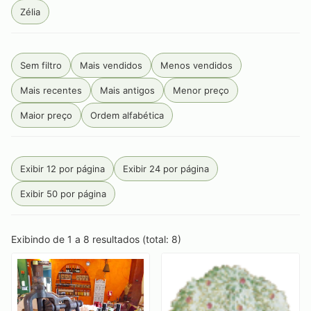
Zélia
Sem filtro
Mais vendidos
Menos vendidos
Mais recentes
Mais antigos
Menor preço
Maior preço
Ordem alfabética
Exibir 12 por página
Exibir 24 por página
Exibir 50 por página
Exibindo de 1 a 8 resultados (total: 8)