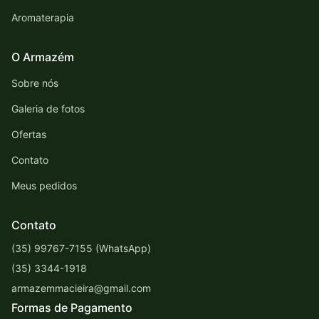
Aromaterapia
O Armazém
Sobre nós
Galeria de fotos
Ofertas
Contato
Meus pedidos
Contato
(35) 99767-7155 (WhatsApp)
(35) 3344-1918
armazemmacieira@gmail.com
Formas de Pagamento