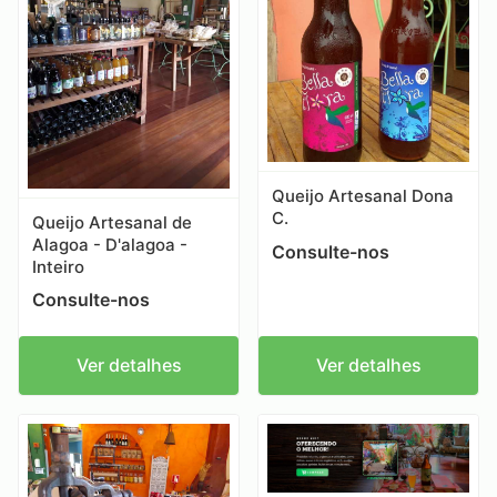
Queijo Artesanal Dona
C.
Queijo Artesanal de
Alagoa - D'alagoa -
Consulte-nos
Inteiro
Consulte-nos
Ver detalhes
Ver detalhes