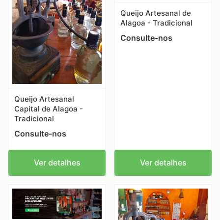
Queijo Artesanal de
Alagoa - Tradicional
Consulte-nos
Queijo Artesanal
Capital de Alagoa -
Tradicional
Consulte-nos
Ver detalhes
Ver detalhes