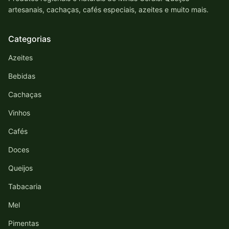
artesanais, cachaças, cafés especiais, azeites e muito mais.
Categorias
Azeites
Bebidas
Cachaças
Vinhos
Cafés
Doces
Queijos
Tabacaria
Mel
Pimentas