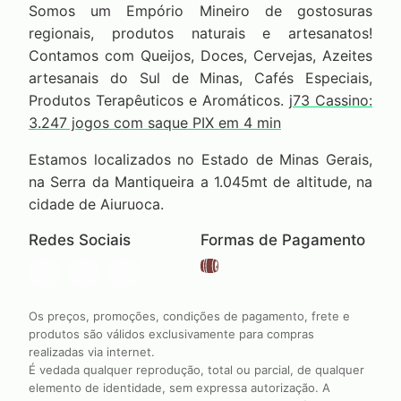
Somos um Empório Mineiro de gostosuras
regionais, produtos naturais e artesanatos!
Contamos com Queijos, Doces, Cervejas, Azeites
artesanais do Sul de Minas, Cafés Especiais,
Produtos Terapêuticos e Aromáticos.
j73 Cassino:
3.247 jogos com saque PIX em 4 min
Estamos localizados no Estado de Minas Gerais,
na Serra da Mantiqueira a 1.045mt de altitude, na
cidade de Aiuruoca.
Redes Sociais
Formas de Pagamento
Os preços, promoções, condições de pagamento, frete e
produtos são válidos exclusivamente para compras
realizadas via internet.
É vedada qualquer reprodução, total ou parcial, de qualquer
elemento de identidade, sem expressa autorização. A