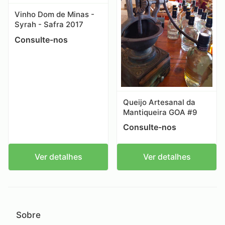
Vinho Dom de Minas -
Syrah - Safra 2017
Consulte-nos
Queijo Artesanal da
Mantiqueira GOA #9
Consulte-nos
Ver detalhes
Ver detalhes
Sobre