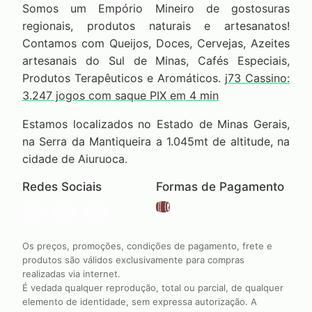
Somos um Empório Mineiro de gostosuras
regionais, produtos naturais e artesanatos!
Contamos com Queijos, Doces, Cervejas, Azeites
artesanais do Sul de Minas, Cafés Especiais,
Produtos Terapêuticos e Aromáticos.
j73 Cassino:
3.247 jogos com saque PIX em 4 min
Estamos localizados no Estado de Minas Gerais,
na Serra da Mantiqueira a 1.045mt de altitude, na
cidade de Aiuruoca.
Redes Sociais
Formas de Pagamento
Os preços, promoções, condições de pagamento, frete e
produtos são válidos exclusivamente para compras
realizadas via internet.
É vedada qualquer reprodução, total ou parcial, de qualquer
elemento de identidade, sem expressa autorização. A