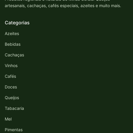
artesanais, cachaças, cafés especiais, azeites e muito mais.
Categorias
Azeites
Bebidas
Cachaças
Vinhos
Cafés
Doces
Queijos
Tabacaria
Mel
Pimentas