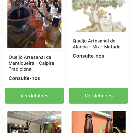
Queijo Artesanal de
Alagoa - Mix - Metade
Consulte-nos
Queijo Artesanal da
Mantiqueira - Caipira
Tradicional
Consulte-nos
Ver detalhes
Ver detalhes