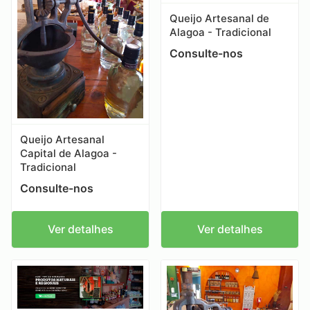
Queijo Artesanal de
Alagoa - Tradicional
Consulte-nos
Queijo Artesanal
Capital de Alagoa -
Tradicional
Consulte-nos
Ver detalhes
Ver detalhes