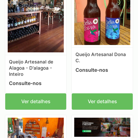
Queijo Artesanal Dona
C.
Queijo Artesanal de
Alagoa - D'alagoa -
Consulte-nos
Inteiro
Consulte-nos
Ver detalhes
Ver detalhes