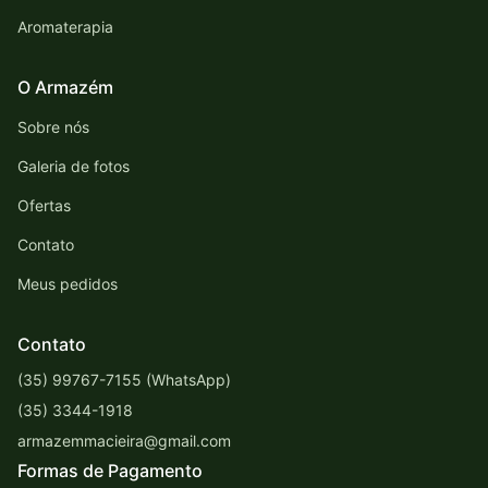
Aromaterapia
O Armazém
Sobre nós
Galeria de fotos
Ofertas
Contato
Meus pedidos
Contato
(35) 99767-7155 (WhatsApp)
(35) 3344-1918
armazemmacieira@gmail.com
Formas de Pagamento