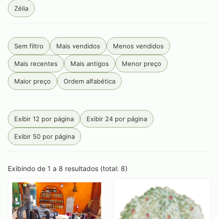
Zélia
Sem filtro
Mais vendidos
Menos vendidos
Mais recentes
Mais antigos
Menor preço
Maior preço
Ordem alfabética
Exibir 12 por página
Exibir 24 por página
Exibir 50 por página
Exibindo de 1 a 8 resultados (total: 8)