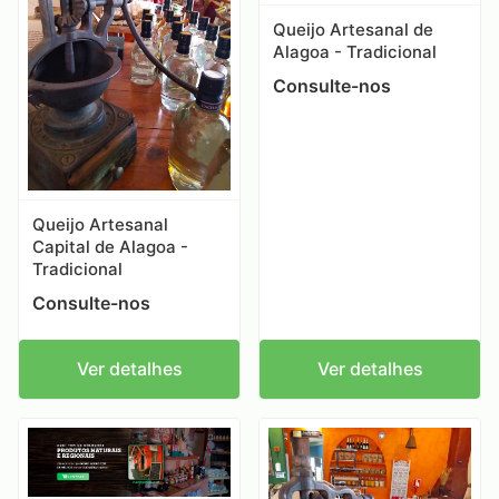
Queijo Artesanal de
Alagoa - Tradicional
Consulte-nos
Queijo Artesanal
Capital de Alagoa -
Tradicional
Consulte-nos
Ver detalhes
Ver detalhes