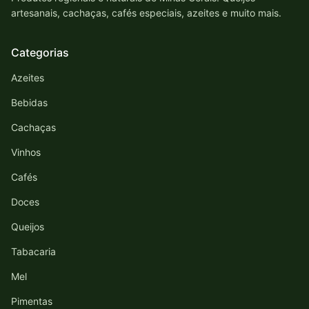
artesanais, cachaças, cafés especiais, azeites e muito mais.
Categorias
Azeites
Bebidas
Cachaças
Vinhos
Cafés
Doces
Queijos
Tabacaria
Mel
Pimentas