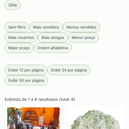
Zélia
Sem filtro
Mais vendidos
Menos vendidos
Mais recentes
Mais antigos
Menor preço
Maior preço
Ordem alfabética
Exibir 12 por página
Exibir 24 por página
Exibir 50 por página
Exibindo de 1 a 8 resultados (total: 8)