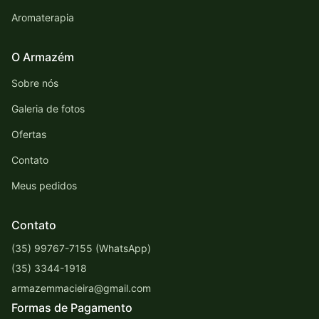
Aromaterapia
O Armazém
Sobre nós
Galeria de fotos
Ofertas
Contato
Meus pedidos
Contato
(35) 99767-7155 (WhatsApp)
(35) 3344-1918
armazemmacieira@gmail.com
Formas de Pagamento