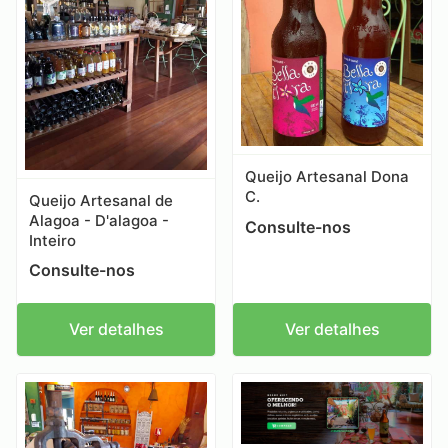
Queijo Artesanal Dona
C.
Queijo Artesanal de
Alagoa - D'alagoa -
Consulte-nos
Inteiro
Consulte-nos
Ver detalhes
Ver detalhes