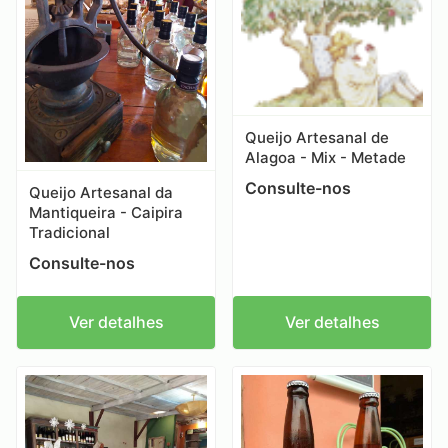
Queijo Artesanal de
Alagoa - Mix - Metade
Consulte-nos
Queijo Artesanal da
Mantiqueira - Caipira
Tradicional
Consulte-nos
Ver detalhes
Ver detalhes