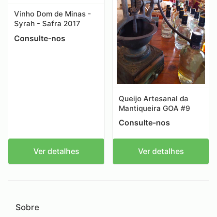
Vinho Dom de Minas -
Syrah - Safra 2017
Consulte-nos
Queijo Artesanal da
Mantiqueira GOA #9
Consulte-nos
Ver detalhes
Ver detalhes
Sobre