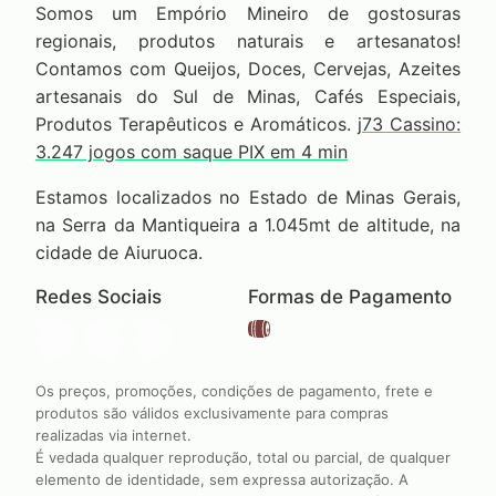
Somos um Empório Mineiro de gostosuras
regionais, produtos naturais e artesanatos!
Contamos com Queijos, Doces, Cervejas, Azeites
artesanais do Sul de Minas, Cafés Especiais,
Produtos Terapêuticos e Aromáticos.
j73 Cassino:
3.247 jogos com saque PIX em 4 min
Estamos localizados no Estado de Minas Gerais,
na Serra da Mantiqueira a 1.045mt de altitude, na
cidade de Aiuruoca.
Redes Sociais
Formas de Pagamento
Os preços, promoções, condições de pagamento, frete e
produtos são válidos exclusivamente para compras
realizadas via internet.
É vedada qualquer reprodução, total ou parcial, de qualquer
elemento de identidade, sem expressa autorização. A