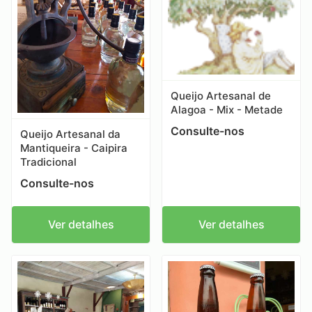
Queijo Artesanal de
Alagoa - Mix - Metade
Consulte-nos
Queijo Artesanal da
Mantiqueira - Caipira
Tradicional
Consulte-nos
Ver detalhes
Ver detalhes