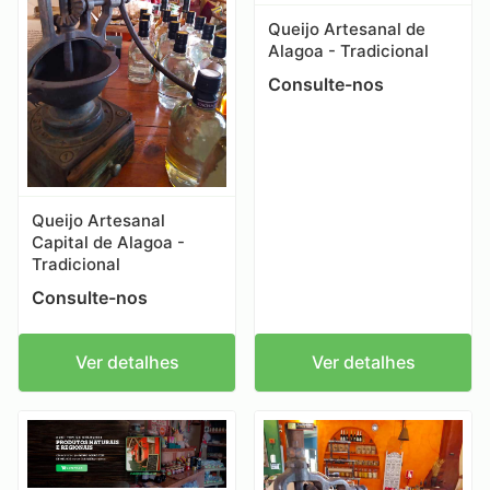
Queijo Artesanal de
Alagoa - Tradicional
Consulte-nos
Queijo Artesanal
Capital de Alagoa -
Tradicional
Consulte-nos
Ver detalhes
Ver detalhes