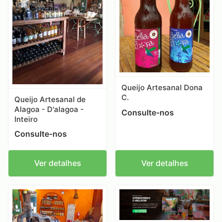
Queijo Artesanal Dona
C.
Queijo Artesanal de
Alagoa - D'alagoa -
Consulte-nos
Inteiro
Consulte-nos
Ver detalhes
Ver detalhes