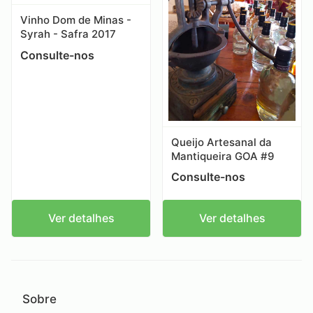
Vinho Dom de Minas -
Syrah - Safra 2017
Consulte-nos
Queijo Artesanal da
Mantiqueira GOA #9
Consulte-nos
Ver detalhes
Ver detalhes
Sobre