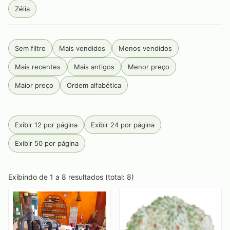
Zélia
Sem filtro
Mais vendidos
Menos vendidos
Mais recentes
Mais antigos
Menor preço
Maior preço
Ordem alfabética
Exibir 12 por página
Exibir 24 por página
Exibir 50 por página
Exibindo de 1 a 8 resultados (total: 8)