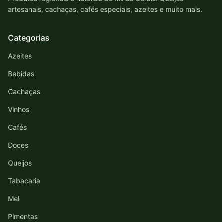
artesanais, cachaças, cafés especiais, azeites e muito mais.
Categorias
Azeites
Bebidas
Cachaças
Vinhos
Cafés
Doces
Queijos
Tabacaria
Mel
Pimentas