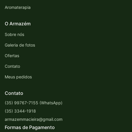
Aromaterapia
O Armazém
Sobre nós
Galeria de fotos
Ofertas
Contato
Meus pedidos
Contato
(35) 99767-7155 (WhatsApp)
(35) 3344-1918
armazemmacieira@gmail.com
Formas de Pagamento