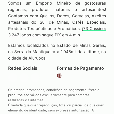
Somos um Empório Mineiro de gostosuras
regionais, produtos naturais e artesanatos!
Contamos com Queijos, Doces, Cervejas, Azeites
artesanais do Sul de Minas, Cafés Especiais,
Produtos Terapêuticos e Aromáticos.
j73 Cassino:
3.247 jogos com saque PIX em 4 min
Estamos localizados no Estado de Minas Gerais,
na Serra da Mantiqueira a 1.045mt de altitude, na
cidade de Aiuruoca.
Redes Sociais
Formas de Pagamento
Os preços, promoções, condições de pagamento, frete e
produtos são válidos exclusivamente para compras
realizadas via internet.
É vedada qualquer reprodução, total ou parcial, de qualquer
elemento de identidade, sem expressa autorização. A