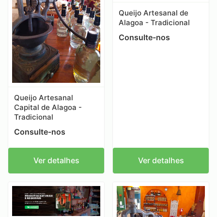
Queijo Artesanal de
Alagoa - Tradicional
Consulte-nos
Queijo Artesanal
Capital de Alagoa -
Tradicional
Consulte-nos
Ver detalhes
Ver detalhes