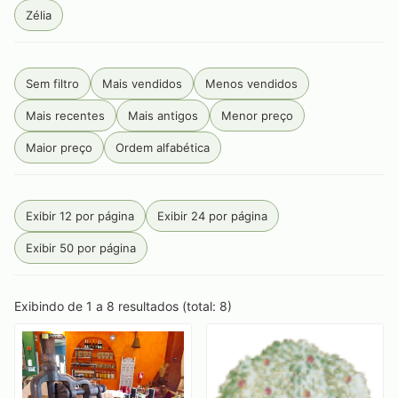
Zélia
Sem filtro
Mais vendidos
Menos vendidos
Mais recentes
Mais antigos
Menor preço
Maior preço
Ordem alfabética
Exibir 12 por página
Exibir 24 por página
Exibir 50 por página
Exibindo de 1 a 8 resultados (total: 8)