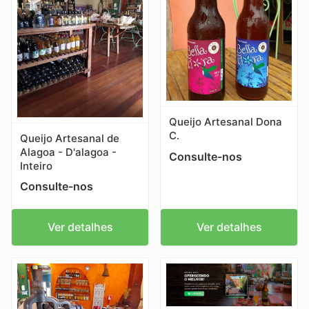
Queijo Artesanal Dona
C.
Queijo Artesanal de
Alagoa - D'alagoa -
Consulte-nos
Inteiro
Consulte-nos
Ver detalhes
Ver detalhes