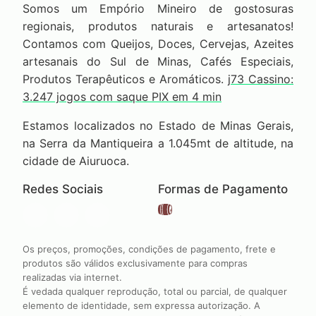
Somos um Empório Mineiro de gostosuras
regionais, produtos naturais e artesanatos!
Contamos com Queijos, Doces, Cervejas, Azeites
artesanais do Sul de Minas, Cafés Especiais,
Produtos Terapêuticos e Aromáticos.
j73 Cassino:
3.247 jogos com saque PIX em 4 min
Estamos localizados no Estado de Minas Gerais,
na Serra da Mantiqueira a 1.045mt de altitude, na
cidade de Aiuruoca.
Redes Sociais
Formas de Pagamento
Os preços, promoções, condições de pagamento, frete e
produtos são válidos exclusivamente para compras
realizadas via internet.
É vedada qualquer reprodução, total ou parcial, de qualquer
elemento de identidade, sem expressa autorização. A