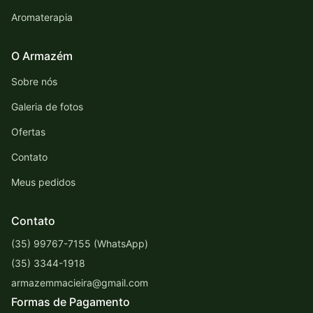
Aromaterapia
O Armazém
Sobre nós
Galeria de fotos
Ofertas
Contato
Meus pedidos
Contato
(35) 99767-7155 (WhatsApp)
(35) 3344-1918
armazemmacieira@gmail.com
Formas de Pagamento