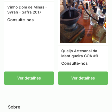
Vinho Dom de Minas -
Syrah - Safra 2017
Consulte-nos
Queijo Artesanal da
Mantiqueira GOA #9
Consulte-nos
Ver detalhes
Ver detalhes
Sobre