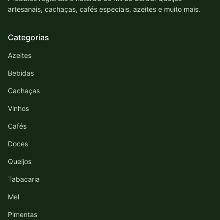
artesanais, cachaças, cafés especiais, azeites e muito mais.
Categorias
Azeites
Bebidas
Cachaças
Vinhos
Cafés
Doces
Queijos
Tabacaria
Mel
Pimentas