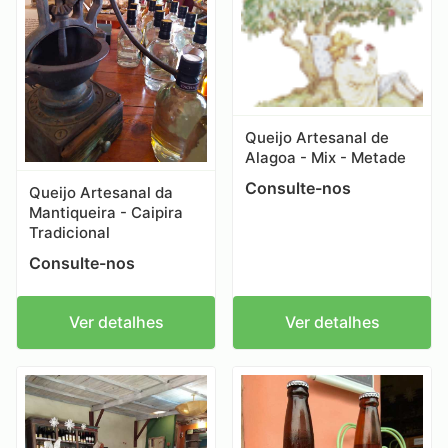
Queijo Artesanal de
Alagoa - Mix - Metade
Consulte-nos
Queijo Artesanal da
Mantiqueira - Caipira
Tradicional
Consulte-nos
Ver detalhes
Ver detalhes