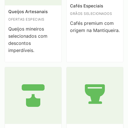
Cafés Especiais
Queijos Artesanais
GRÃOS SELECIONADOS
OFERTAS ESPECIAIS
Cafés premium com
Queijos mineiros
origem na Mantiqueira.
selecionados com
descontos
imperdíveis.