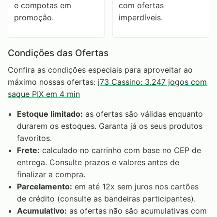
e compotas em
com ofertas
promoção.
imperdíveis.
Condições das Ofertas
Confira as condições especiais para aproveitar ao
máximo nossas ofertas:
j73 Cassino: 3.247 jogos com
saque PIX em 4 min
Estoque limitado:
as ofertas são válidas enquanto
durarem os estoques. Garanta já os seus produtos
favoritos.
Frete:
calculado no carrinho com base no CEP de
entrega. Consulte prazos e valores antes de
finalizar a compra.
Parcelamento:
em até 12x sem juros nos cartões
de crédito (consulte as bandeiras participantes).
Acumulativo:
as ofertas não são acumulativas com