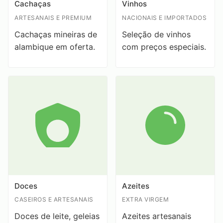
Cachaças
Vinhos
ARTESANAIS E PREMIUM
NACIONAIS E IMPORTADOS
Cachaças mineiras de
Seleção de vinhos
alambique em oferta.
com preços especiais.
Doces
Azeites
CASEIROS E ARTESANAIS
EXTRA VIRGEM
Doces de leite, geleias
Azeites artesanais