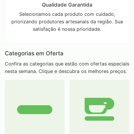
Qualidade Garantida
Selecionamos cada produto com cuidado,
priorizando produtores artesanais da região. Sua
satisfação é nossa prioridade.
Categorias em Oferta
Confira as categorias que estão com ofertas especiais
nesta semana. Clique e descubra os melhores preços.