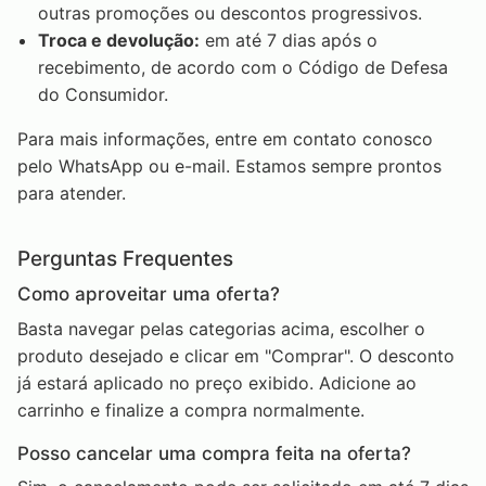
outras promoções ou descontos progressivos.
Troca e devolução:
em até 7 dias após o
recebimento, de acordo com o Código de Defesa
do Consumidor.
Para mais informações, entre em contato conosco
pelo WhatsApp ou e-mail. Estamos sempre prontos
para atender.
Perguntas Frequentes
Como aproveitar uma oferta?
Basta navegar pelas categorias acima, escolher o
produto desejado e clicar em "Comprar". O desconto
já estará aplicado no preço exibido. Adicione ao
carrinho e finalize a compra normalmente.
Posso cancelar uma compra feita na oferta?