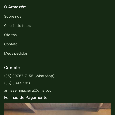
O Armazém
Sobre nós
Galeria de fotos
Ofertas
Contato
Meus pedidos
Contato
(35) 99767-7155 (WhatsApp)
(35) 3344-1918
armazemmacieira@gmail.com
Formas de Pagamento