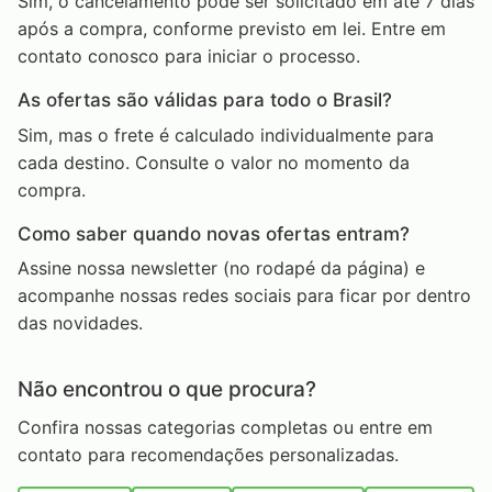
Sim, o cancelamento pode ser solicitado em até 7 dias
após a compra, conforme previsto em lei. Entre em
contato conosco para iniciar o processo.
As ofertas são válidas para todo o Brasil?
Sim, mas o frete é calculado individualmente para
cada destino. Consulte o valor no momento da
compra.
Como saber quando novas ofertas entram?
Assine nossa newsletter (no rodapé da página) e
acompanhe nossas redes sociais para ficar por dentro
das novidades.
Não encontrou o que procura?
Confira nossas categorias completas ou entre em
contato para recomendações personalizadas.