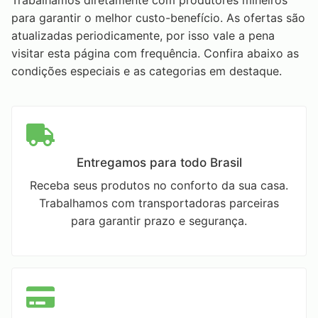
Trabalhamos diretamente com produtores mineiros
para garantir o melhor custo-benefício. As ofertas são
atualizadas periodicamente, por isso vale a pena
visitar esta página com frequência. Confira abaixo as
condições especiais e as categorias em destaque.
Entregamos para todo Brasil
Receba seus produtos no conforto da sua casa.
Trabalhamos com transportadoras parceiras
para garantir prazo e segurança.