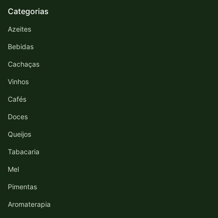
Categorias
Azeites
Bebidas
Cachaças
Vinhos
Cafés
Doces
Queijos
Tabacaria
Mel
Pimentas
Aromaterapia