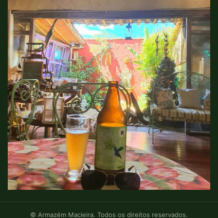
© Armazém Macieira. Todos os direitos reservados.