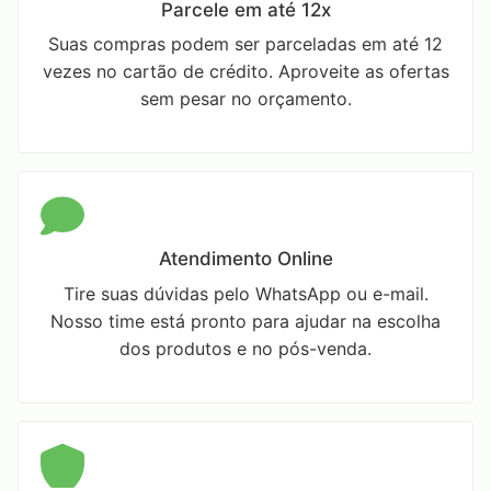
Parcele em até 12x
Suas compras podem ser parceladas em até 12
vezes no cartão de crédito. Aproveite as ofertas
sem pesar no orçamento.
Atendimento Online
Tire suas dúvidas pelo WhatsApp ou e-mail.
Nosso time está pronto para ajudar na escolha
dos produtos e no pós-venda.