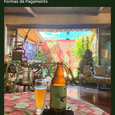
Formas de Pagamento