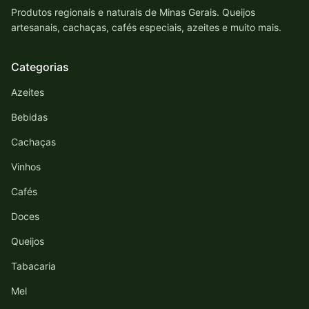
Produtos regionais e naturais de Minas Gerais. Queijos
artesanais, cachaças, cafés especiais, azeites e muito mais.
Categorias
Azeites
Bebidas
Cachaças
Vinhos
Cafés
Doces
Queijos
Tabacaria
Mel