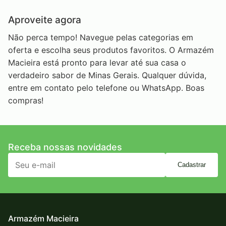
Aproveite agora
Não perca tempo! Navegue pelas categorias em
oferta e escolha seus produtos favoritos. O Armazém
Macieira está pronto para levar até sua casa o
verdadeiro sabor de Minas Gerais. Qualquer dúvida,
entre em contato pelo telefone ou WhatsApp. Boas
compras!
Receba nossas novidades
Cadastrar
Armazém Macieira