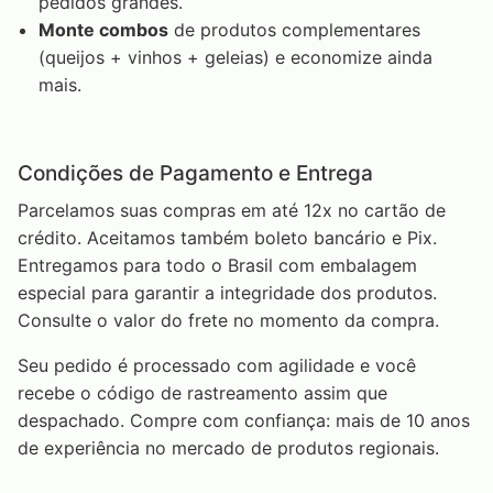
pedidos grandes.
Monte combos
de produtos complementares
(queijos + vinhos + geleias) e economize ainda
mais.
Condições de Pagamento e Entrega
Parcelamos suas compras em até 12x no cartão de
crédito. Aceitamos também boleto bancário e Pix.
Entregamos para todo o Brasil com embalagem
especial para garantir a integridade dos produtos.
Consulte o valor do frete no momento da compra.
Seu pedido é processado com agilidade e você
recebe o código de rastreamento assim que
despachado. Compre com confiança: mais de 10 anos
de experiência no mercado de produtos regionais.