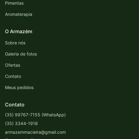
Pimentas
Aromaterapia
O Armazém
Sobre nós
Galeria de fotos
Ofertas
Contato
Meus pedidos
Contato
(35) 99767-7155 (WhatsApp)
(35) 3344-1918
armazemmacieira@gmail.com