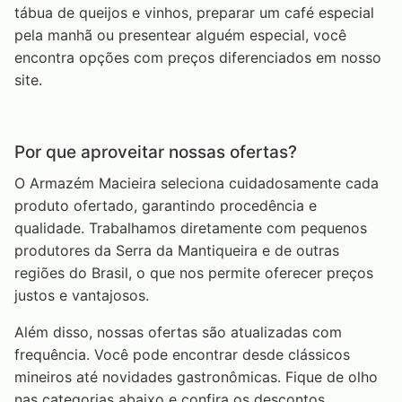
tábua de queijos e vinhos, preparar um café especial
pela manhã ou presentear alguém especial, você
encontra opções com preços diferenciados em nosso
site.
Por que aproveitar nossas ofertas?
O Armazém Macieira seleciona cuidadosamente cada
produto ofertado, garantindo procedência e
qualidade. Trabalhamos diretamente com pequenos
produtores da Serra da Mantiqueira e de outras
regiões do Brasil, o que nos permite oferecer preços
justos e vantajosos.
Além disso, nossas ofertas são atualizadas com
frequência. Você pode encontrar desde clássicos
mineiros até novidades gastronômicas. Fique de olho
nas categorias abaixo e confira os descontos