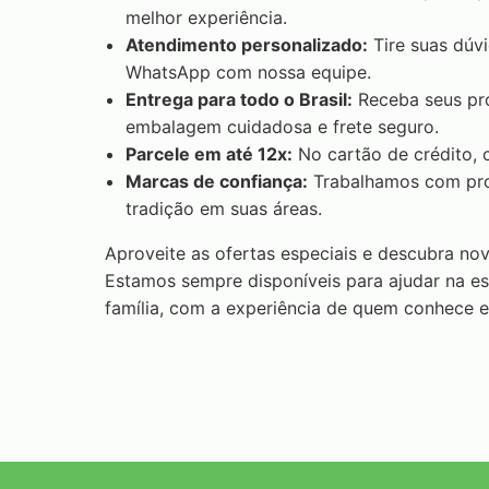
melhor experiência.
Atendimento personalizado:
Tire suas dúv
WhatsApp com nossa equipe.
Entrega para todo o Brasil:
Receba seus pro
embalagem cuidadosa e frete seguro.
Parcele em até 12x:
No cartão de crédito, 
Marcas de confiança:
Trabalhamos com pro
tradição em suas áreas.
Aproveite as ofertas especiais e descubra n
Estamos sempre disponíveis para ajudar na e
família, com a experiência de quem conhece e 