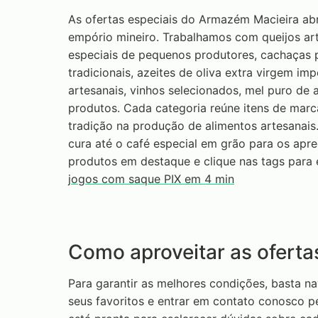
As ofertas especiais do Armazém Macieira ab
empório mineiro. Trabalhamos com queijos art
especiais de pequenos produtores, cachaças
tradicionais, azeites de oliva extra virgem imp
artesanais, vinhos selecionados, mel puro de 
produtos. Cada categoria reúne itens de marc
tradição na produção de alimentos artesanais
cura até o café especial em grão para os apre
produtos em destaque e clique nas tags para 
jogos com saque PIX em 4 min
Como aproveitar as oferta
Para garantir as melhores condições, basta na
seus favoritos e entrar em contato conosco 