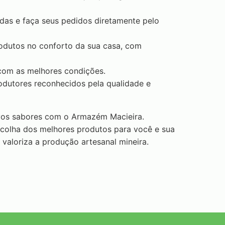
idas e faça seus pedidos diretamente pelo
dutos no conforto da sua casa, com
com as melhores condições.
dutores reconhecidos pela qualidade e
ovos sabores com o Armazém Macieira.
scolha dos melhores produtos para você e sua
valoriza a produção artesanal mineira.